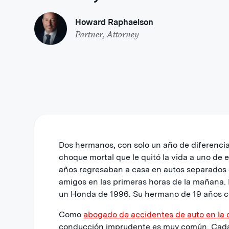
Howard Raphaelson
Partner, Attorney
Dos hermanos, con solo un año de diferencia
choque mortal que le quitó la vida a uno de e
años regresaban a casa en autos separados
amigos en las primeras horas de la mañana.
un Honda de 1996. Su hermano de 19 años c
Como
abogado de accidentes de auto en la 
conducción imprudente es muy común. Cad