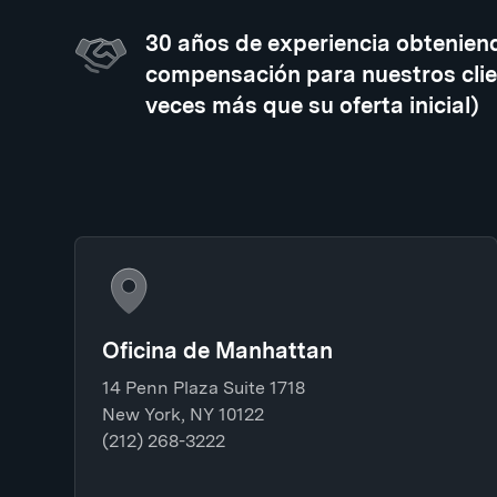
30 años de experiencia obtenien
compensación para nuestros clie
veces más que su oferta inicial)
Oficina de Manhattan
14 Penn Plaza Suite 1718
New York, NY 10122
(212) 268-3222