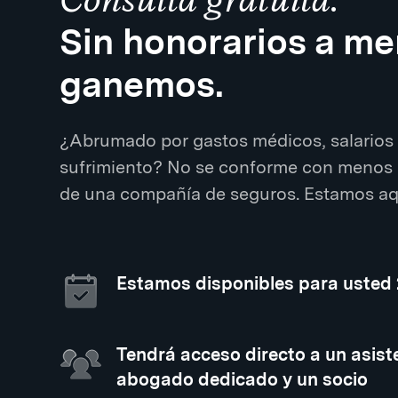
Sin honorarios a m
ganemos.
¿Abrumado por gastos médicos, salarios 
sufrimiento? No se conforme con menos 
de una compañía de seguros. Estamos aqu
Estamos disponibles para usted
Tendrá acceso directo a un asiste
abogado dedicado y un socio