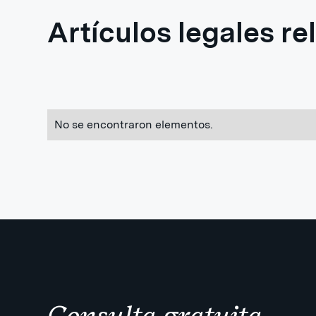
Artículos legales r
No se encontraron elementos.
Consulta gratuita.