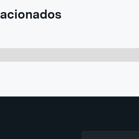
elacionados