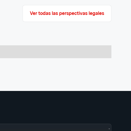
Ver todas las perspectivas legales