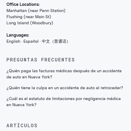
Office Locations:
Manhattan (near Penn Station)
Flushing (near Main St)
Long Island (Woodbury)
Languages:
English · Español · 中文（普通话）
PREGUNTAS FRECUENTES
¿Quién paga las facturas médicas después de un accidente
de auto en Nueva York?
¿Quién tiene la culpa en un accidente de auto al retroceder?
¿Cuál es el estatuto de limitaciones por negligencia médica
en Nueva York?
ARTÍCULOS