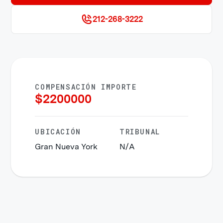
212-268-3222
COMPENSACIÓN IMPORTE
$
2200000
UBICACIÓN
TRIBUNAL
Gran Nueva York
N/A