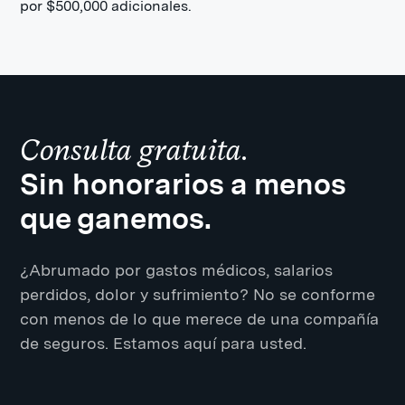
por $500,000 adicionales.
Consulta gratuita.
Sin honorarios a menos
que ganemos.
¿Abrumado por gastos médicos, salarios
perdidos, dolor y sufrimiento? No se conforme
con menos de lo que merece de una compañía
de seguros. Estamos aquí para usted.