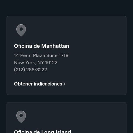
Oficina de Manhattan
14 Penn Plaza Suite 1718
New York, NY 10122
(212) 268-3222
Obtener indicaciones
Oficina de Long Island