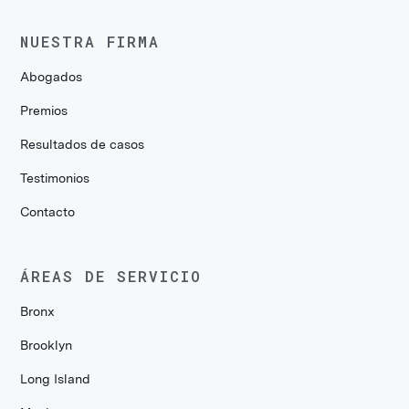
NUESTRA FIRMA
Abogados
Premios
Resultados de casos
Testimonios
Contacto
ÁREAS DE SERVICIO
Bronx
Brooklyn
Long Island