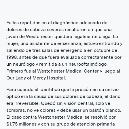
Fallos repetidos en el diagnóstico adecuado de
dolores de cabeza severos resultaron en que una
joven de Westchester quedara legalmente ciega. La
mujer, una asistente de enseñanza, estuvo entrando y
saliendo de tres salas de emergencia en octubre de
1998, antes de que fuera evaluada correctamente por
un neurólogo y remitida a un neurooftalmólogo.
Primero fue al Westchester Medical Center y luego al
Our Lady of Mercy Hospital.
Para cuando él identificó que la presión en su nervio
óptico era la causa de sus dolores de cabeza, el daño
era irreversible. Quedó sin visión central, solo ve
sombras, no ve colores y debe usar un bastón blanco.
El caso contra Westchester Medical se resolvió por
$1.75 millones y con su grupo de atención primaria