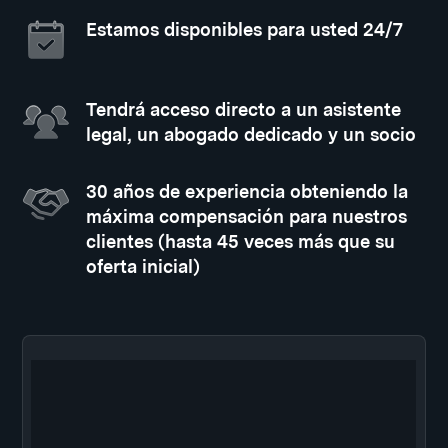
Estamos disponibles para usted 24/7
Tendrá acceso directo a un asistente
legal, un abogado dedicado y un socio
30 años de experiencia obteniendo la
máxima compensación para nuestros
clientes (hasta 45 veces más que su
oferta inicial)