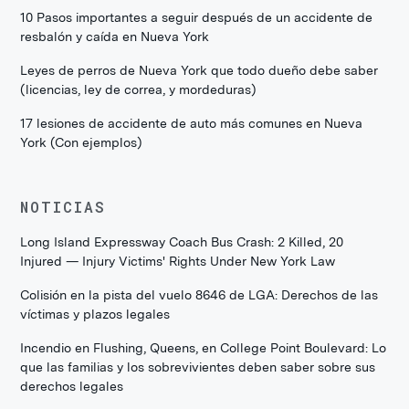
10 Pasos importantes a seguir después de un accidente de
resbalón y caída en Nueva York
Leyes de perros de Nueva York que todo dueño debe saber
(licencias, ley de correa, y mordeduras)
17 lesiones de accidente de auto más comunes en Nueva
York (Con ejemplos)
NOTICIAS
Long Island Expressway Coach Bus Crash: 2 Killed, 20
Injured — Injury Victims' Rights Under New York Law
Colisión en la pista del vuelo 8646 de LGA: Derechos de las
víctimas y plazos legales
Incendio en Flushing, Queens, en College Point Boulevard: Lo
que las familias y los sobrevivientes deben saber sobre sus
derechos legales