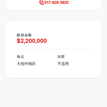
917-828-3820
赔偿金额
$
2,200,000
地点
法院
大纽约地区
不适用