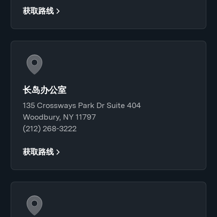
获取路线
长岛办公室
135 Crossways Park Dr Suite 404
Woodbury, NY 11797
(212) 268-3222
获取路线