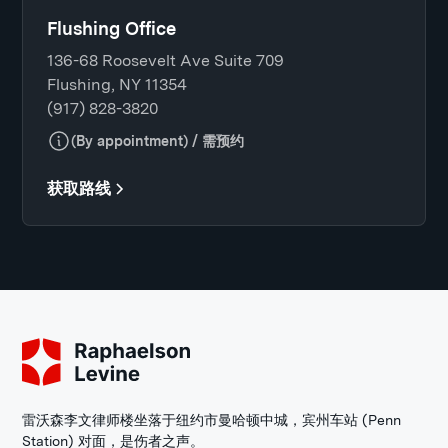
Flushing Office
136-68 Roosevelt Ave Suite 709
Flushing, NY 11354
(917) 828-3820
(By appointment) / 需预约
获取路线
雷沃森李文律师楼坐落于纽约市曼哈顿中城，宾州车站 (Penn
Station) 对面，是伤者之声。