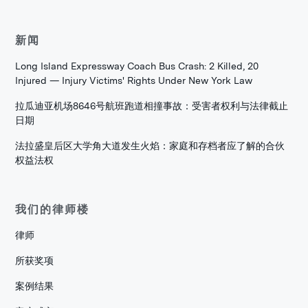
新闻
Long Island Expressway Coach Bus Crash: 2 Killed, 20
Injured — Injury Victims' Rights Under New York Law
拉瓜迪亚机场8646号航班跑道相撞事故：受害者权利与法律截止
日期
法拉盛皇后区大学角大道发生火焰：家庭和存档者应了解的合伙
权益法权
我们的律师楼
律师
所获奖项
案例结果