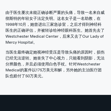
由于医生屡次未能正确诊断严重的头痛，导致一名来自威
彻斯特的年轻女子法定失明。这名女子是一名助教，在
1998年10月，她曾进出三家急诊室，之后才得到神经科
医生的正确评估，并被转诊给神经眼科医生。她首先去了
Westchester Medical Center，后来又去了Our Lady of
Mercy Hospital。
当医生最终确定她视神经受压是导致头痛的原因时，损伤
已经无法逆转。她丧失了中心视力，只能看到阴影，无法
分辨颜色，并且必须使用白色手杖。针对Westchester
Medical的案件以175万美元和解，另外她的主治医疗团
队也赔付了50万美元。