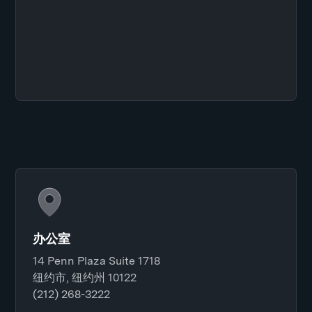
办公室
14 Penn Plaza Suite 1718
纽约市, 纽约州 10122
(212) 268-3222