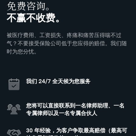
免费咨询。
不赢不收费。
被医疗费用、工资损失、疼痛和痛苦压得喘不过
气？不要接受保险公司低于您应得的赔偿。我们随
时为您分忧。
我们 24/7 全天候为您服务
您将可以直接联系到一名律师助理、一名
专属律师以及一名专属合伙人
30 年经验，为客户争取最高赔偿（最高可