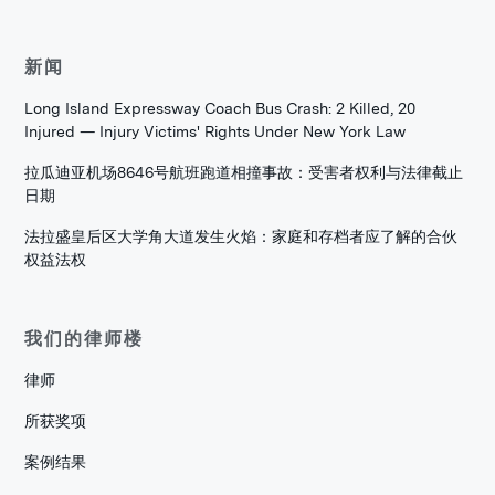
新闻
Long Island Expressway Coach Bus Crash: 2 Killed, 20
Injured — Injury Victims' Rights Under New York Law
拉瓜迪亚机场8646号航班跑道相撞事故：受害者权利与法律截止
日期
法拉盛皇后区大学角大道发生火焰：家庭和存档者应了解的合伙
权益法权
我们的律师楼
律师
所获奖项
案例结果