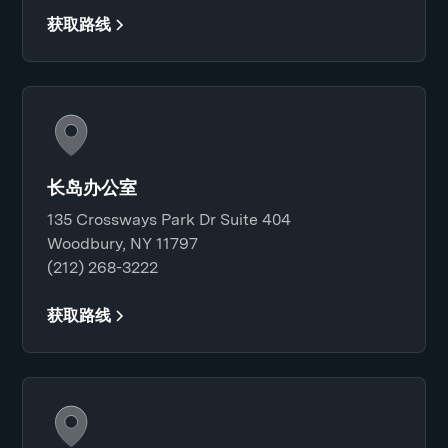
获取路线
长岛办公室
135 Crossways Park Dr Suite 404
Woodbury, NY 11797
(212) 268-3222
获取路线