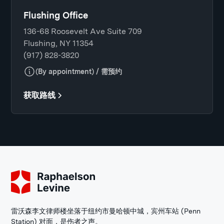
Flushing Office
136-68 Roosevelt Ave Suite 709
Flushing, NY 11354
(917) 828-3820
(By appointment) / 需预约
获取路线
雷沃森李文律师楼坐落于纽约市曼哈顿中城，宾州车站 (Penn
Station) 对面，是伤者之声。