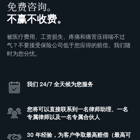
免费咨询。
不赢不收费。
被医疗费用、工资损失、疼痛和痛苦压得喘不过
气？不要接受保险公司低于您应得的赔偿。我们随
时为您分忧。
我们 24/7 全天候为您服务
您将可以直接联系到一名律师助理、一名
专属律师以及一名专属合伙人
30 年经验，为客户争取最高赔偿（最高可