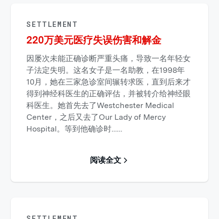
SETTLEMENT
220万美元医疗失误伤害和解金
因屡次未能正确诊断严重头痛，导致一名年轻女
子法定失明。这名女子是一名助教，在1998年
10月，她在三家急诊室间辗转求医，直到后来才
得到神经科医生的正确评估，并被转介给神经眼
科医生。她首先去了Westchester Medical
Center，之后又去了Our Lady of Mercy
Hospital。等到他确诊时……
阅读全文
SETTLEMENT