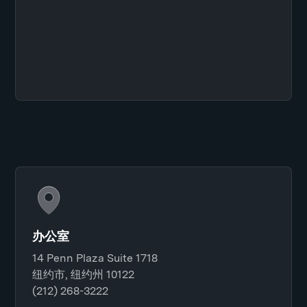
办公室
14 Penn Plaza Suite 1718
纽约市, 纽约州 10122
(212) 268-3222