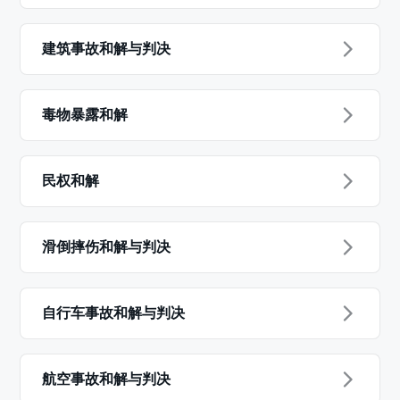
建筑事故和解与判决
毒物暴露和解
民权和解
滑倒摔伤和解与判决
自行车事故和解与判决
航空事故和解与判决