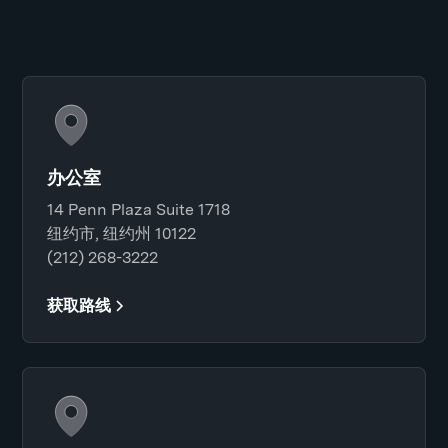
办公室
14 Penn Plaza Suite 1718
纽约市, 纽约州 10122
(212) 268-3222
获取路线