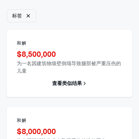
标签
和解
$
8,500,000
为一名因建筑物墙壁倒塌导致腿部被严重压伤的
儿童
查看类似结果
和解
$
8,000,000