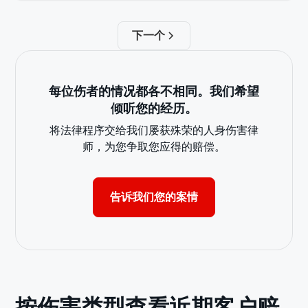
下一个
每位伤者的情况都各不相同。我们希望
倾听您的经历。
将法律程序交给我们屡获殊荣的人身伤害律
师，为您争取您应得的赔偿。
告诉我们您的案情
按伤害类型查看近期客户赔