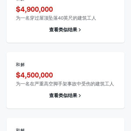
$
4,900,000
为一名穿过屋顶坠落40英尺的建筑工人
查看类似结果
和解
$
4,500,000
为一名在严重高空脚手架事故中受伤的建筑工人
查看类似结果
和解