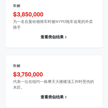
和解
$
3,850,000
为一名在曼哈顿骑车时被NYPD拖车追尾的外卖
骑手
查看类似结果
和解
$
3,750,000
代表一位在纽约一栋摩天大楼楼顶工作时受伤的
木匠。
查看类似结果