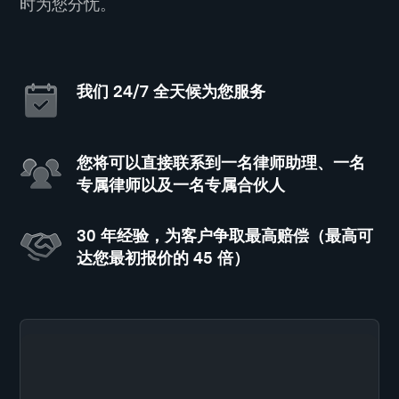
时为您分忧。
我们 24/7 全天候为您服务
您将可以直接联系到一名律师助理、一名
专属律师以及一名专属合伙人
30 年经验，为客户争取最高赔偿（最高可
达您最初报价的 45 倍）