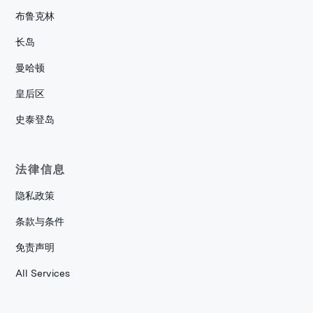
布鲁克林
长岛
曼哈顿
皇后区
史泰登岛
法律信息
隐私政策
条款与条件
免责声明
All Services