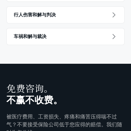
行人伤害和解与判决
车祸和解与裁决
免费咨询。
不赢不收费。
被医疗费用、工资损失、疼痛和痛苦压得喘不过
气？不要接受保险公司低于您应得的赔偿。我们随