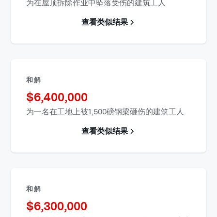
为在屋顶拆除作业中坠落受伤的建筑工人
查看类似结果
和解
$
6,400,000
为一名在工地上被1,500磅钢梁砸伤的建筑工人
查看类似结果
和解
$
6,300,000