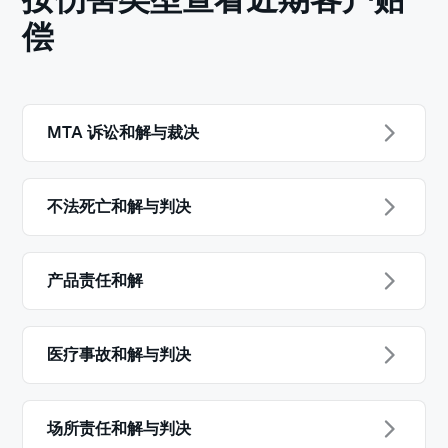
偿
MTA 诉讼和解与裁决
不法死亡和解与判决
产品责任和解
医疗事故和解与判决
场所责任和解与判决