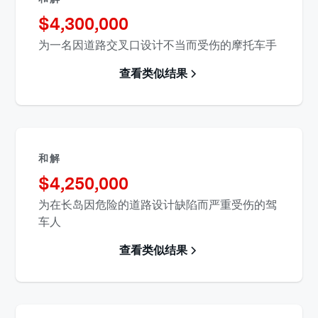
$
4,300,000
为一名因道路交叉口设计不当而受伤的摩托车手
查看类似结果
和解
$
4,250,000
为在长岛因危险的道路设计缺陷而严重受伤的驾
车人
查看类似结果