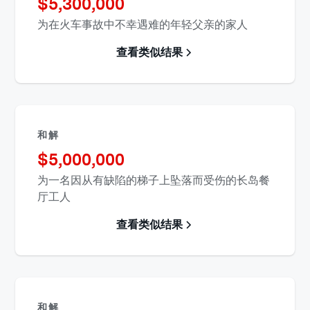
$
5,300,000
为在火车事故中不幸遇难的年轻父亲的家人
查看类似结果
和解
$
5,000,000
为一名因从有缺陷的梯子上坠落而受伤的长岛餐
厅工人
查看类似结果
和解