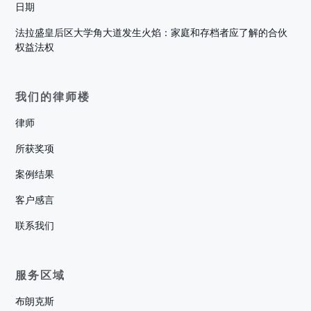
日期
法拉盛皇后区大学角大道发生火焰：家庭和存档者应了解的合伙
权益法权
我们的律师楼
律师
所获奖项
案例结果
客户感言
联系我们
服务区域
布朗克斯