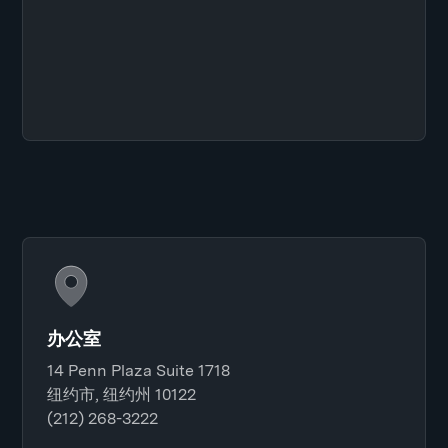
办公室
14 Penn Plaza Suite 1718
纽约市, 纽约州 10122
(212) 268-3222