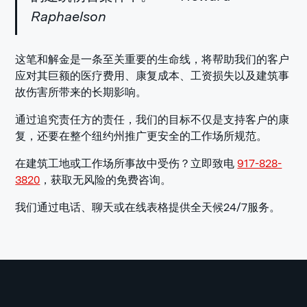
Raphaelson
这笔和解金是一条至关重要的生命线，将帮助我们的客户
应对其巨额的医疗费用、康复成本、工资损失以及建筑事
故伤害所带来的长期影响。
通过追究责任方的责任，我们的目标不仅是支持客户的康
复，还要在整个纽约州推广更安全的工作场所规范。
在建筑工地或工作场所事故中受伤？立即致电
917-828-
3820
，获取无风险的免费咨询。
我们通过电话、聊天或在线表格提供全天候24/7服务。