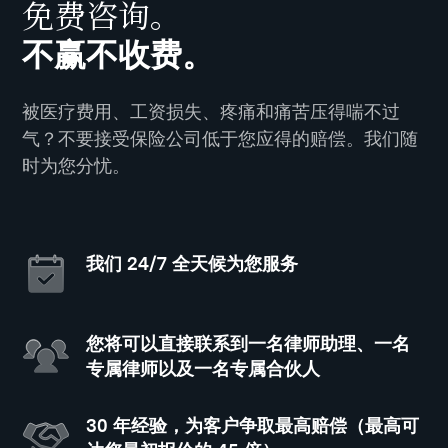
免费咨询。
不赢不收费。
被医疗费用、工资损失、疼痛和痛苦压得喘不过
气？不要接受保险公司低于您应得的赔偿。我们随
时为您分忧。
我们 24/7 全天候为您服务
您将可以直接联系到一名律师助理、一名
专属律师以及一名专属合伙人
30 年经验，为客户争取最高赔偿（最高可