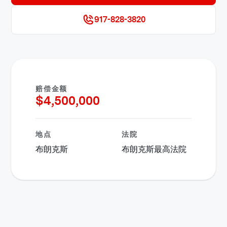
917-828-3820
赔偿金额
$
4,500,000
地点
法院
布朗克斯
布朗克斯最高法院