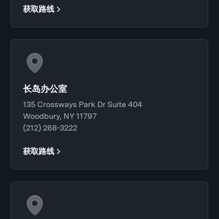
获取路线
长岛办公室
135 Crossways Park Dr Suite 404
Woodbury, NY 11797
(212) 268-3222
获取路线