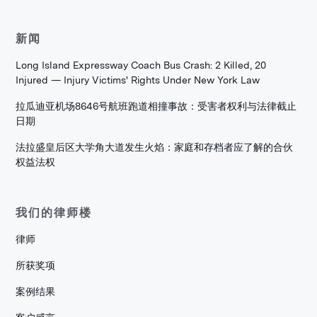
新闻
Long Island Expressway Coach Bus Crash: 2 Killed, 20
Injured — Injury Victims' Rights Under New York Law
拉瓜迪亚机场8646号航班跑道相撞事故：受害者权利与法律截止
日期
法拉盛皇后区大学角大道发生火焰：家庭和存档者应了解的合伙
权益法权
我们的律师楼
律师
所获奖项
案例结果