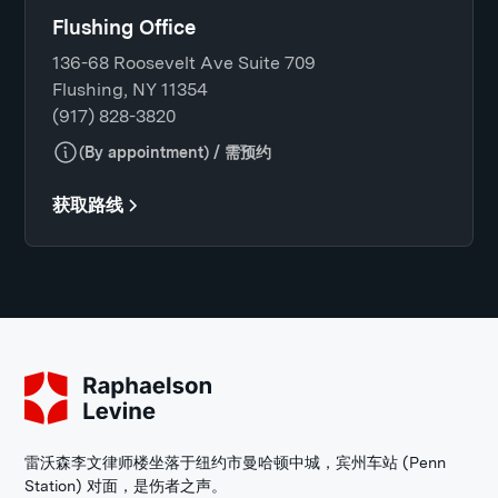
Flushing Office
136-68 Roosevelt Ave Suite 709
Flushing, NY 11354
(917) 828-3820
(By appointment) / 需预约
获取路线
雷沃森李文律师楼坐落于纽约市曼哈顿中城，宾州车站 (Penn
Station) 对面，是伤者之声。