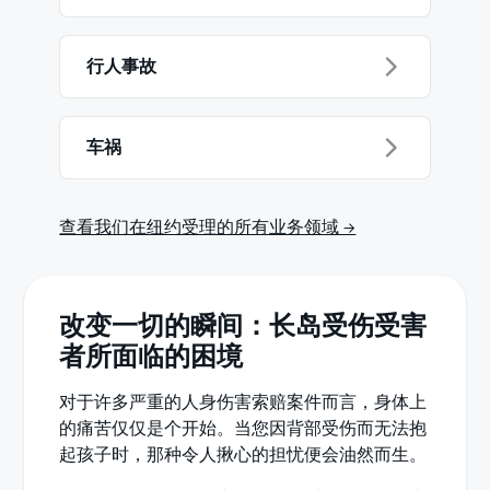
行人事故
车祸
查看我们在纽约受理的所有业务领域 →
改变一切的瞬间：长岛受伤受害
者所面临的困境
对于许多严重的人身伤害索赔案件而言，身体上
的痛苦仅仅是个开始。当您因背部受伤而无法抱
起孩子时，那种令人揪心的担忧便会油然而生。