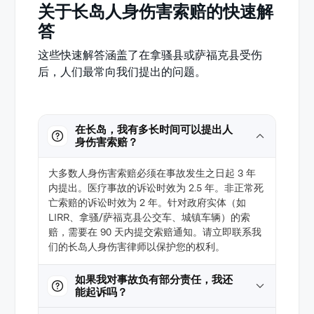
关于长岛人身伤害索赔的快速解
答
这些快速解答涵盖了在拿骚县或萨福克县受伤
后，人们最常向我们提出的问题。
在长岛，我有多长时间可以提出人
身伤害索赔？
大多数人身伤害索赔必须在事故发生之日起 3 年
内提出。医疗事故的诉讼时效为 2.5 年。非正常死
亡索赔的诉讼时效为 2 年。针对政府实体（如
LIRR、拿骚/萨福克县公交车、城镇车辆）的索
赔，需要在 90 天内提交索赔通知。请立即联系我
们的长岛人身伤害律师以保护您的权利。
如果我对事故负有部分责任，我还
能起诉吗？