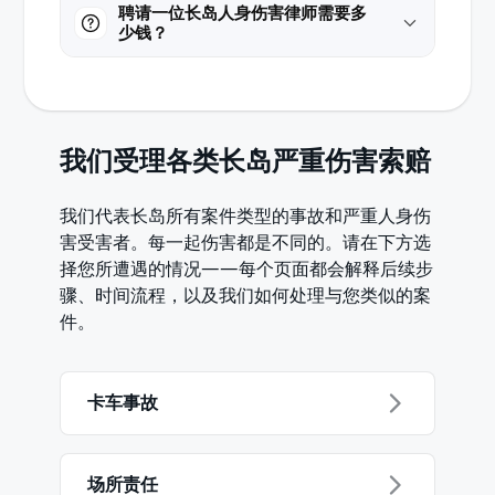
聘请一位长岛人身伤害律师需要多
少钱？
我们受理各类长岛严重伤害索赔
我们代表长岛所有案件类型的事故和严重人身伤
害受害者。每一起伤害都是不同的。请在下方选
择您所遭遇的情况——每个页面都会解释后续步
骤、时间流程，以及我们如何处理与您类似的案
件。
卡车事故
场所责任