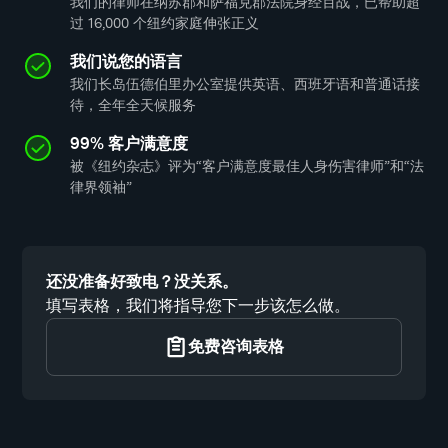
我们的律师在纳苏郡和萨福克郡法院身经百战，已帮助超
过 16,000 个纽约家庭伸张正义
我们说您的语言
我们长岛伍德伯里办公室提供英语、西班牙语和普通话接
待，全年全天候服务
99% 客户满意度
被《纽约杂志》评为“客户满意度最佳人身伤害律师”和“法
律界领袖”
还没准备好致电？没关系。
填写表格，我们将指导您下一步该怎么做。
免费咨询表格