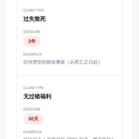
过失致死
2年
任何类型的致命事故（从死亡之日起）
无过错福利
30天