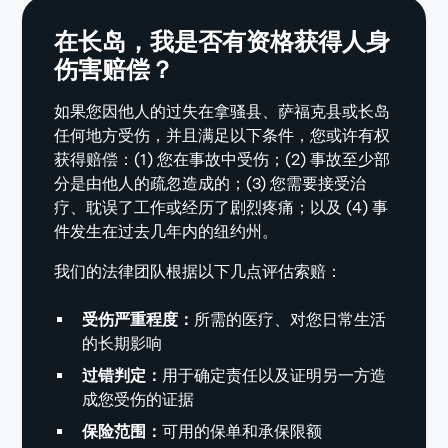
在长岛，我是否有资格获得人身
伤害赔偿？
如果您因他人的过失在拿骚县、萨福克县或长岛
任何地方受伤，并且满足以下条件，您或许有权
获得赔偿：(1) 您在事故中受伤；(2) 事故至少部
分是由他人的疏忽造成的；(3) 您需要接受治
疗、耽误了工作或经历了剧烈疼痛；以及 (4) 事
件发生在过去几年内的纽约州。
我们的法律团队根据以下几点评估索赔：
受伤严重程度：
所需的医疗、对您日常生活
的长期影响
过错判定：
用于确定责任以及证明另一方造
成您受伤的证据
保险范围：
可用的保单和承保限额