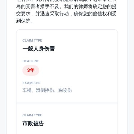
岛的受害者措手不及。我们的律师将确定您的提
交要求，并迅速采取行动，确保您的赔偿权利受
到保护。
一般人身伤害
3年
车祸、滑倒摔伤、狗咬伤
市政被告