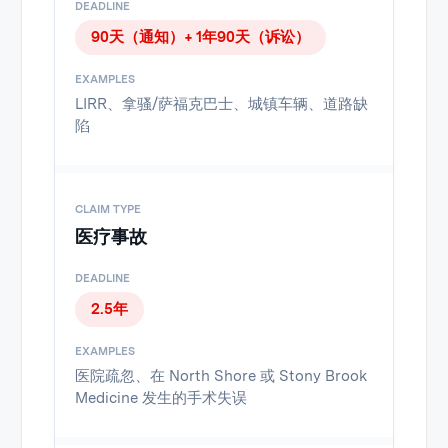
90天（通知）+ 1年90天（诉讼）
LIRR、拿骚/萨福克巴士、城镇车辆、道路缺
陷
医疗事故
2.5年
医院疏忽、在 North Shore 或 Stony Brook
Medicine 发生的手术失误