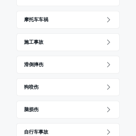
摩托车车祸
施工事故
滑倒摔伤
狗咬伤
脑损伤
自行车事故