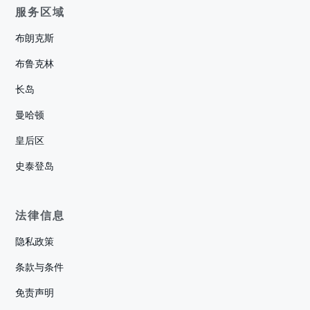
服务区域
布朗克斯
布鲁克林
长岛
曼哈顿
皇后区
史泰登岛
法律信息
隐私政策
条款与条件
免责声明