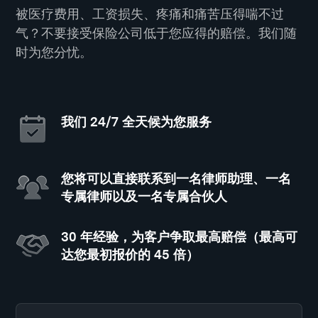
被医疗费用、工资损失、疼痛和痛苦压得喘不过
气？不要接受保险公司低于您应得的赔偿。我们随
时为您分忧。
我们 24/7 全天候为您服务
您将可以直接联系到一名律师助理、一名
专属律师以及一名专属合伙人
30 年经验，为客户争取最高赔偿（最高可
达您最初报价的 45 倍）