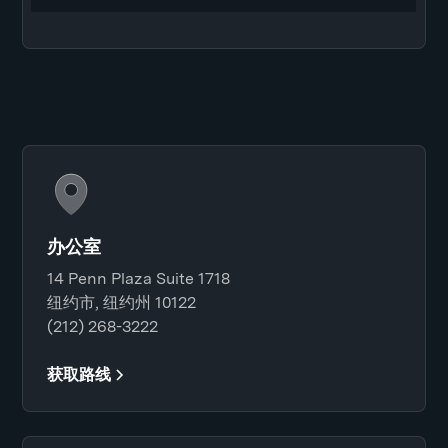
办公室
14 Penn Plaza Suite 1718
纽约市, 纽约州 10122
(212) 268-3222
获取路线