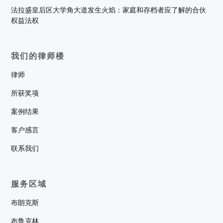
法拉盛皇后区大学角大道发生火焰：家庭和存档者应了解的合伙
权益法权
我们的律师楼
律师
所获奖项
案例结果
客户感言
联系我们
服务区域
布朗克斯
布鲁克林