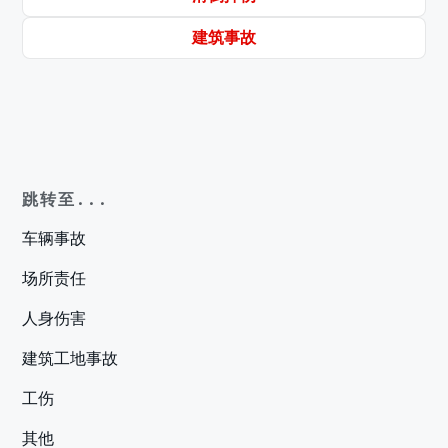
建筑事故
跳转至...
车辆事故
场所责任
人身伤害
建筑工地事故
工伤
其他