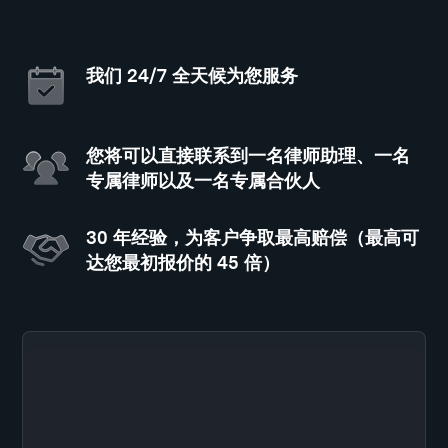
我们 24/7 全天候为您服务
您将可以直接联系到一名律师助理、一名
专属律师以及一名专属合伙人
30 年经验，为客户争取最高赔偿（最高可
达您最初报价的 45 倍）