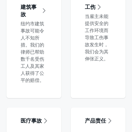
建筑事
工伤
故
当雇主未能
提供安全的
纽约市建筑
工作环境而
事故可能令
导致工伤事
人不知所
故发生时，
措。我们的
我们会为其
律师已帮助
伸张正义。
数千名受伤
工人及其家
人获得了公
平的赔偿。
医疗事故
产品责任