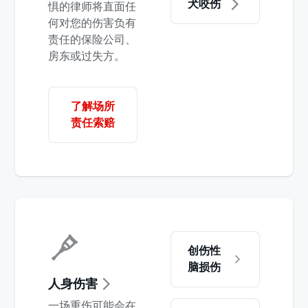
犬咬伤
惧的律师将直面任
何对您的伤害负有
责任的保险公司、
房东或过失方。
了解场所
责任索赔
创伤性
脑损伤
人身伤害
一场重伤可能会在