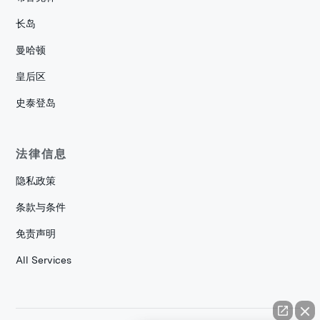
长岛
曼哈顿
皇后区
史泰登岛
法律信息
隐私政策
条款与条件
免责声明
All Services