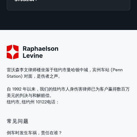
雷沃森李文律师楼坐落于纽约市曼哈顿中城，宾州车站 (Penn
Station) 对面，是伤者之声。
自 1992 年以来，我们的纽约市人身伤害律师已为客户赢得数百万
美元的判决与和解赔偿。
纽约市, 纽约州 10122
电话：
常见问题
倒车时发生车祸，责任在谁？