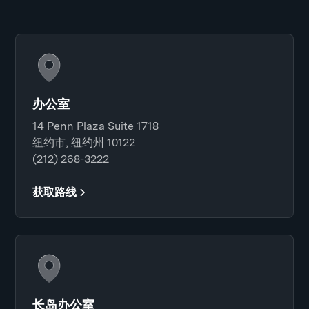
办公室
14 Penn Plaza Suite 1718
纽约市, 纽约州 10122
(212) 268-3222
获取路线
长岛办公室