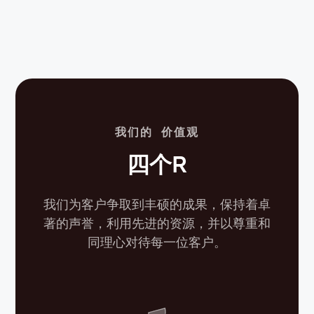
我们的 价值观
四个R
我们为客户争取到丰硕的成果，保持着卓
著的声誉，利用先进的资源，并以尊重和
同理心对待每一位客户。