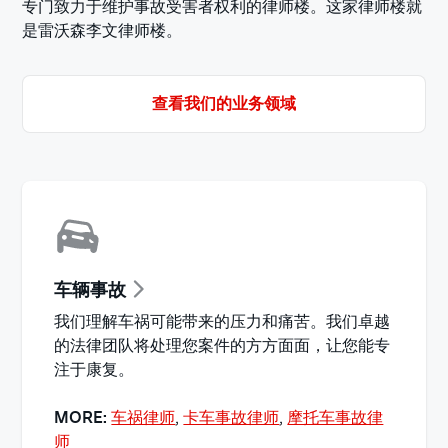
专门致力于维护事故受害者权利的律师楼。这家律师楼就
是雷沃森李文律师楼。
查看我们的业务领域
车辆事故
我们理解车祸可能带来的压力和痛苦。我们卓越
的法律团队将处理您案件的方方面面，让您能专
注于康复。
MORE:
车祸律师
,
卡车事故律师
,
摩托车事故律
师