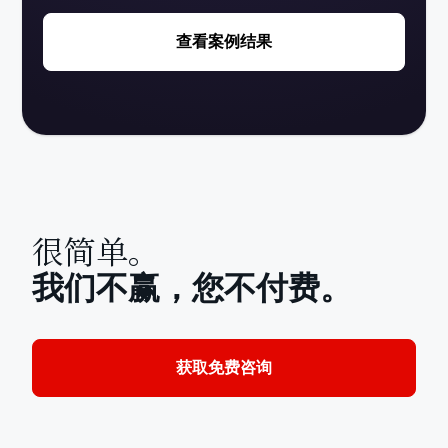
查看案例结果
很简单。
我们不赢，您不付费。
获取免费咨询