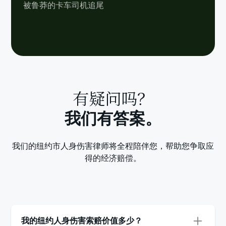
被鲁莽的卡车司机追尾
有疑问吗？
我们有答案。
我们的纽约市人身伤害律师将全程陪伴您，帮助您争取应
得的经济赔偿。
我的纽约人身伤害索赔价值多少？