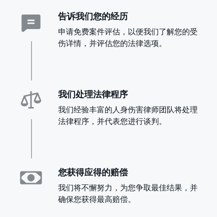
告诉我们您的经历
申请免费案件评估，以便我们了解您的受
伤详情，并评估您的法律选项。
我们处理法律程序
我们经验丰富的人身伤害律师团队将处理
法律程序，并代表您进行谈判。
您获得应得的赔偿
我们将不懈努力，为您争取最佳结果，并
确保您获得最高赔偿。