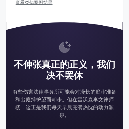
查看类似案例结果
不伸张真正的正义，我们
决不罢休
有些伤害法律事务所可能会对漫长的庭审准备
和出庭辩护望而却步。但在雷沃森李文律师
楼，这正是我们每天早晨充满热忱的动力源
泉。