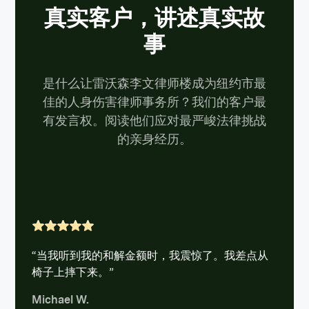
真实客户，讲述真实故
事
是什么让雷沃森李文律师楼成为纽约市最
佳的人身伤害律师事务所？我们的客户最
有发言权。阅读他们应对最严峻法律挑战
的亲身经历。
“当我听到我的和解金额时，我震惊了。我差点从
椅子上摔下来。”
Michael W.