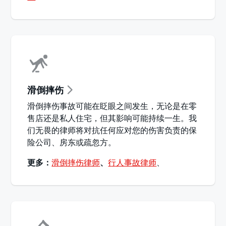
滑倒摔伤
滑倒摔伤事故可能在眨眼之间发生，无论是在零
售店还是私人住宅，但其影响可能持续一生。我
们无畏的律师将对抗任何应对您的伤害负责的保
险公司、房东或疏忽方。
更多：
滑倒摔伤律师
、
行人事故律师
、