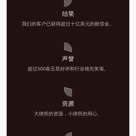
结果
我们的客户已获得超过十亿美元的赔偿金。
声誉
超过500条五星好评和行业领先奖项。
资源
大律所的资源，小律所的用心。