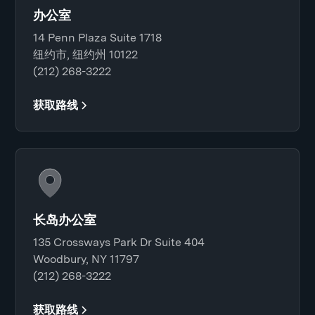
办公室
14 Penn Plaza Suite 1718
纽约市, 纽约州 10122
(212) 268-3222
获取路线
长岛办公室
135 Crossways Park Dr Suite 404
Woodbury, NY 11797
(212) 268-3222
获取路线