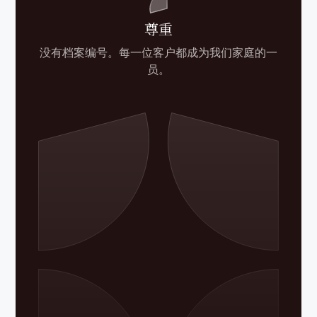
尊重
没有档案编号。每一位客户都成为我们家庭的一
员。