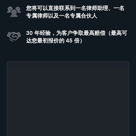
您将可以直接联系到一名律师助理、一名
专属律师以及一名专属合伙人
30 年经验，为客户争取最高赔偿（最高可
达您最初报价的 45 倍）