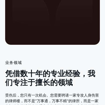
业务领域
凭借数十年的专业经验，我
们专注于擅长的领域
受伤后，您只有一次机会。您需要聘请一家专攻人身伤害
的律师楼，而不是“万事通，万事不精”的律所，而是一家