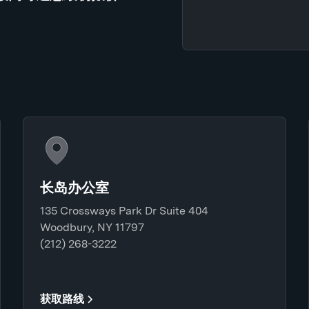
长岛办公室
135 Crossways Park Dr Suite 404
Woodbury, NY 11797
(212) 268-3222
获取路线