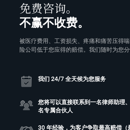
免费咨询。
不赢不收费。
被医疗费用、工资损失、疼痛和痛苦压得喘
险公司低于您应得的赔偿。我们随时为您分
我们 24/7 全天候为您服务
您将可以直接联系到一名律师助理
名专属合伙人
30 年经验，为客户争取最高赔偿