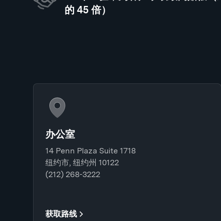
的 45 倍）
办公室
14 Penn Plaza Suite 1718
纽约市, 纽约州 10122
(212) 268-3222
获取路线