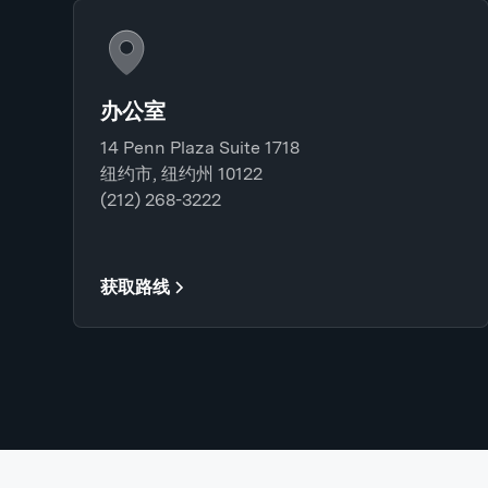
办公室
14 Penn Plaza Suite 1718
纽约市, 纽约州 10122
(212) 268-3222
获取路线