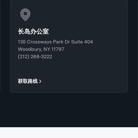
长岛办公室
135 Crossways Park Dr Suite 404
Woodbury, NY 11797
(212) 268-3222
获取路线