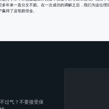
司多年来一直分文不赔。在一次成功的调解之后，我们为这位理
户赢得了这笔赔偿金。
不过气？不要接受保