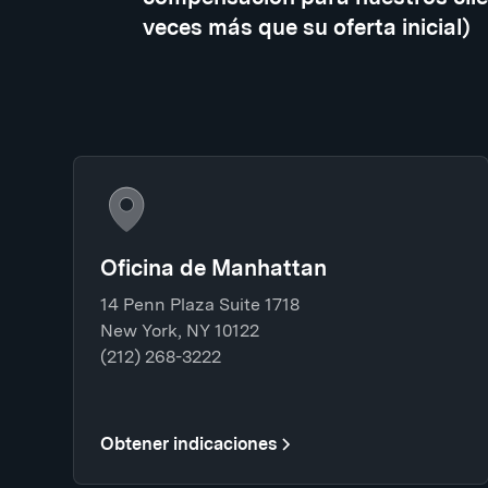
veces más que su oferta inicial)
Oficina de Manhattan
14 Penn Plaza Suite 1718
New York, NY 10122
(212) 268-3222
Obtener indicaciones