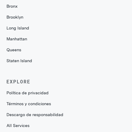
Bronx
Brooklyn
Long Island
Manhattan
Queens
Staten Island
EXPLORE
Política de privacidad
Términos y condiciones
Descargo de responsabilidad
All Services