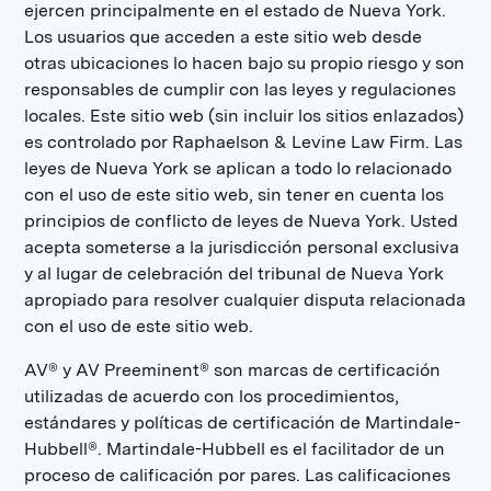
ejercen principalmente en el estado de Nueva York.
Los usuarios que acceden a este sitio web desde
otras ubicaciones lo hacen bajo su propio riesgo y son
responsables de cumplir con las leyes y regulaciones
locales. Este sitio web (sin incluir los sitios enlazados)
es controlado por Raphaelson & Levine Law Firm. Las
leyes de Nueva York se aplican a todo lo relacionado
con el uso de este sitio web, sin tener en cuenta los
principios de conflicto de leyes de Nueva York. Usted
acepta someterse a la jurisdicción personal exclusiva
y al lugar de celebración del tribunal de Nueva York
apropiado para resolver cualquier disputa relacionada
con el uso de este sitio web.
AV® y AV Preeminent® son marcas de certificación
utilizadas de acuerdo con los procedimientos,
estándares y políticas de certificación de Martindale-
Hubbell®. Martindale-Hubbell es el facilitador de un
proceso de calificación por pares. Las calificaciones