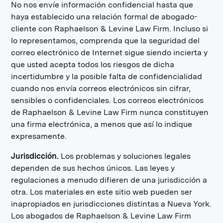
No nos envíe información confidencial hasta que
haya establecido una relación formal de abogado-
cliente con Raphaelson & Levine Law Firm. Incluso si
lo representamos, comprenda que la seguridad del
correo electrónico de Internet sigue siendo incierta y
que usted acepta todos los riesgos de dicha
incertidumbre y la posible falta de confidencialidad
cuando nos envía correos electrónicos sin cifrar,
sensibles o confidenciales. Los correos electrónicos
de Raphaelson & Levine Law Firm nunca constituyen
una firma electrónica, a menos que así lo indique
expresamente.
Jurisdicción.
Los problemas y soluciones legales
dependen de sus hechos únicos. Las leyes y
regulaciones a menudo difieren de una jurisdicción a
otra. Los materiales en este sitio web pueden ser
inapropiados en jurisdicciones distintas a Nueva York.
Los abogados de Raphaelson & Levine Law Firm