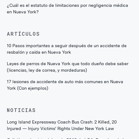
¿Cuál es el estatuto de limitaciones por negligencia médica
en Nueva York?
ARTÍCULOS
10 Pasos importantes a seguir después de un accidente de
resbalón y caída en Nueva York
Leyes de perros de Nueva York que todo dueño debe saber
(licencias, ley de correa, y mordeduras)
17 lesiones de accidente de auto más comunes en Nueva
York (Con ejemplos)
NOTICIAS
Long Island Expressway Coach Bus Crash: 2 Killed, 20
Injured — Injury Victims' Rights Under New York Law