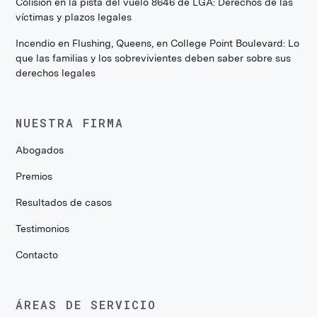
Colisión en la pista del vuelo 8646 de LGA: Derechos de las
víctimas y plazos legales
Incendio en Flushing, Queens, en College Point Boulevard: Lo
que las familias y los sobrevivientes deben saber sobre sus
derechos legales
NUESTRA FIRMA
Abogados
Premios
Resultados de casos
Testimonios
Contacto
ÁREAS DE SERVICIO