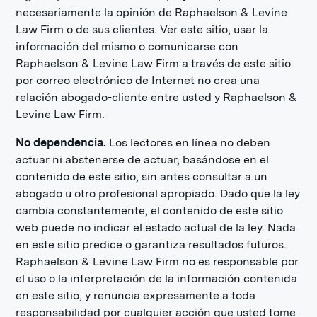
necesariamente la opinión de Raphaelson & Levine
Law Firm o de sus clientes. Ver este sitio, usar la
información del mismo o comunicarse con
Raphaelson & Levine Law Firm a través de este sitio
por correo electrónico de Internet no crea una
relación abogado-cliente entre usted y Raphaelson &
Levine Law Firm.
No dependencia.
Los lectores en línea no deben
actuar ni abstenerse de actuar, basándose en el
contenido de este sitio, sin antes consultar a un
abogado u otro profesional apropiado. Dado que la ley
cambia constantemente, el contenido de este sitio
web puede no indicar el estado actual de la ley. Nada
en este sitio predice o garantiza resultados futuros.
Raphaelson & Levine Law Firm no es responsable por
el uso o la interpretación de la información contenida
en este sitio, y renuncia expresamente a toda
responsabilidad por cualquier acción que usted tome