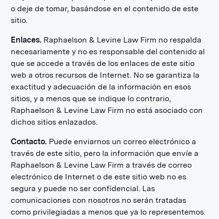
o deje de tomar, basándose en el contenido de este
sitio.
Enlaces.
Raphaelson & Levine Law Firm no respalda
necesariamente y no es responsable del contenido al
que se accede a través de los enlaces de este sitio
web a otros recursos de Internet. No se garantiza la
exactitud y adecuación de la información en esos
sitios, y a menos que se indique lo contrario,
Raphaelson & Levine Law Firm no está asociado con
dichos sitios enlazados.
Contacto.
Puede enviarnos un correo electrónico a
través de este sitio, pero la información que envíe a
Raphaelson & Levine Law Firm a través de correo
electrónico de Internet o de este sitio web no es
segura y puede no ser confidencial. Las
comunicaciones con nosotros no serán tratadas
como privilegiadas a menos que ya lo representemos.