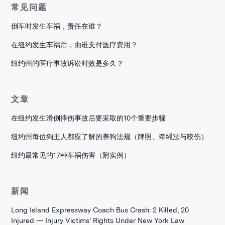
常见问题
倒车时发生车祸，责任在谁？
在纽约发生车祸后，由谁支付医疗费用？
纽约州的医疗事故诉讼时效是多久？
文章
在纽约发生滑倒摔伤事故后要采取的10个重要步骤
纽约州每位狗主人都应了解的养狗法规（牌照、牵绳法与咬伤）
纽约最常见的17种车祸伤害（附实例）
新闻
Long Island Expressway Coach Bus Crash: 2 Killed, 20
Injured — Injury Victims' Rights Under New York Law