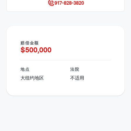
917-828-3820
赔偿金额
$
500,000
地点
法院
大纽约地区
不适用