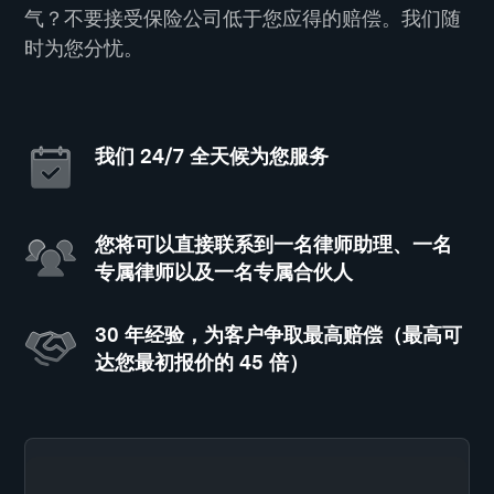
气？不要接受保险公司低于您应得的赔偿。我们随
时为您分忧。
我们 24/7 全天候为您服务
您将可以直接联系到一名律师助理、一名
专属律师以及一名专属合伙人
30 年经验，为客户争取最高赔偿（最高可
达您最初报价的 45 倍）