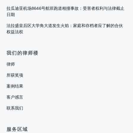
拉瓜迪亚机场8646号航班跑道相撞事故：受害者权利与法律截止
日期
法拉盛皇后区大学角大道发生火焰：家庭和存档者应了解的合伙
权益法权
我们的律师楼
律师
所获奖项
案例结果
客户感言
联系我们
服务区域