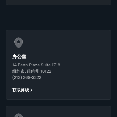
办公室
14 Penn Plaza Suite 1718
纽约市, 纽约州 10122
(212) 268-3222
获取路线