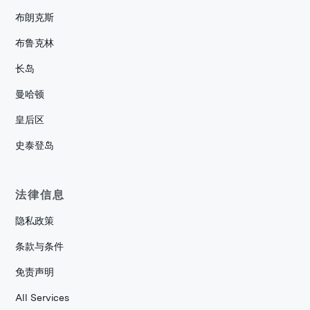
布朗克斯
布鲁克林
长岛
曼哈顿
皇后区
史泰登岛
法律信息
隐私政策
条款与条件
免责声明
All Services