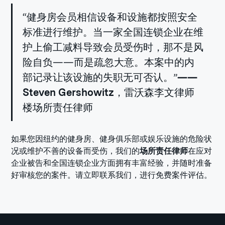
“健身房会员相信设备和设施都按照安全
标准进行维护。当一家全国连锁企业在维
护上偷工减料导致会员受伤时，那不是风
险自负——而是疏忽大意。本案中的内
部记录让该设施的失职无可否认。”
——
Steven Gershowitz
，雷沃森李文律师
楼场所责任律师
如果您因纽约的健身房、健身俱乐部或娱乐设施的危险状
况或维护不善的设备而受伤，我们的
场所责任律师
在应对
企业被告和全国连锁企业方面拥有丰富经验，并随时准备
好审核您的案件。请立即联系我们，进行免费案件评估。