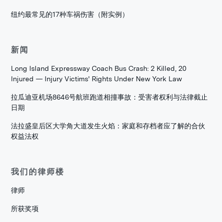
纽约最常见的17种车祸伤害（附实例）
新闻
Long Island Expressway Coach Bus Crash: 2 Killed, 20
Injured — Injury Victims' Rights Under New York Law
拉瓜迪亚机场8646号航班跑道相撞事故：受害者权利与法律截止
日期
法拉盛皇后区大学角大道发生火焰：家庭和存档者应了解的合伙
权益法权
我们的律师楼
律师
所获奖项