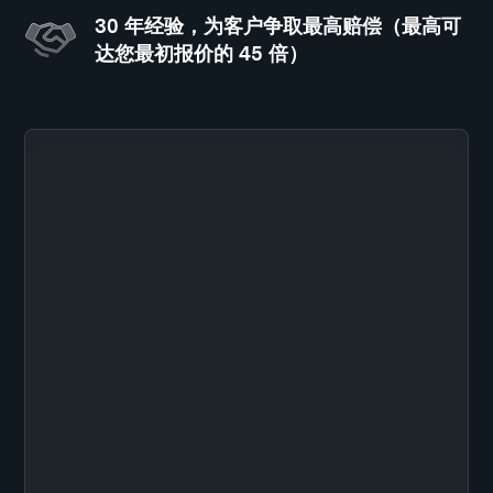
30 年经验，为客户争取最高赔偿（最高可
达您最初报价的 45 倍）