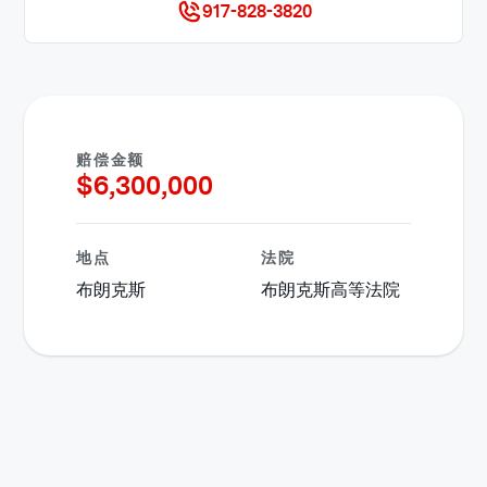
917-828-3820
赔偿金额
$
6,300,000
地点
法院
布朗克斯
布朗克斯高等法院