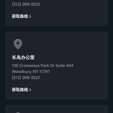
(212) 268-3222
获取路线
长岛办公室
135 Crossways Park Dr Suite 404
Woodbury, NY 11797
(212) 268-3222
获取路线