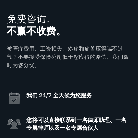
免费咨询。
不赢不收费。
被医疗费用、工资损失、疼痛和痛苦压得喘不过
气？不要接受保险公司低于您应得的赔偿。我们随
时为您分忧。
我们 24/7 全天候为您服务
您将可以直接联系到一名律师助理、一名
专属律师以及一名专属合伙人