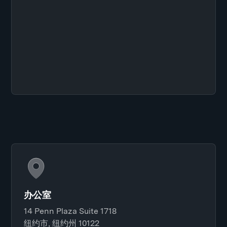
办公室
14 Penn Plaza Suite 1718
纽约市, 纽约州 10122