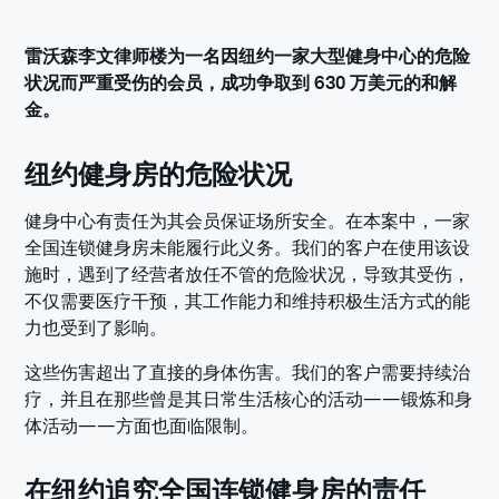
雷沃森李文律师楼为一名因纽约一家大型健身中心的危险
状况而严重受伤的会员，成功争取到 630 万美元的和解
金。
纽约健身房的危险状况
健身中心有责任为其会员保证场所安全。在本案中，一家
全国连锁健身房未能履行此义务。我们的客户在使用该设
施时，遇到了经营者放任不管的危险状况，导致其受伤，
不仅需要医疗干预，其工作能力和维持积极生活方式的能
力也受到了影响。
这些伤害超出了直接的身体伤害。我们的客户需要持续治
疗，并且在那些曾是其日常生活核心的活动——锻炼和身
体活动——方面也面临限制。
在纽约追究全国连锁健身房的责任