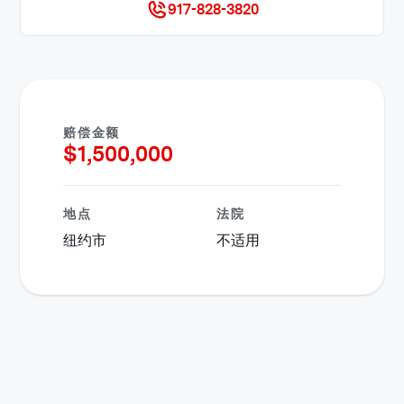
917-828-3820
赔偿金额
$
1,500,000
地点
法院
纽约市
不适用