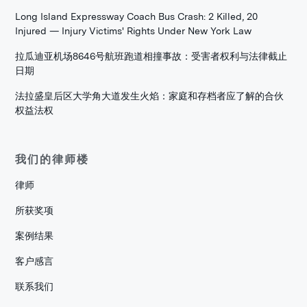
Long Island Expressway Coach Bus Crash: 2 Killed, 20
Injured — Injury Victims' Rights Under New York Law
拉瓜迪亚机场8646号航班跑道相撞事故：受害者权利与法律截止
日期
法拉盛皇后区大学角大道发生火焰：家庭和存档者应了解的合伙
权益法权
我们的律师楼
律师
所获奖项
案例结果
客户感言
联系我们