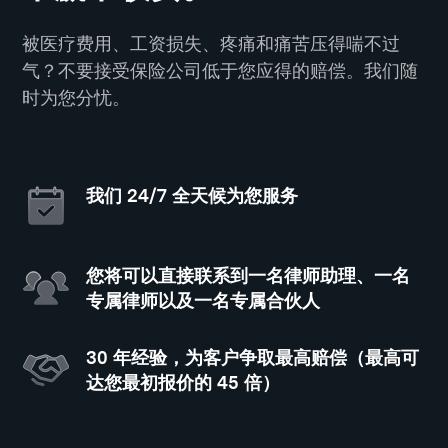
被医疗费用、工资损失、疼痛和痛苦压得喘不过
气？不要接受保险公司低于您应得的赔偿。我们随
时为您分忧。
我们 24/7 全天候为您服务
您将可以直接联系到一名律师助理、一名
专属律师以及一名专属合伙人
30 年经验，为客户争取最高赔偿（最高可
达您最初报价的 45 倍）