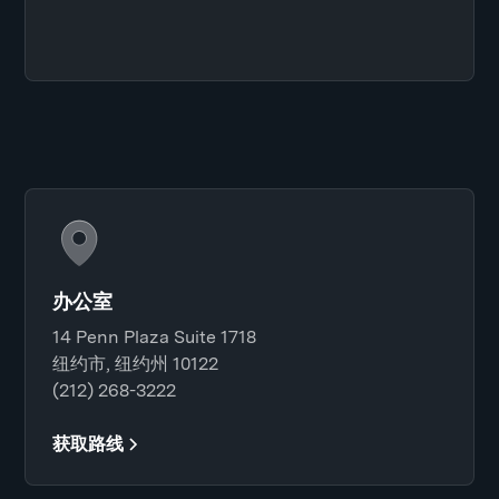
办公室
14 Penn Plaza Suite 1718
纽约市, 纽约州 10122
(212) 268-3222
获取路线