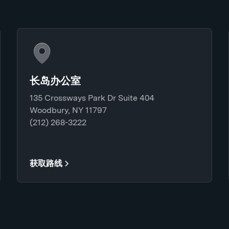
长岛办公室
135 Crossways Park Dr Suite 404
Woodbury, NY 11797
(212) 268-3222
获取路线