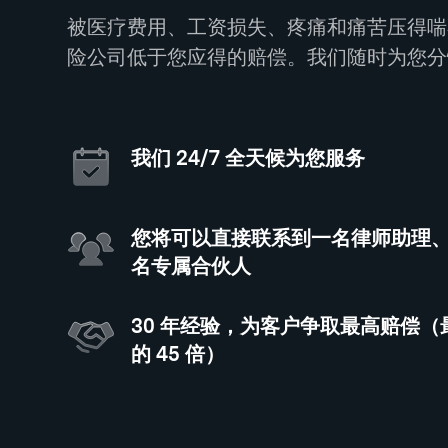
被医疗费用、工资损失、疼痛和痛苦压得喘
险公司低于您应得的赔偿。我们随时为您分
我们 24/7 全天候为您服务
您将可以直接联系到一名律师助理
名专属合伙人
30 年经验，为客户争取最高赔偿
的 45 倍）