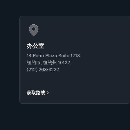
办公室
14 Penn Plaza Suite 1718
纽约市, 纽约州 10122
(212) 268-3222
获取路线