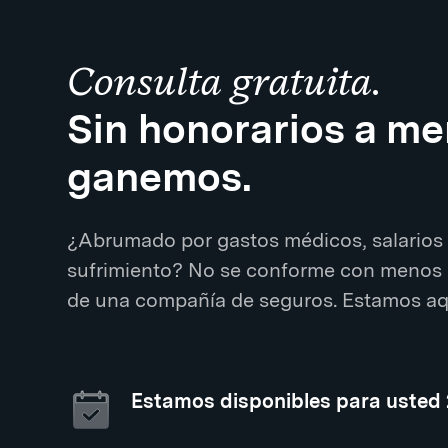
Consulta gratuita.
Sin honorarios a m
ganemos.
¿Abrumado por gastos médicos, salarios 
sufrimiento? No se conforme con menos 
de una compañía de seguros. Estamos aqu
Estamos disponibles para usted