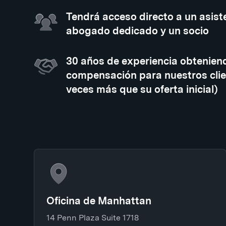
Tendrá acceso directo a un asiste
abogado dedicado y un socio
30 años de experiencia obtenien
compensación para nuestros clie
veces más que su oferta inicial)
Oficina de Manhattan
14 Penn Plaza Suite 1718