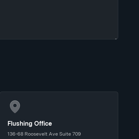
Flushing Office
136-68 Roosevelt Ave Suite 709