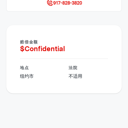
917-828-3820
赔偿金额
$
Confidential
地点
法院
纽约市
不适用