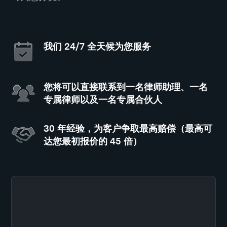
我们 24/7 全天候为您服务
您将可以直接联系到一名律师助理、一名
专属律师以及一名专属合伙人
30 年经验，为客户争取最高赔偿（最高可
达您最初报价的 45 倍）