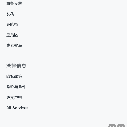
布鲁克林
长岛
曼哈顿
皇后区
史泰登岛
法律信息
隐私政策
条款与条件
免责声明
All Services