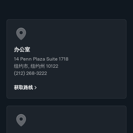
办公室
14 Penn Plaza Suite 1718
纽约市, 纽约州 10122
(212) 268-3222
获取路线