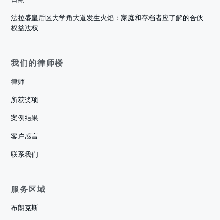
法拉盛皇后区大学角大道发生火焰：家庭和存档者应了解的合伙
权益法权
我们的律师楼
律师
所获奖项
案例结果
客户感言
联系我们
服务区域
布朗克斯