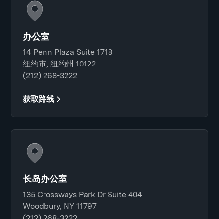
办公室
14 Penn Plaza Suite 1718
纽约市, 纽约州 10122
(212) 268-3222
获取路线
长岛办公室
135 Crossways Park Dr Suite 404
Woodbury, NY 11797
(212) 268-3222