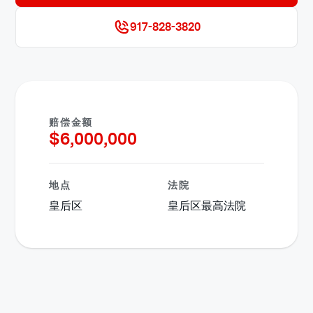
917-828-3820
赔偿金额
$
6,000,000
地点
法院
皇后区
皇后区最高法院