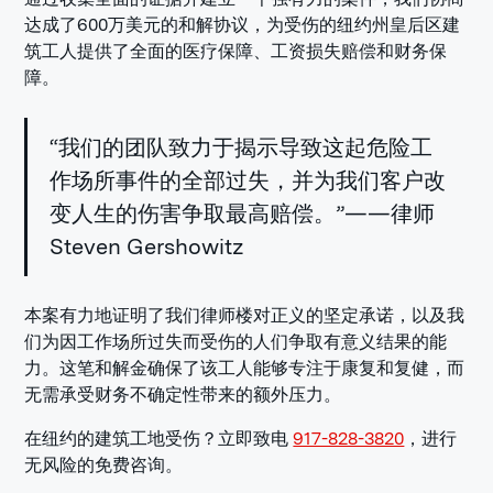
达成了600万美元的和解协议，为受伤的纽约州皇后区建
筑工人提供了全面的医疗保障、工资损失赔偿和财务保
障。
“我们的团队致力于揭示导致这起危险工
作场所事件的全部过失，并为我们客户改
变人生的伤害争取最高赔偿。”——律师
Steven Gershowitz
本案有力地证明了我们律师楼对正义的坚定承诺，以及我
们为因工作场所过失而受伤的人们争取有意义结果的能
力。这笔和解金确保了该工人能够专注于康复和复健，而
无需承受财务不确定性带来的额外压力。
在纽约的建筑工地受伤？立即致电
917-828-3820
，进行
无风险的免费咨询。