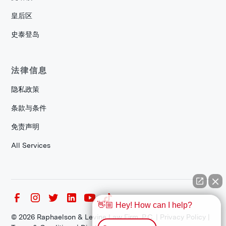
皇后区
史泰登岛
法律信息
隐私政策
条款与条件
免责声明
All Services
👋🏼 Hey! How can I help?
©
2026
Raphaelson & Levine Law Firm, P.C. |
Privacy Policy
|