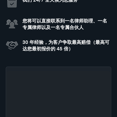
您将可以直接联系到一名律师助理、一名
专属律师以及一名专属合伙人
30 年经验，为客户争取最高赔偿（最高可
达您最初报价的 45 倍）