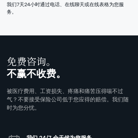
我们7天24小时通过电话、在线聊天或在线表格为您服
务。
免费咨询。
不赢不收费。
被医疗费用、工资损失、疼痛和痛苦压得喘不过
气？不要接受保险公司低于您应得的赔偿。我们随
时为您分忧。
我们 24/7 全天候为您服务