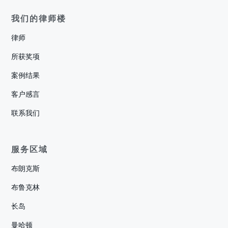
我们的律师楼
律师
所获奖项
案例结果
客户感言
联系我们
服务区域
布朗克斯
布鲁克林
长岛
曼哈顿