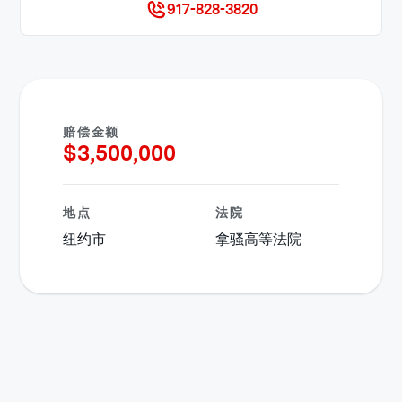
917-828-3820
赔偿金额
$
3,500,000
地点
法院
纽约市
拿骚高等法院