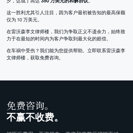
夕，达成了高达
350 万美元的和解协议
。
这一胜利尤其引人注目，因为客户最初被告知的最高保额
仅为 10 万美元。
在雷沃森李文律师楼，我们为争取正义不遗余力，始终致
力于在最短的时间内为客户争取到最大化的赔偿。
在车祸中受伤？我们能为您提供帮助。立即联系雷沃森李
文律师楼，获取免费咨询。
免费咨询。
不赢不收费。