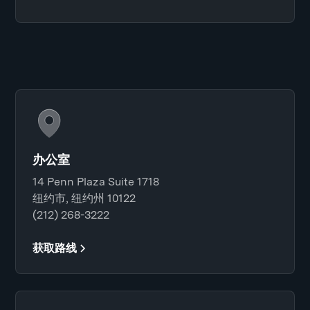
办公室
14 Penn Plaza Suite 1718
纽约市, 纽约州 10122
(212) 268-3222
获取路线