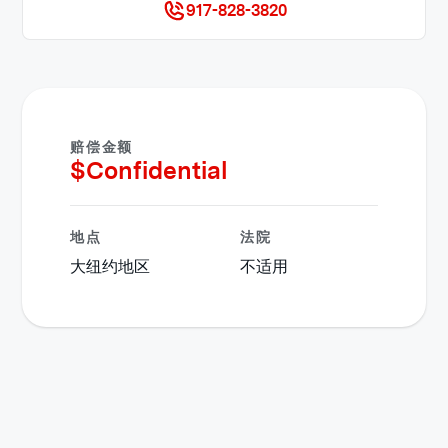
917-828-3820
赔偿金额
$
Confidential
地点
法院
大纽约地区
不适用