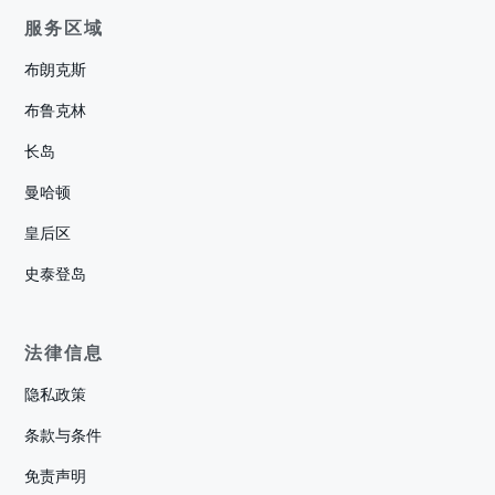
服务区域
布朗克斯
布鲁克林
长岛
曼哈顿
皇后区
史泰登岛
法律信息
隐私政策
条款与条件
免责声明