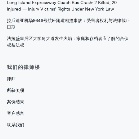
Long Island Expressway Coach Bus Crash: 2 Killed, 20
Injured — Injury Victims' Rights Under New York Law
拉瓜迪亚机场8646号航班跑道相撞事故：受害者权利与法律截止
日期
法拉盛皇后区大学角大道发生火焰：家庭和存档者应了解的合伙
权益法权
我们的律师楼
律师
所获奖项
案例结果
客户感言
联系我们