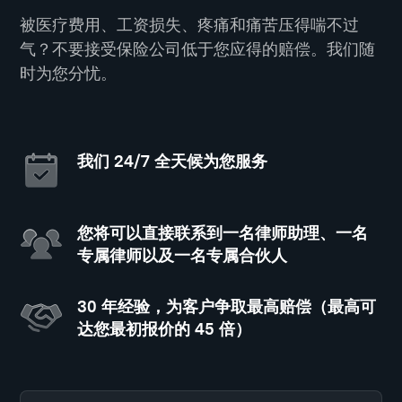
被医疗费用、工资损失、疼痛和痛苦压得喘不过
气？不要接受保险公司低于您应得的赔偿。我们随
时为您分忧。
我们 24/7 全天候为您服务
您将可以直接联系到一名律师助理、一名
专属律师以及一名专属合伙人
30 年经验，为客户争取最高赔偿（最高可
达您最初报价的 45 倍）