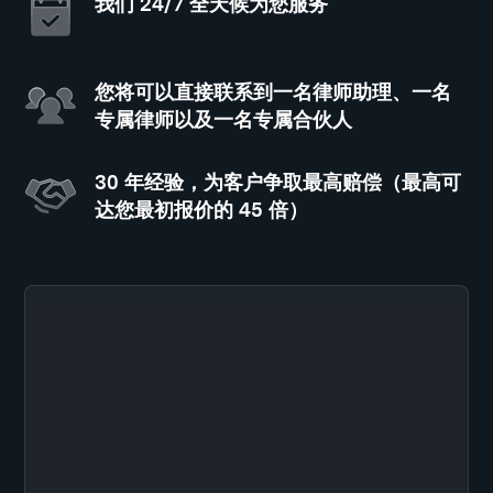
我们 24/7 全天候为您服务
您将可以直接联系到一名律师助理、一名
专属律师以及一名专属合伙人
30 年经验，为客户争取最高赔偿（最高可
达您最初报价的 45 倍）