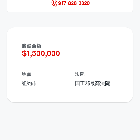
917-828-3820
赔偿金额
$
1,500,000
地点
法院
纽约市
国王郡最高法院