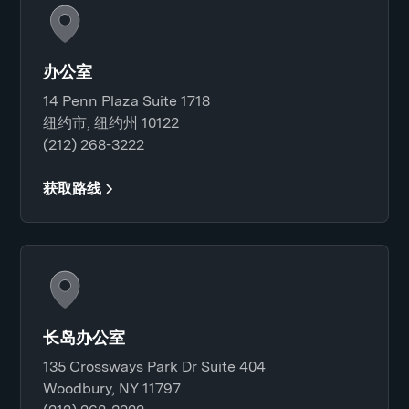
办公室
14 Penn Plaza Suite 1718
纽约市, 纽约州 10122
(212) 268-3222
获取路线
长岛办公室
135 Crossways Park Dr Suite 404
Woodbury, NY 11797