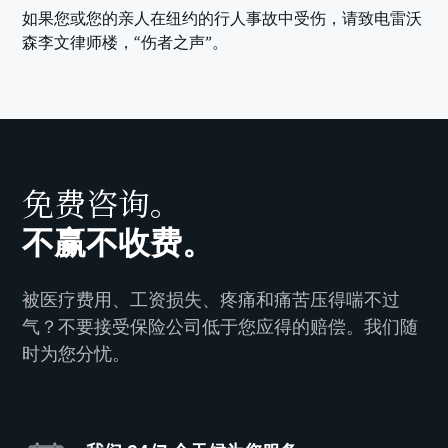
如果您或您的亲人在纽约的行人事故中受伤，请致电雷沃
森李文律师楼，“伤者之声”。
免费咨询。
不赢不收费。
被医疗费用、工资损失、疼痛和痛苦压得喘不过
气？不要接受保险公司低于您应得的赔偿。我们随
时为您分忧。