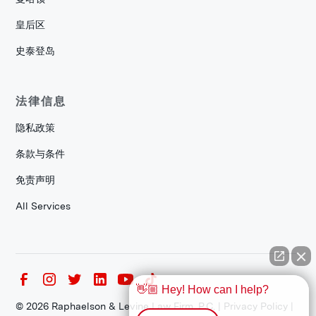
皇后区
史泰登岛
法律信息
隐私政策
条款与条件
免责声明
All Services
👋🏼 Hey! How can I help?
©
2026
Raphaelson & Levine Law Firm, P.C. |
Privacy Policy
|