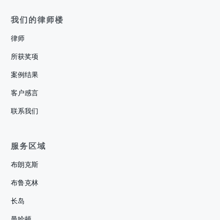
我们的律师楼
律师
所获奖项
案例结果
客户感言
联系我们
服务区域
布朗克斯
布鲁克林
长岛
曼哈顿