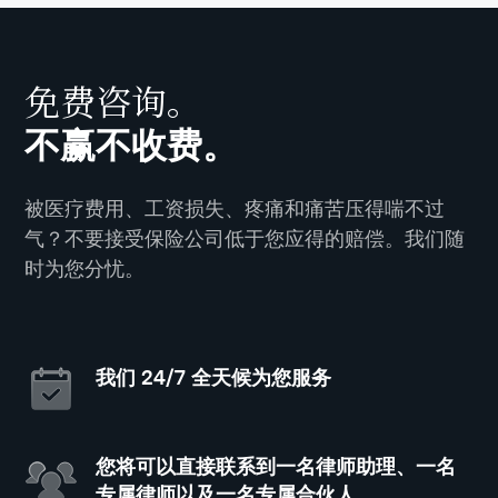
免费咨询。
不赢不收费。
被医疗费用、工资损失、疼痛和痛苦压得喘不过
气？不要接受保险公司低于您应得的赔偿。我们随
时为您分忧。
我们 24/7 全天候为您服务
您将可以直接联系到一名律师助理、一名
专属律师以及一名专属合伙人