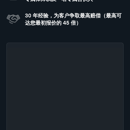
30 年经验，为客户争取最高赔偿（最高可
达您最初报价的 45 倍）