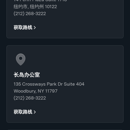
纽约市, 纽约州 10122
(212) 268-3222
获取路线
长岛办公室
135 Crossways Park Dr Suite 404
Woodbury, NY 11797
(212) 268-3222
获取路线