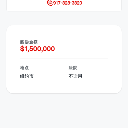
917-828-3820
赔偿金额
$
1,500,000
地点
法院
纽约市
不适用