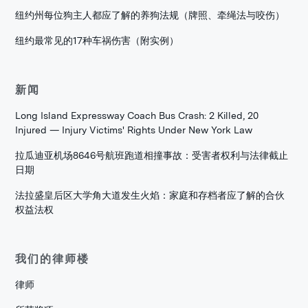
纽约州每位狗主人都应了解的养狗法规（牌照、牵绳法与咬伤）
纽约最常见的17种车祸伤害（附实例）
新闻
Long Island Expressway Coach Bus Crash: 2 Killed, 20
Injured — Injury Victims' Rights Under New York Law
拉瓜迪亚机场8646号航班跑道相撞事故：受害者权利与法律截止
日期
法拉盛皇后区大学角大道发生火焰：家庭和存档者应了解的合伙
权益法权
我们的律师楼
律师