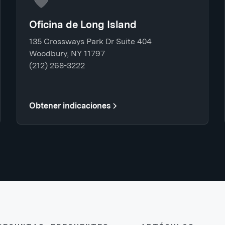
Oficina de Long Island
135 Crossways Park Dr Suite 404
Woodbury, NY 11797
(212) 268-3222
Obtener indicaciones