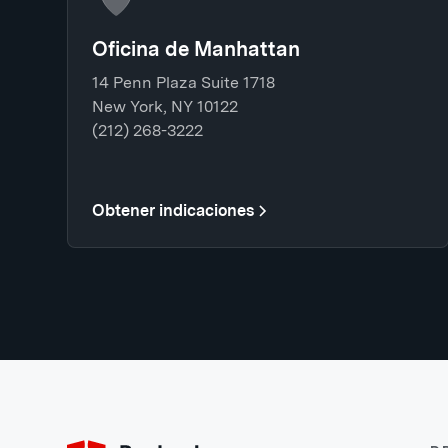
Oficina de Manhattan
14 Penn Plaza Suite 1718
New York, NY 10122
(212) 268-3222
Obtener indicaciones