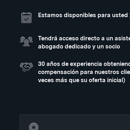
Estamos disponibles para usted
Tendrá acceso directo a un asiste
abogado dedicado y un socio
30 años de experiencia obtenien
compensación para nuestros clie
veces más que su oferta inicial)