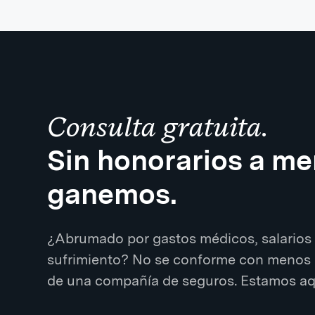
Consulta gratuita.
Sin honorarios a m
ganemos.
¿Abrumado por gastos médicos, salarios 
sufrimiento? No se conforme con menos 
de una compañía de seguros. Estamos aqu