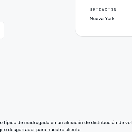
UBICACIÓN
Nueva York
o típico de madrugada en un almacén de distribución de vo
giro desgarrador para nuestro cliente.