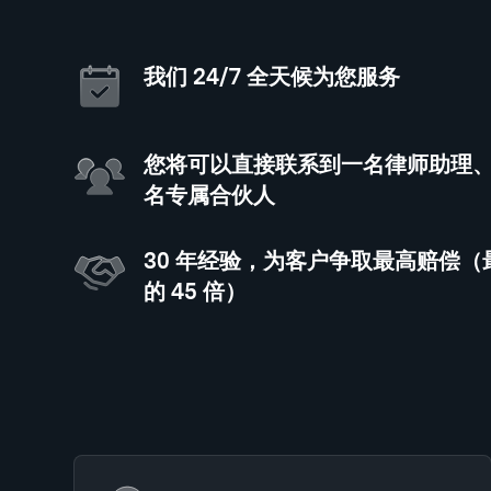
我们 24/7 全天候为您服务
您将可以直接联系到一名律师助理
名专属合伙人
30 年经验，为客户争取最高赔偿
的 45 倍）