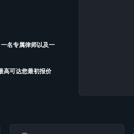
、一名专属律师以及一
（最高可达您最初报价