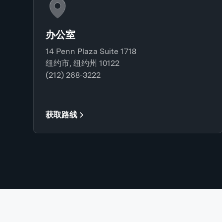
办公室
14 Penn Plaza Suite 1718
纽约市, 纽约州 10122
(212) 268-3222
获取路线