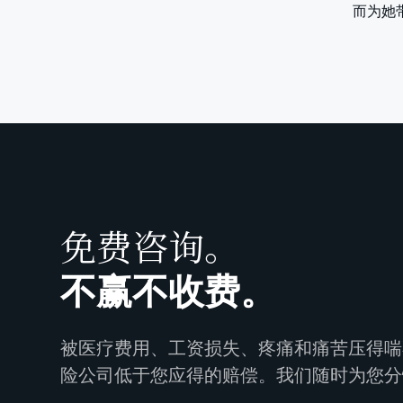
而为她
免费咨询。
不赢不收费。
被医疗费用、工资损失、疼痛和痛苦压得喘
险公司低于您应得的赔偿。我们随时为您分