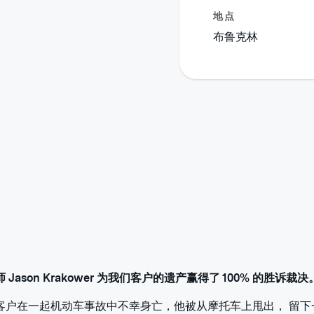
地点
布鲁克林
 Jason Krakower 为我们客户的遗产赢得了 100% 的胜诉裁
客户在一起机动车事故中不幸身亡，他被从摩托车上甩出， 留下