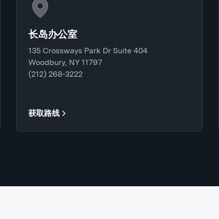
长岛办公室
135 Crossways Park Dr Suite 404
Woodbury, NY 11797
(212) 268-3222
获取路线