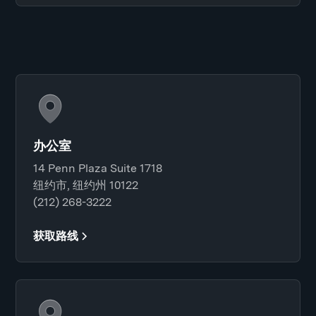
办公室
14 Penn Plaza Suite 1718
纽约市, 纽约州 10122
(212) 268-3222
获取路线