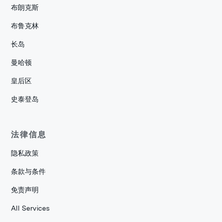
布朗克斯
布鲁克林
长岛
曼哈顿
皇后区
史泰登岛
法律信息
隐私政策
条款与条件
免责声明
All Services