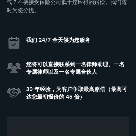
气？不要接受保险公司低于您应得的赔偿。我们随
时为您分忧。
我们 24/7 全天候为您服务
您将可以直接联系到一名律师助理、一名
专属律师以及一名专属合伙人
30 年经验，为客户争取最高赔偿（最高可
达您最初报价的 45 倍）