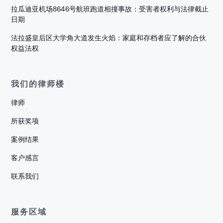
拉瓜迪亚机场8646号航班跑道相撞事故：受害者权利与法律截止
日期
法拉盛皇后区大学角大道发生火焰：家庭和存档者应了解的合伙
权益法权
我们的律师楼
律师
所获奖项
案例结果
客户感言
联系我们
服务区域