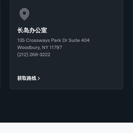
长岛办公室
135 Crossways Park Dr Suite 404
Woodbury, NY 11797
(212) 268-3222
获取路线