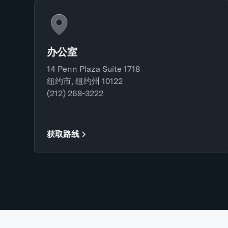
办公室
14 Penn Plaza Suite 1718
纽约市, 纽约州 10122
(212) 268-3222
获取路线