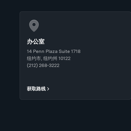
办公室
14 Penn Plaza Suite 1718
纽约市, 纽约州 10122
(212) 268-3222
获取路线