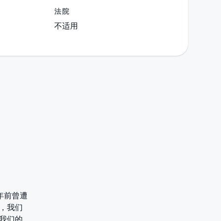
法院
不适用
年前曾遭
了，我们
为我们的