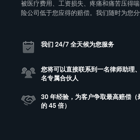
被医疗费用、工资损失、疼痛和痛苦压得喘
险公司低于您应得的赔偿。我们随时为您分
我们 24/7 全天候为您服务
您将可以直接联系到一名律师助理
名专属合伙人
30 年经验，为客户争取最高赔偿
的 45 倍）