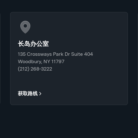
长岛办公室
135 Crossways Park Dr Suite 404
Woodbury, NY 11797
(212) 268-3222
获取路线