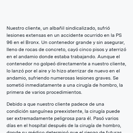
Nuestro cliente, un albañil sindicalizado, sufrió
lesiones extensas en un accidente ocurrido en la PS
96 en el Bronx. Un contenedor grande y sin asegurar,
lleno de rocas de concreto, cayó cinco pisos y aterrizó
en el andamio donde estaba trabajando. Aunque el
contenedor no golpeó directamente a nuestro cliente,
lo lanzó por el aire y lo hizo aterrizar de nuevo en el
andamio, sufriendo numerosas lesiones graves. Se
sometió inmediatamente a una cirugía de hombro, la
primera de varios procedimientos.
Debido a que nuestro cliente padece de una
condición sanguínea preexistente, la cirugía puede
ser extremadamente peligrosa para él. Pasó varios
días en el hospital después de la cirugía de hombro,
donde su médico determinó que el riesgo de futuras