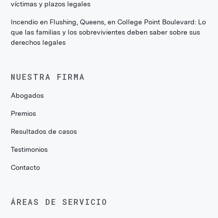
víctimas y plazos legales
Incendio en Flushing, Queens, en College Point Boulevard: Lo
que las familias y los sobrevivientes deben saber sobre sus
derechos legales
NUESTRA FIRMA
Abogados
Premios
Resultados de casos
Testimonios
Contacto
ÁREAS DE SERVICIO