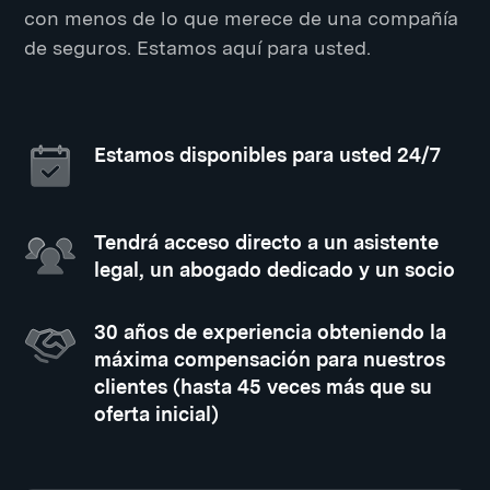
con menos de lo que merece de una compañía
de seguros. Estamos aquí para usted.
Estamos disponibles para usted 24/7
Tendrá acceso directo a un asistente
legal, un abogado dedicado y un socio
30 años de experiencia obteniendo la
máxima compensación para nuestros
clientes (hasta 45 veces más que su
oferta inicial)