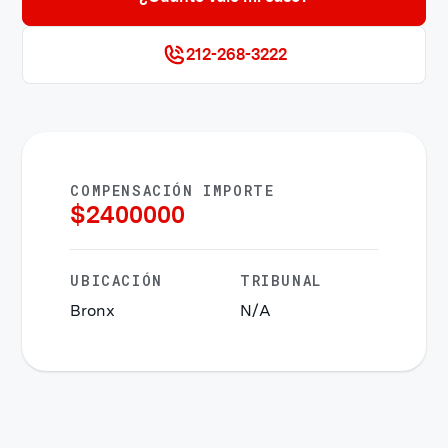
212-268-3222
COMPENSACIÓN IMPORTE
$
2400000
UBICACIÓN
TRIBUNAL
Bronx
N/A