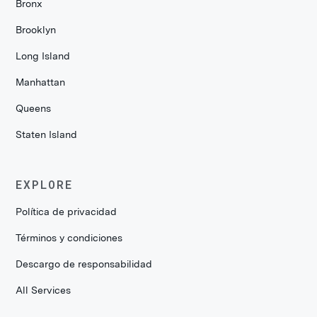
Bronx
Brooklyn
Long Island
Manhattan
Queens
Staten Island
EXPLORE
Política de privacidad
Términos y condiciones
Descargo de responsabilidad
All Services