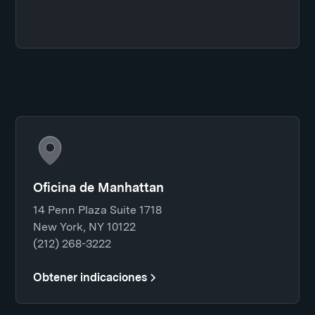
Oficina de Manhattan
14 Penn Plaza Suite 1718
New York, NY 10122
(212) 268-3222
Obtener indicaciones