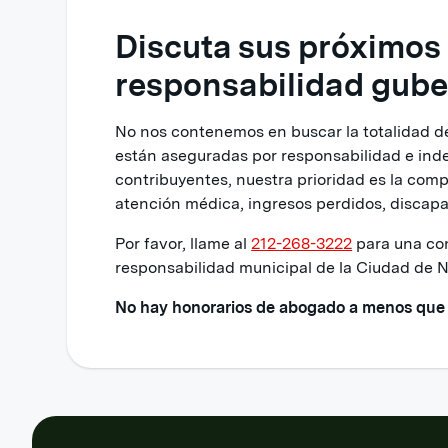
Discuta sus próximos
responsabilidad gub
No nos contenemos en buscar la totalidad de
están aseguradas por responsabilidad e ind
contribuyentes, nuestra prioridad es la com
atención médica, ingresos perdidos, discapac
Por favor, llame al
212-268-3222
para una con
responsabilidad municipal de la Ciudad de 
No hay honorarios de abogado a menos que