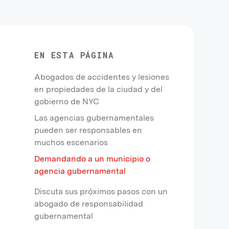
EN ESTA PÁGINA
Abogados de accidentes y lesiones
en propiedades de la ciudad y del
gobierno de NYC
Las agencias gubernamentales
pueden ser responsables en
muchos escenarios
Demandando a un municipio o
agencia gubernamental
Discuta sus próximos pasos con un
abogado de responsabilidad
gubernamental