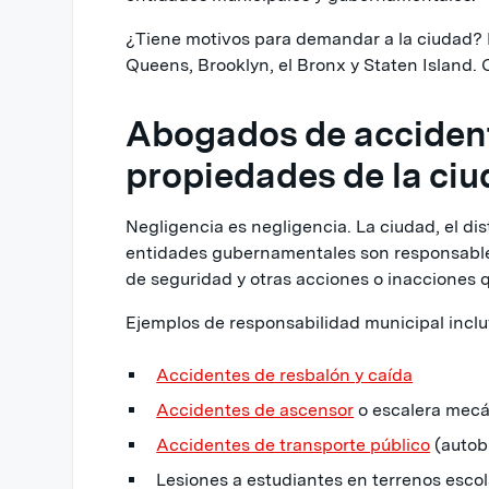
¿Tiene motivos para demandar a la ciudad?
Queens, Brooklyn, el Bronx y Staten Island.
Abogados de accident
propiedades de la ciu
Negligencia es negligencia. La ciudad, el dist
entidades gubernamentales son responsables 
de seguridad y otras acciones o inacciones q
Ejemplos de responsabilidad municipal inclu
Accidentes de resbalón y caída
Accidentes de ascensor
o escalera mec
Accidentes de transporte público
(autobú
Lesiones a estudiantes en terrenos esco