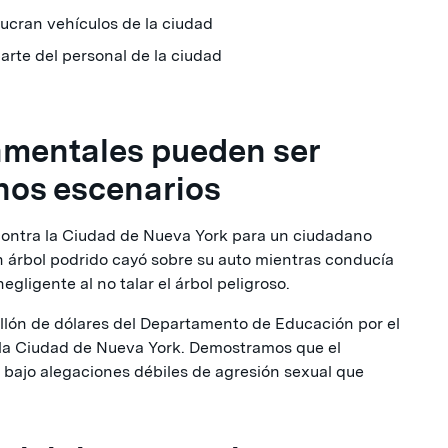
ucran vehículos de la ciudad
arte del personal de la ciudad
amentales pueden ser
hos escenarios
ontra la Ciudad de Nueva York para un ciudadano
 árbol podrido cayó sobre su auto mientras conducía
egligente al no talar el árbol peligroso.
lón de dólares del Departamento de Educación por el
e la Ciudad de Nueva York. Demostramos que el
 bajo alegaciones débiles de agresión sexual que