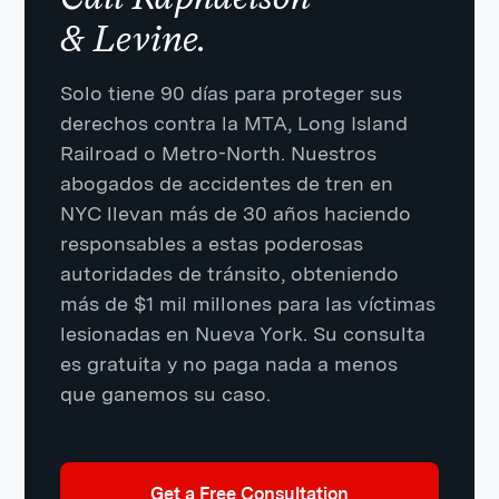
& Levine.
Solo tiene 90 días para proteger sus
derechos contra la MTA, Long Island
Railroad o Metro-North. Nuestros
abogados de accidentes de tren en
NYC llevan más de 30 años haciendo
responsables a estas poderosas
autoridades de tránsito, obteniendo
más de $1 mil millones para las víctimas
lesionadas en Nueva York. Su consulta
es gratuita y no paga nada a menos
que ganemos su caso.
Get a Free Consultation