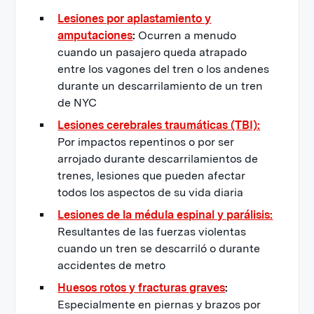
Lesiones por aplastamiento y
amputaciones
:
Ocurren a menudo
cuando un pasajero queda atrapado
entre los vagones del tren o los andenes
durante un descarrilamiento de un tren
de NYC
Lesiones cerebrales traumáticas (TBI):
Por impactos repentinos o por ser
arrojado durante descarrilamientos de
trenes, lesiones que pueden afectar
todos los aspectos de su vida diaria
Lesiones de la médula espinal y parálisis:
Resultantes de las fuerzas violentas
cuando un tren se descarriló o durante
accidentes de metro
Huesos rotos y fracturas graves
:
Especialmente en piernas y brazos por