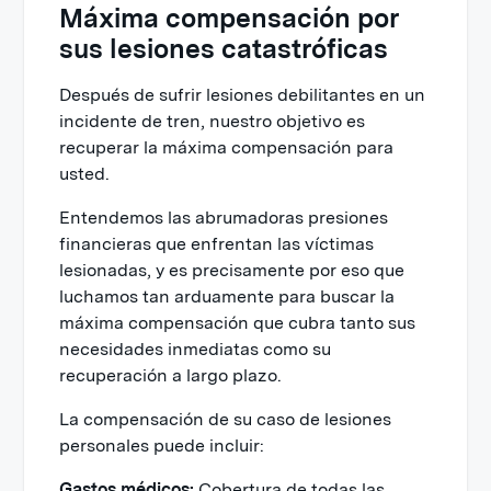
Máxima compensación por
sus lesiones catastróficas
Después de sufrir lesiones debilitantes en un
incidente de tren, nuestro objetivo es
recuperar la máxima compensación para
usted.
Entendemos las abrumadoras presiones
financieras que enfrentan las víctimas
lesionadas, y es precisamente por eso que
luchamos tan arduamente para buscar la
máxima compensación que cubra tanto sus
necesidades inmediatas como su
recuperación a largo plazo.
La compensación de su caso de lesiones
personales puede incluir:
Gastos médicos:
Cobertura de todas las