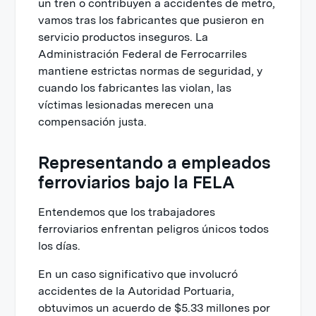
un tren o contribuyen a accidentes de metro,
vamos tras los fabricantes que pusieron en
servicio productos inseguros. La
Administración Federal de Ferrocarriles
mantiene estrictas normas de seguridad, y
cuando los fabricantes las violan, las
víctimas lesionadas merecen una
compensación justa.
Representando a empleados
ferroviarios bajo la FELA
Entendemos que los trabajadores
ferroviarios enfrentan peligros únicos todos
los días.
En un caso significativo que involucró
accidentes de la Autoridad Portuaria,
obtuvimos un acuerdo de $5.33 millones por