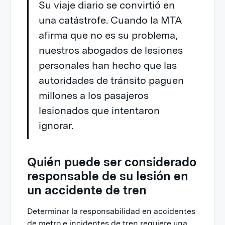
Su viaje diario se convirtió en
una catástrofe. Cuando la MTA
afirma que no es su problema,
nuestros abogados de lesiones
personales han hecho que las
autoridades de tránsito paguen
millones a los pasajeros
lesionados que intentaron
ignorar.
Quién puede ser considerado
responsable de su lesión en
un accidente de tren
Determinar la responsabilidad en accidentes
de metro e incidentes de tren requiere una