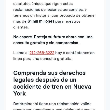
estatutos únicos que rigen estas
reclamaciones de lesiones personales, y
tenemos un historial comprobado de obtener
más de
$1 mil millones
para nuestros
clientes.
No espere. Proteja su futuro ahora con una
consulta gratuita y sin compromiso.
Llame al
212-268-3222
hoy o contáctenos en
línea para una consulta gratuita.
Comprenda sus derechos
legales después de un
accidente de tren en Nueva
York
Determinar si tiene una reclamación válida
puede ser complicado, especialmente con la