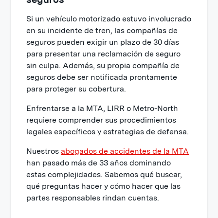
Si un vehículo motorizado estuvo involucrado
en su incidente de tren, las compañías de
seguros pueden exigir un plazo de 30 días
para presentar una reclamación de seguro
sin culpa. Además, su propia compañía de
seguros debe ser notificada prontamente
para proteger su cobertura.
Enfrentarse a la MTA, LIRR o Metro-North
requiere comprender sus procedimientos
legales específicos y estrategias de defensa.
Nuestros
abogados de accidentes de la MTA
han pasado más de 33 años dominando
estas complejidades. Sabemos qué buscar,
qué preguntas hacer y cómo hacer que las
partes responsables rindan cuentas.