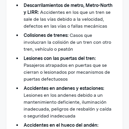
Descarrilamientos de metro, Metro-North
y LIRR:
Accidentes en los que un tren se
sale de las vías debido a la velocidad,
defectos en las vías o fallas mecánicas
Colisiones de trenes:
Casos que
involucran la colisión de un tren con otro
tren, vehículo o peatón
Lesiones con las puertas del tren:
Pasajeros atrapados en puertas que se
cierran o lesionados por mecanismos de
puertas defectuosos
Accidentes en andenes y estaciones:
Lesiones en los andenes debido a un
mantenimiento deficiente, iluminación
inadecuada, peligros de resbalón y caída
o seguridad inadecuada
Accidentes en el hueco del andén: