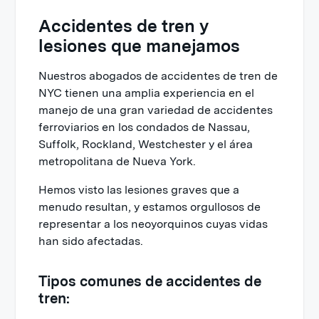
Accidentes de tren y
lesiones que manejamos
Nuestros abogados de accidentes de tren de
NYC tienen una amplia experiencia en el
manejo de una gran variedad de accidentes
ferroviarios en los condados de Nassau,
Suffolk, Rockland, Westchester y el área
metropolitana de Nueva York.
Hemos visto las lesiones graves que a
menudo resultan, y estamos orgullosos de
representar a los neoyorquinos cuyas vidas
han sido afectadas.
Tipos comunes de accidentes de
tren: