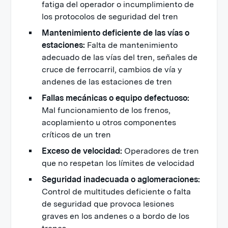
fatiga del operador o incumplimiento de
los protocolos de seguridad del tren
Mantenimiento deficiente de las vías o
estaciones:
Falta de mantenimiento
adecuado de las vías del tren, señales de
cruce de ferrocarril, cambios de vía y
andenes de las estaciones de tren
Fallas mecánicas o equipo defectuoso:
Mal funcionamiento de los frenos,
acoplamiento u otros componentes
críticos de un tren
Exceso de velocidad:
Operadores de tren
que no respetan los límites de velocidad
Seguridad inadecuada o aglomeraciones:
Control de multitudes deficiente o falta
de seguridad que provoca lesiones
graves en los andenes o a bordo de los