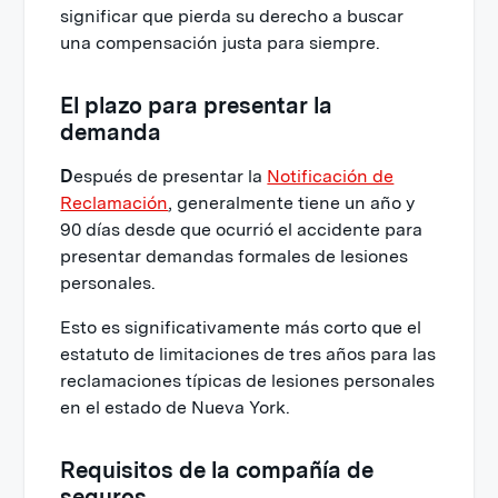
significar que pierda su derecho a buscar
una compensación justa para siempre.
El plazo para presentar la
demanda
D
espués de presentar la
Notificación de
Reclamación
, generalmente tiene un año y
90 días desde que ocurrió el accidente para
presentar demandas formales de lesiones
personales.
Esto es significativamente más corto que el
estatuto de limitaciones de tres años para las
reclamaciones típicas de lesiones personales
en el estado de Nueva York.
Requisitos de la compañía de
seguros