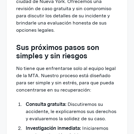
ciudad de Nueva York. Ofrecemos una
revisión de caso gratuita y sin compromiso
para discutir los detalles de su incidente y
brindarle una evaluación honesta de sus
opciones legales.
Sus próximos pasos son
simples y sin riesgos
No tiene que enfrentarse solo al equipo legal
de la MTA. Nuestro proceso está diseñado
para ser simple y sin estrés, para que pueda
concentrarse en su recuperación:
Consulta gratuita:
Discutiremos su
accidente, le explicaremos sus derechos
y evaluaremos la solidez de su caso.
Investigación inmediata:
Iniciaremos