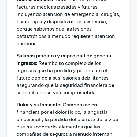
facturas médicas pasadas y futuras,
incluyendo atención de emergencia, cirugías,
fisioterapia y dispositivos de asistencia,
porque sabemos que las lesiones
catastróficas a menudo requieren atención
continua.
Salarios perdidos y capacidad de generar
ingresos:
Reembolso completo de los
ingresos que ha perdido y perderá en el
futuro debido a sus lesiones debilitantes,
asegurando que la seguridad financiera de
su familia no se vea comprometida.
Dolor y sufrimiento:
Compensación
financiera por el dolor físico, la angustia
emocional y la pérdida del disfrute de la vida
que ha soportado, elementos que las
compañías de seguros a menudo intentan