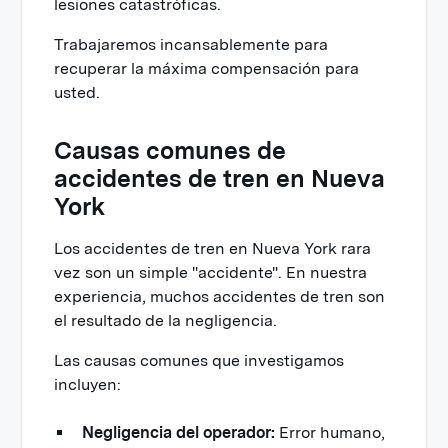
lesiones catastróficas.
Trabajaremos incansablemente para
recuperar la máxima compensación para
usted.
Causas comunes de
accidentes de tren en Nueva
York
Los accidentes de tren en Nueva York rara
vez son un simple "accidente". En nuestra
experiencia, muchos accidentes de tren son
el resultado de la negligencia.
Las causas comunes que investigamos
incluyen:
Negligencia del operador:
Error humano,