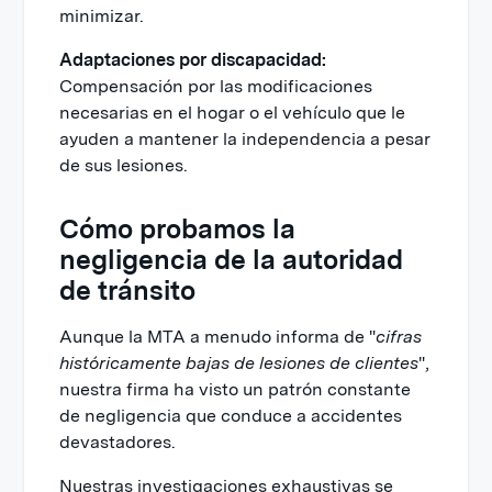
minimizar.
Adaptaciones por discapacidad:
Compensación por las modificaciones
necesarias en el hogar o el vehículo que le
ayuden a mantener la independencia a pesar
de sus lesiones.
Cómo probamos la
negligencia de la autoridad
de tránsito
Aunque la MTA a menudo informa de "
cifras
históricamente bajas de lesiones de clientes
",
nuestra firma ha visto un patrón constante
de negligencia que conduce a accidentes
devastadores.
Nuestras investigaciones exhaustivas se