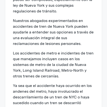
ley de Nueva York y sus complejas
regulaciones de tránsito.
Nuestros abogados experimentados en
accidentes de tren de Nueva York pueden
ayudarle a entender sus opciones a través de
una evaluación integral de sus
reclamaciones de lesiones personales.
Los accidentes de metro e incidentes de tren
que manejamos incluyen casos en los
sistemas de metro de la ciudad de Nueva
York, Long Island Railroad, Metro-North y
otros trenes de cercanías.
Ya sea que el accidente haya ocurrido en los
andenes del metro, haya involucrado el
descarrilamiento de un tren de NYC o haya
sucedido cuando un tren se descarriló