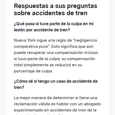
Respuestas a sus preguntas
sobre accidentes de tren
¿Qué pasa si tuve parte de la culpa en mi
lesión por accidente de tren?
Nueva York sigue una regla de "negligencia
comparativa pura". Esto significa que aún
puede recuperar una compensación incluso
si tuvo parte de la culpa; su compensación
total simplemente se reducirá en su
porcentaje de culpa.
¿Cómo sé si tengo un caso de accidente de
tren?
La mejor manera de determinar si tiene una
reclamación válida es hablar con un abogado
experimentado en accidentes de tren de la