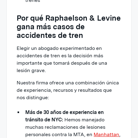
trenes
Por qué Raphaelson & Levine
gana más casos de
accidentes de tren
Elegir un abogado experimentado en
accidentes de tren es la decisión más
importante que tomará después de una
lesión grave.
Nuestra firma ofrece una combinación única
de experiencia, recursos y resultados que
nos distingue:
Más de 30 años de experiencia en
tránsito de NYC:
Hemos manejado
muchas reclamaciones de lesiones
personales contra la MTA, en
Manhattan
,