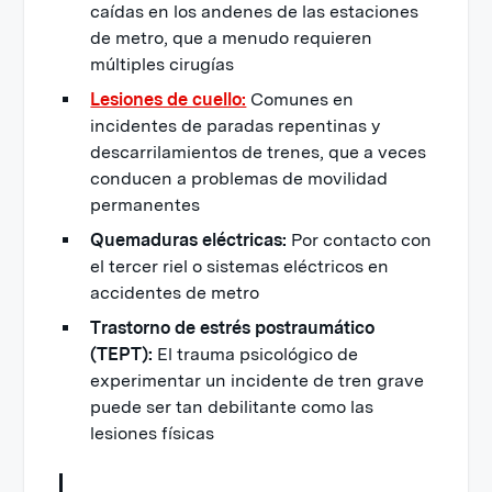
caídas en los andenes de las estaciones
de metro, que a menudo requieren
múltiples cirugías
Lesiones de cuello:
Comunes en
incidentes de paradas repentinas y
descarrilamientos de trenes, que a veces
conducen a problemas de movilidad
permanentes
Quemaduras eléctricas:
Por contacto con
el tercer riel o sistemas eléctricos en
accidentes de metro
Trastorno de estrés postraumático
(TEPT):
El trauma psicológico de
experimentar un incidente de tren grave
puede ser tan debilitante como las
lesiones físicas