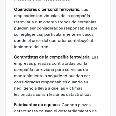
Operadores o personal ferroviario:
Los
empleados individuales de la compañía
ferroviaria que operan trenes de cercanías
pueden ser considerados responsables por
su negligencia, particularmente en casos
donde el error del operador contribuyó al
incidente del tren.
Contratistas de la compañía ferroviaria:
Las
empresas privadas contratadas por la
compañía ferroviaria para servicios de
mantenimiento o seguridad pueden ser
consideradas responsables cuando su
negligencia lleva a que las víctimas
lesionadas sufran lesiones catastróficas.
Fabricantes de equipos:
Cuando piezas
defectuosas causan el descarrilamiento de