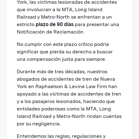
York, las víctimas lesionadas de accidentes
que involucran a la MTA, Long Island
Railroad y Metro-North se enfrentan a un
estricto
plazo de 90 días
para presentar una
Notificación de Reclamación.
No cumplir con este plazo crítico podría
significar que pierda su derecho a buscar
una compensación justa para siempre.
Durante más de tres décadas, nuestros
abogados de accidentes de tren de Nueva
York en Raphaelson & Levine Law Firm han
apoyado a las víctimas de accidentes de tren
y a los pasajeros lesionados, haciendo que
entidades poderosas como la MTA, Long
Island Railroad y Metro-North rindan cuentas
por su negligencia.
Entendemos las reglas, regulaciones y