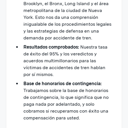
Brooklyn, el Bronx, Long Island y el área
metropolitana de la ciudad de Nueva
York. Esto nos da una comprensión
inigualable de los procedimientos legales
y las estrategias de defensa en una
demanda por accidente de tren.
Resultados comprobados:
Nuestra tasa
de éxito del 95% y los veredictos y
acuerdos multimillonarios para las
víctimas de accidentes de tren hablan
por sí mismos.
Base de honorarios de contingencia:
Trabajamos sobre la base de honorarios
de contingencia, lo que significa que no
paga nada por adelantado, y solo
cobramos si recuperamos con éxito una
compensación para usted.