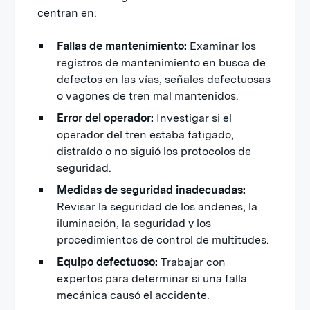
centran en:
Fallas de mantenimiento:
Examinar los
registros de mantenimiento en busca de
defectos en las vías, señales defectuosas
o vagones de tren mal mantenidos.
Error del operador:
Investigar si el
operador del tren estaba fatigado,
distraído o no siguió los protocolos de
seguridad.
Medidas de seguridad inadecuadas:
Revisar la seguridad de los andenes, la
iluminación, la seguridad y los
procedimientos de control de multitudes.
Equipo defectuoso:
Trabajar con
expertos para determinar si una falla
mecánica causó el accidente.