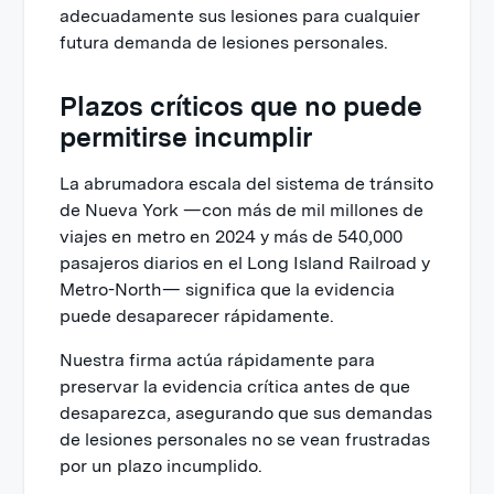
adecuadamente sus lesiones para cualquier
futura demanda de lesiones personales.
Plazos críticos que no puede
permitirse incumplir
La abrumadora escala del sistema de tránsito
de Nueva York —con más de mil millones de
viajes en metro en 2024 y más de 540,000
pasajeros diarios en el Long Island Railroad y
Metro-North— significa que la evidencia
puede desaparecer rápidamente.
Nuestra firma actúa rápidamente para
preservar la evidencia crítica antes de que
desaparezca, asegurando que sus demandas
de lesiones personales no se vean frustradas
por un plazo incumplido.