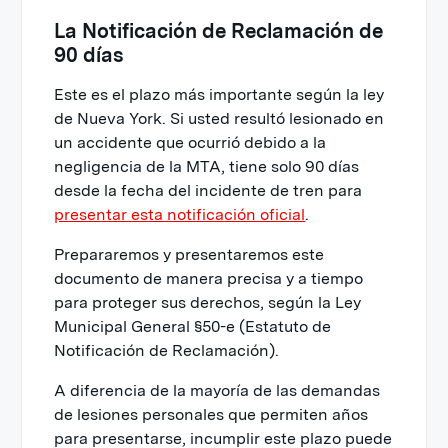
La Notificación de Reclamación de
90 días
Este es el plazo más importante según la ley
de Nueva York. Si usted resultó lesionado en
un accidente que ocurrió debido a la
negligencia de la MTA, tiene solo 90 días
desde la fecha del incidente de tren para
presentar esta notificación oficial
.
Prepararemos y presentaremos este
documento de manera precisa y a tiempo
para proteger sus derechos, según la Ley
Municipal General §50-e (Estatuto de
Notificación de Reclamación).
A diferencia de la mayoría de las demandas
de lesiones personales que permiten años
para presentarse, incumplir este plazo puede