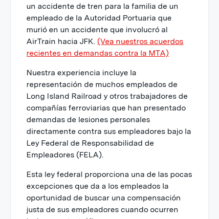
un accidente de tren para la familia de un
empleado de la Autoridad Portuaria que
murió en un accidente que involucró al
AirTrain hacia JFK.
(Vea nuestros acuerdos
recientes en demandas contra la MTA)
Nuestra experiencia incluye la
representación de muchos empleados de
Long Island Railroad y otros trabajadores de
compañías ferroviarias que han presentado
demandas de lesiones personales
directamente contra sus empleadores bajo la
Ley Federal de Responsabilidad de
Empleadores (FELA).
Esta ley federal proporciona una de las pocas
excepciones que da a los empleados la
oportunidad de buscar una compensación
justa de sus empleadores cuando ocurren