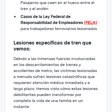
Pasajeros que caen en el hueco entre el
tren y el andén
Casos de la Ley Federal de
Responsabilidad de Empleadores
(FELA)
para trabajadores ferroviarios lesionados
Lesiones específicas de tren que
vemos:
Debido a las inmensas fuerzas involucradas
en los descarrilamientos de trenes y
accidentes de metro, las víctimas lesionadas
a menudo sufren lesiones catastróficas que
requieren atención médica inmediata y a
largo plazo. Hemos visto cómo estas lesiones
debilitantes pueden transformar por
completo la vida de una familia en un
instante: