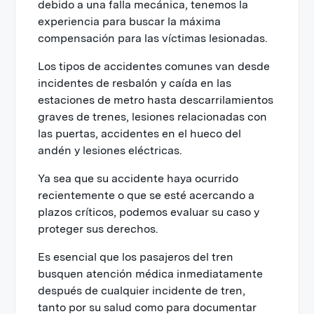
debido a una falla mecánica, tenemos la
experiencia para buscar la máxima
compensación para las víctimas lesionadas.
Los tipos de accidentes comunes van desde
incidentes de resbalón y caída en las
estaciones de metro hasta descarrilamientos
graves de trenes, lesiones relacionadas con
las puertas, accidentes en el hueco del
andén y lesiones eléctricas.
Ya sea que su accidente haya ocurrido
recientemente o que se esté acercando a
plazos críticos, podemos evaluar su caso y
proteger sus derechos.
Es esencial que los pasajeros del tren
busquen atención médica inmediatamente
después de cualquier incidente de tren,
tanto por su salud como para documentar