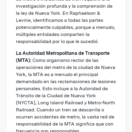
investigación profunda y la comprensión de
la ley de Nueva York. En Raphaelson &
Levine, identificamos a todas las partes
potencialmente culpables, porque a menudo,
múltiples entidades comparten la
responsabilidad por lo que le sucedió.
La Autoridad Metropolitana de Transporte
(MTA):
Como organismo rector de las
operaciones del metro de la ciudad de Nueva
York, la MTA es a menudo el principal
demandado en las reclamaciones de lesiones
personales. Esto incluye a la Autoridad de
Tránsito de la Ciudad de Nueva York
(NYCTA), Long Island Railroad y Metro-North
Railroad. Cuando un tren se descarrila o
ocurren accidentes de metro, la vasta red de
responsabilidad de la MTA significa que con
frecuencia son responsables.