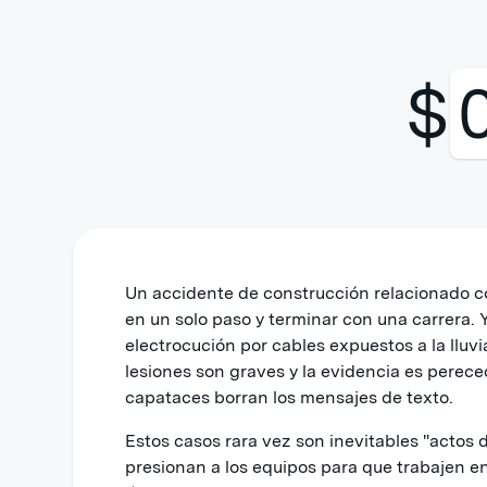
$
Un accidente de construcción relacionado co
en un solo paso y terminar con una carrera.
electrocución por cables expuestos a la lluvia
lesiones son graves y la evidencia es perecede
capataces borran los mensajes de texto.
Estos casos rara vez son inevitables "actos 
presionan a los equipos para que trabajen e