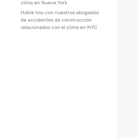
clima en Nueva York
Hable hoy con nuestros abogados
de accidentes de construcción
relacionados con el clima en NYC