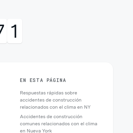
0
0
EN ESTA PÁGINA
Respuestas rápidas sobre
accidentes de construcción
relacionados con el clima en NY
Accidentes de construcción
comunes relacionados con el clima
en Nueva York