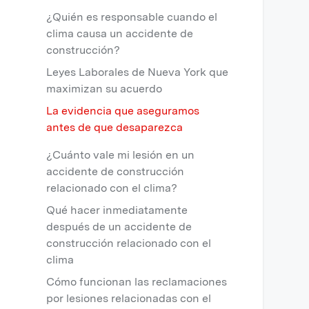
¿Quién es responsable cuando el
clima causa un accidente de
construcción?
Leyes Laborales de Nueva York que
maximizan su acuerdo
La evidencia que aseguramos
antes de que desaparezca
¿Cuánto vale mi lesión en un
accidente de construcción
relacionado con el clima?
Qué hacer inmediatamente
después de un accidente de
construcción relacionado con el
clima
Cómo funcionan las reclamaciones
por lesiones relacionadas con el