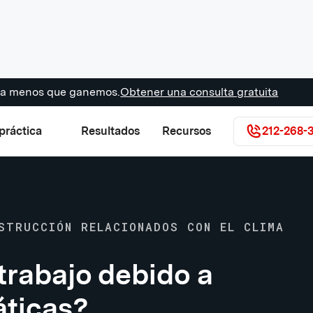
s a menos que ganemos.
Obtener una consulta gratuita
práctica
Resultados
Recursos
212-268-
STRUCCIÓN RELACIONADOS CON EL CLIMA
trabajo debido a
áticas?