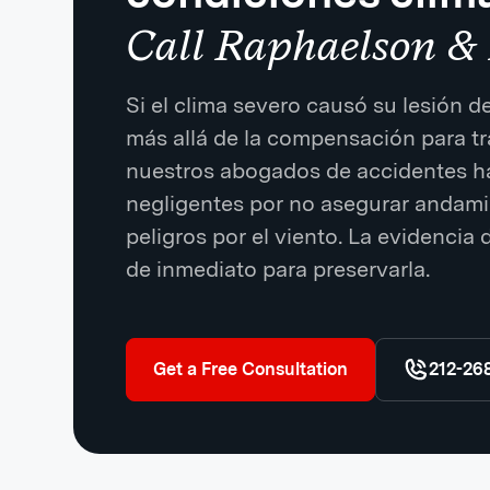
Call Raphaelson & 
Si el clima severo causó su lesión 
más allá de la compensación para tr
nuestros abogados de accidentes ha
negligentes por no asegurar andamio
peligros por el viento. La evidencia
de inmediato para preservarla.
Get a Free Consultation
212-26