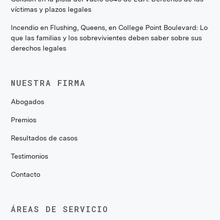
víctimas y plazos legales
Incendio en Flushing, Queens, en College Point Boulevard: Lo
que las familias y los sobrevivientes deben saber sobre sus
derechos legales
NUESTRA FIRMA
Abogados
Premios
Resultados de casos
Testimonios
Contacto
ÁREAS DE SERVICIO