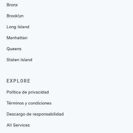
Bronx
Brooklyn
Long Island
Manhattan
Queens
Staten Island
EXPLORE
Política de privacidad
Términos y condiciones
Descargo de responsabilidad
All Services