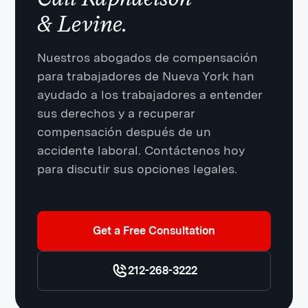
& Levine.
Nuestros abogados de compensación
para trabajadores de Nueva York han
ayudado a los trabajadores a entender
sus derechos y a recuperar
compensación después de un
accidente laboral. Contáctenos hoy
para discutir sus opciones legales.
Get a Free Consultation
212-268-3222