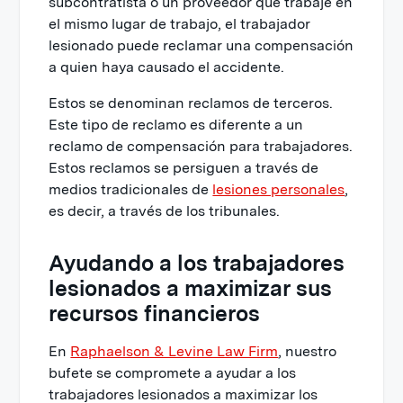
subcontratista o un proveedor que trabaje en
el mismo lugar de trabajo, el trabajador
lesionado puede reclamar una compensación
a quien haya causado el accidente.
Estos se denominan reclamos de terceros.
Este tipo de reclamo es diferente a un
reclamo de compensación para trabajadores.
Estos reclamos se persiguen a través de
medios tradicionales de
lesiones personales
,
es decir, a través de los tribunales.
Ayudando a los trabajadores
lesionados a maximizar sus
recursos financieros
En
Raphaelson & Levine Law Firm
, nuestro
bufete se compromete a ayudar a los
trabajadores lesionados a maximizar los