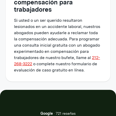
compensación para
trabajadores
Si usted o un ser querido resultaron
lesionados en un accidente laboral, nuestros
abogados pueden ayudarle a reclamar toda
la compensación adecuada. Para programar
una consulta inicial gratuita con un abogado
experimentado en compensación para
trabajadores de nuestro bufete, llame al
212-
268-3222
o complete nuestro formulario de
evaluación de caso gratuito en línea.
Google
·
721 reseñas