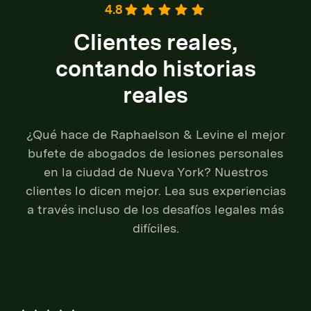
4.8
Clientes reales,
contando historias
reales
¿Qué hace de Raphaelson & Levine el mejor
bufete de abogados de lesiones personales
en la ciudad de Nueva York? Nuestros
clientes lo dicen mejor. Lea sus experiencias
a través incluso de los desafíos legales más
difíciles.