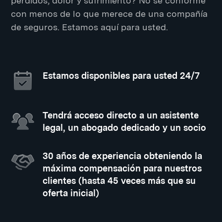
perdidos, dolor y sufrimiento? No se conforme
con menos de lo que merece de una compañía
de seguros. Estamos aquí para usted.
Estamos disponibles para usted 24/7
Tendrá acceso directo a un asistente
legal, un abogado dedicado y un socio
30 años de experiencia obteniendo la
máxima compensación para nuestros
clientes (hasta 45 veces más que su
oferta inicial)