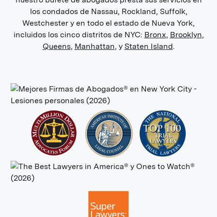
los condados de Nassau, Rockland, Suffolk,
Westchester y en todo el estado de Nueva York,
incluidos los cinco distritos de NYC:
Bronx
,
Brooklyn
,
Queens
,
Manhattan
, y
Staten Island
.