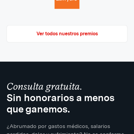
Ver todos nuestros premios
Consulta gratuita.
Sin honorarios a menos
que ganemos.
¿Abrumado por gastos médicos, salarios