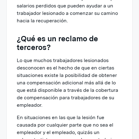
salarios perdidos que pueden ayudar a un
trabajador lesionado a comenzar su camino
hacia la recuperación.
¿Qué es un reclamo de
terceros?
Lo que muchos trabajadores lesionados
desconocen es el hecho de que en ciertas
situaciones existe la posibilidad de obtener
una compensación adicional más allá de lo
que está disponible a través de la cobertura
de compensación para trabajadores de su
empleador.
En situaciones en las que la lesión fue
causada por cualquier parte que no sea el
empleador y el empleado, quizás un