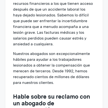
recursos financieros a los que tienen acceso
después de que un accidente laboral los
haya dejado lesionados. Sabemos lo difícil
que puede ser enfrentar la incertidumbre
financiera que a menudo acompaña a una
lesión grave. Las facturas médicas y los
salarios perdidos pueden causar estrés y
ansiedad a cualquiera.
Nuestros abogados son excepcionalmente
hábiles para ayudar a los trabajadores
lesionados a obtener la compensación que
merecen de terceros. Desde 1992, hemos
recuperado cientos de millones de dólares
para nuestros clientes.
Hable sobre su reclamo con
un abogado de