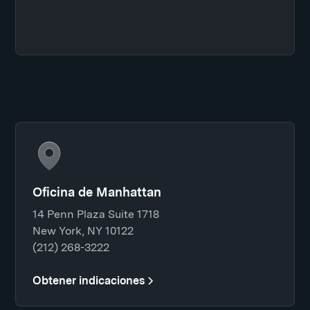
Oficina de Manhattan
14 Penn Plaza Suite 1718
New York, NY 10122
(212) 268-3222
Obtener indicaciones