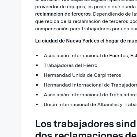
proveedor de equipos, es posible que pueda
reclamación de terceros
. Dependiendo de la
que reciba de la reclamación de terceros pod
compensación para trabajadores por una cant
La ciudad de Nueva York es el hogar de much
Asociación Internacional de Puentes, Es
Trabajadores del Hierro
Hermandad Unida de Carpinteros
Hermandad Internacional de Trabajadore
Asociación Internacional de Trabajador
Unión Internacional de Albañiles y Trab
Los trabajadores sind
dos reclamaciones d