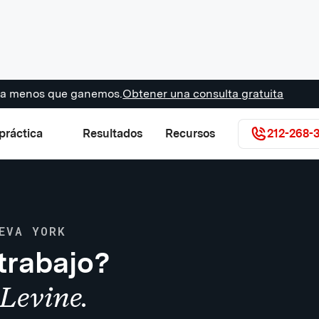
s a menos que ganemos.
Obtener una consulta gratuita
práctica
Resultados
Recursos
212-268-
EVA YORK
trabajo?
Levine.