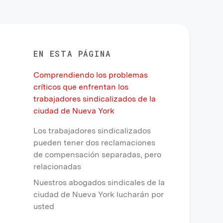
EN ESTA PÁGINA
Comprendiendo los problemas
críticos que enfrentan los
trabajadores sindicalizados de la
ciudad de Nueva York
Los trabajadores sindicalizados
pueden tener dos reclamaciones
de compensación separadas, pero
relacionadas
Nuestros abogados sindicales de la
ciudad de Nueva York lucharán por
usted