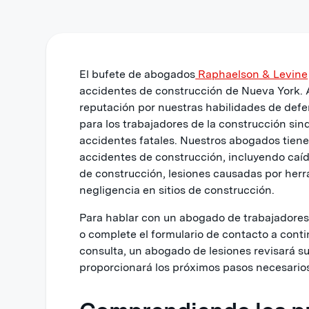
El bufete de abogados
Raphaelson & Levine
accidentes de construcción de Nueva York. A
reputación por nuestras habilidades de defe
para los trabajadores de la construcción sind
accidentes fatales. Nuestros abogados tiene
accidentes de construcción, incluyendo caíd
de construcción, lesiones causadas por herr
negligencia en sitios de construcción.
Para hablar con un abogado de trabajadores s
o complete el formulario de contacto a conti
consulta, un abogado de lesiones revisará su 
proporcionará los próximos pasos necesarios