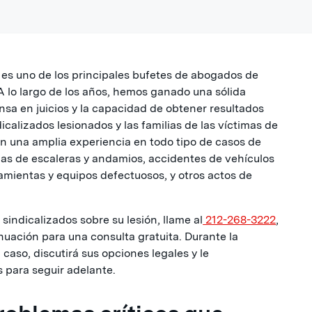
es uno de los principales bufetes de abogados de
 lo largo de los años, hemos ganado una sólida
nsa en juicios y la capacidad de obtener resultados
icalizados lesionados y las familias de las víctimas de
n una amplia experiencia en todo tipo de casos de
as de escaleras y andamios, accidentes de vehículos
amientas y equipos defectuosos, y otros actos de
indicalizados sobre su lesión, llame al
212-268-3222
,
nuación para una consulta gratuita. Durante la
caso, discutirá sus opciones legales y le
 para seguir adelante.