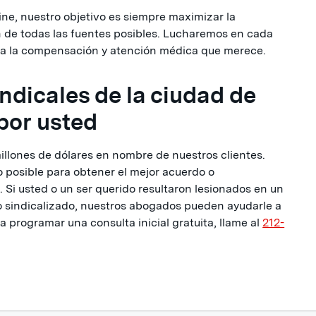
ne, nuestro objetivo es siempre maximizar la
 de todas las fuentes posibles. Lucharemos en cada
da la compensación y atención médica que merece.
dicales de la ciudad de
por usted
llones de dólares en nombre de nuestros clientes.
posible para obtener el mejor acuerdo o
 Si usted o un ser querido resultaron lesionados en un
 sindicalizado, nuestros abogados pueden ayudarle a
 programar una consulta inicial gratuita, llame al
212-