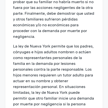
probar que su familiar no habría muerto si no
fuera por las acciones negligentes de la otra
parte. Finalmente, debe demostrar que usted
y otros familiares sufrieron pérdidas
económicas y/o no económicas para
proceder con la demanda por muerte por
negligencia.
La ley de Nueva York permite que los padres,
cónyuges e hijos adultos nombren o actúen
como representantes personales de la
familia en la demanda por lesiones
personales contra la parte responsable. Los
hijos menores requieren un tutor adulto para
actuar en su nombre y obtener
representación personal. En situaciones
limitadas, la ley de Nueva York puede
permitir que otro familiar inicie una demanda
por muerte por negligencia si la persona