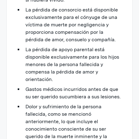
La pérdida de consorcio está disponible
exclusivamente para el cónyuge de una
víctima de muerte por negligencia y
proporciona compensación por la
pérdida de amor, consuelo y compañía.
La pérdida de apoyo parental está
disponible exclusivamente para los hijos
menores de la persona fallecida y
compensa la pérdida de amor y
orientación.
Gastos médicos incurridos antes de que
su ser querido sucumbiera a sus lesiones.
Dolor y sufrimiento de la persona
fallecida, como se mencionó
anteriormente, lo que incluye el
conocimiento consciente de su ser
querido de la muerte inminente y la