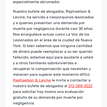
especialmente abrumador.
Nuestro bufete de abogados, Raphaelson &
Levine, ha servido a neoyorquinos lesionados
y a quienes presentan una demanda por
muerte por negligencia durante casi 30 años.
Nos enorgullece actuar como La Voz de los
Lesionados en el área de la ciudad de Nueva
York. Si bien sabemos que ninguna cantidad
de dinero puede reemplazar a su ser querido
fallecido, estamos aquí para ayudarle a usted
y a otros familiares sobrevivientes a
recuperar la compensación que necesitan y
merecen para superar este momento difícil.
Raphaelson & Levine
le invita a contactar a
nuestro bufete de abogados al
212-268-3222
para solicitar hoy mismo una evaluación
gratuita de su demanda por muerte por
negligencia.