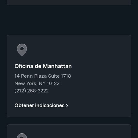
Oficina de Manhattan
14 Penn Plaza Suite 1718
New York, NY 10122
(212) 268-3222
Obtener indicaciones