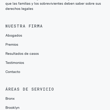
que las familias y los sobrevivientes deben saber sobre sus
derechos legales
NUESTRA FIRMA
Abogados
Premios
Resultados de casos
Testimonios
Contacto
ÁREAS DE SERVICIO
Bronx
Brooklyn