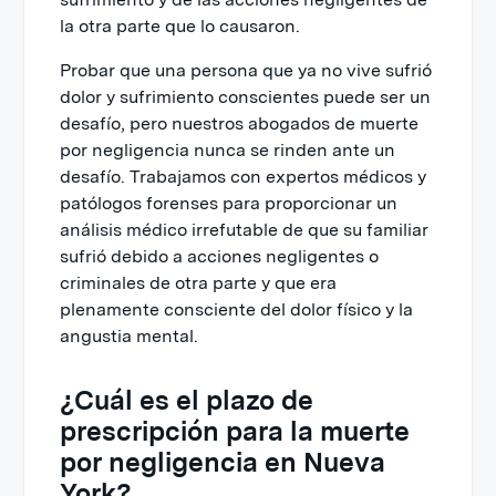
la otra parte que lo causaron.
Probar que una persona que ya no vive sufrió
dolor y sufrimiento conscientes puede ser un
desafío, pero nuestros abogados de muerte
por negligencia nunca se rinden ante un
desafío. Trabajamos con expertos médicos y
patólogos forenses para proporcionar un
análisis médico irrefutable de que su familiar
sufrió debido a acciones negligentes o
criminales de otra parte y que era
plenamente consciente del dolor físico y la
angustia mental.
¿Cuál es el plazo de
prescripción para la muerte
por negligencia en Nueva
York?