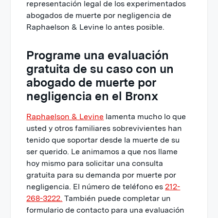
representación legal de los experimentados
abogados de muerte por negligencia de
Raphaelson & Levine lo antes posible.
Programe una evaluación
gratuita de su caso con un
abogado de muerte por
negligencia en el Bronx
Raphaelson & Levine
lamenta mucho lo que
usted y otros familiares sobrevivientes han
tenido que soportar desde la muerte de su
ser querido. Le animamos a que nos llame
hoy mismo para solicitar una consulta
gratuita para su demanda por muerte por
negligencia. El número de teléfono es
212-
268-3222.
También puede completar un
formulario de contacto para una evaluación