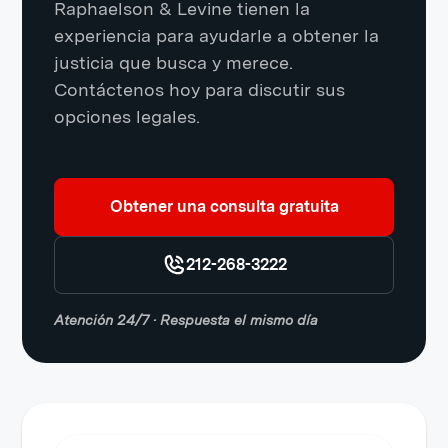
Raphaelson & Levine tienen la
experiencia para ayudarle a obtener la
justicia que busca y merece.
Contáctenos hoy para discutir sus
opciones legales.
Obtener una consulta gratuita
212-268-3222
Atención 24/7 · Respuesta el mismo día