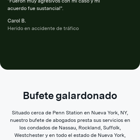
"Fueron muy agresivos con mi caso y mi
acuerdo fue sustancial".
Carol B.
Herido en accidente de tráfico
Bufete galardonado
Situado cerca de Penn Station en Nueva York, NY,
nuestro bufete de abogados presta sus servicios en
los condados de Nassau, Rockland, Suffolk,
Westchester y en todo el estado de Nueva York,