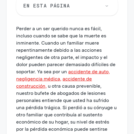
EN ESTA PÁGINA
Perder a un ser querido nunca es fácil,
incluso cuando se sabe que la muerte es
inminente. Cuando un familiar muere
repentinamente debido a las acciones
negligentes de otra parte, el impacto y el
dolor pueden parecer demasiado difíciles de
soportar. Ya sea por un
accidente de auto,
negligencia médica,
accidente de
construcción,
u otra causa prevenible,
nuestro bufete de abogados de lesiones
personales entiende que usted ha sufrido
una pérdida trágica. Si perdió a su cónyuge u
otro familiar que contribuía al sustento
económico de su hogar, su nivel de estrés
por la pérdida económica puede sentirse