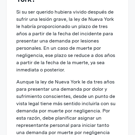
Si su ser querido hubiera vivido después de
sufrir una lesión grave, la ley de Nueva York
le habría proporcionado un plazo de tres
años a partir de la fecha del incidente para
presentar una demanda por lesiones
personales. En un caso de muerte por
negligencia, ese plazo se reduce a dos años
a partir de la fecha de la muerte, ya sea
inmediata o posterior.
Aunque la ley de Nueva York le da tres años
para presentar una demanda por dolor y
sufrimiento conscientes, desde un punto de
vista legal tiene más sentido incluirla con su
demanda por muerte por negligencia. Por
esta razón, debe planificar asignar un
representante personal para iniciar tanto
una demanda por muerte por negligencia