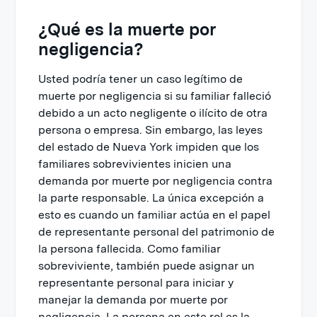
¿Qué es la muerte por
negligencia?
Usted podría tener un caso legítimo de
muerte por negligencia si su familiar falleció
debido a un acto negligente o ilícito de otra
persona o empresa. Sin embargo, las leyes
del estado de Nueva York impiden que los
familiares sobrevivientes inicien una
demanda por muerte por negligencia contra
la parte responsable. La única excepción a
esto es cuando un familiar actúa en el papel
de representante personal del patrimonio de
la persona fallecida. Como familiar
sobreviviente, también puede asignar un
representante personal para iniciar y
manejar la demanda por muerte por
negligencia. La persona en este rol es la