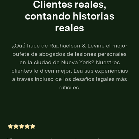
Clientes reales,
contando historias
reales
¿Qué hace de Raphaelson & Levine el mejor
bufete de abogados de lesiones personales
en la ciudad de Nueva York? Nuestros
clientes lo dicen mejor. Lea sus experiencias
a través incluso de los desafíos legales más
difíciles.