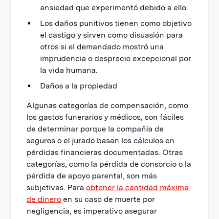
ansiedad que experimentó debido a ello.
Los daños punitivos tienen como objetivo
el castigo y sirven como disuasión para
otros si el demandado mostró una
imprudencia o desprecio excepcional por
la vida humana.
Daños a la propiedad
Algunas categorías de compensación, como
los gastos funerarios y médicos, son fáciles
de determinar porque la compañía de
seguros o el jurado basan los cálculos en
pérdidas financieras documentadas. Otras
categorías, como la pérdida de consorcio o la
pérdida de apoyo parental, son más
subjetivas. Para
obtener la cantidad máxima
de dinero
en su caso de muerte por
negligencia, es imperativo asegurar