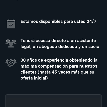
Estamos disponibles para usted 24/7
Tendrá acceso directo a un asistente
legal, un abogado dedicado y un socio
30 años de experiencia obteniendo la
máxima compensación para nuestros
clientes (hasta 45 veces más que su
oferta inicial)