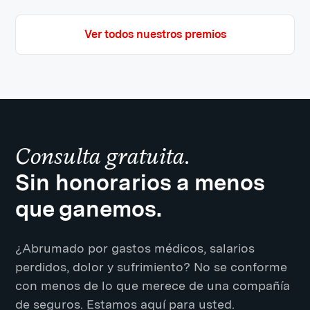
Ver todos nuestros premios
Consulta gratuita.
Sin honorarios a menos
que ganemos.
¿Abrumado por gastos médicos, salarios
perdidos, dolor y sufrimiento? No se conforme
con menos de lo que merece de una compañía
de seguros. Estamos aquí para usted.