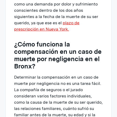
como una demanda por dolor y sufrimiento
conscientes dentro de los dos años
siguientes a la fecha de la muerte de su ser
querido, ya que ese es el
plazo de
prescripción en Nueva York.
¿Cómo funciona la
compensación en un caso de
muerte por negligencia en el
Bronx?
Determinar la compensación en un caso de
muerte por negligencia no es una tarea fácil.
La compañía de seguros o el jurado
consideran varios factores individuales,
como la causa de la muerte de su ser querido,
las relaciones familiares, cuánto sufrió su
familiar antes de la muerte, su edad y si la