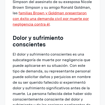
Simpson del asesinato de su exesposa Nicole
Brown Simpson y su amigo Ronald Goldman,
las
familias Brown y Goldman presentaron
con éxito una demanda civil por muerte por
negligencia contra él
.
Dolor y sufrimiento
conscientes
El dolor y sufrimiento conscientes es una
subcategoría de muerte por negligencia que
puede aplicarse en su situación. Con este
tipo de demanda, su representante personal
puede solicitar daños y perjuicios en nombre
de su ser querido fallecido si experimentó
dolor y sufrimiento significativos antes de la
muerte. La persona fallecida debe haber sido
conscientemente consciente del dolor y
sufrimiento y de las acciones negligentes de