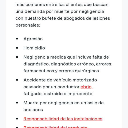
más comunes entre los clientes que buscan
una demanda por muerte por negligencia
con nuestro bufete de abogados de lesiones
personales:
Agresión
Homicidio
Negligencia médica que incluye falta de
diagnóstico, diagnóstico erróneo, errores
farmacéuticos y errores quirúrgicos
Accidente de vehículo motorizado
causado por un conductor
ebrio,
fatigado, distraído o imprudente
Muerte por negligencia en un asilo de
ancianos
Responsabilidad de las instalaciones
Responsabilidad del producto