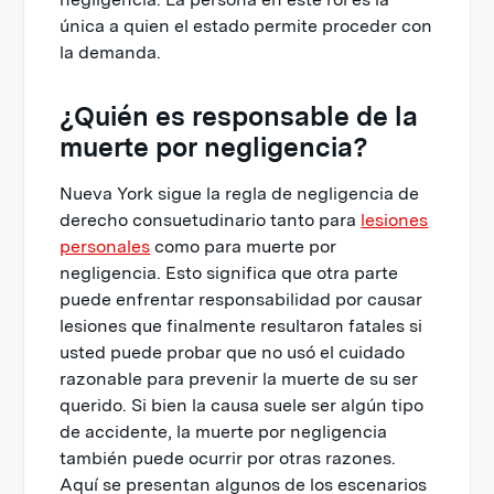
única a quien el estado permite proceder con
la demanda.
¿Quién es responsable de la
muerte por negligencia?
Nueva York sigue la regla de negligencia de
derecho consuetudinario tanto para
lesiones
personales
como para muerte por
negligencia. Esto significa que otra parte
puede enfrentar responsabilidad por causar
lesiones que finalmente resultaron fatales si
usted puede probar que no usó el cuidado
razonable para prevenir la muerte de su ser
querido. Si bien la causa suele ser algún tipo
de accidente, la muerte por negligencia
también puede ocurrir por otras razones.
Aquí se presentan algunos de los escenarios