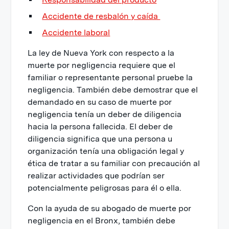
Accidente de resbalón y caída
Accidente laboral
La ley de Nueva York con respecto a la
muerte por negligencia requiere que el
familiar o representante personal pruebe la
negligencia. También debe demostrar que el
demandado en su caso de muerte por
negligencia tenía un deber de diligencia
hacia la persona fallecida. El deber de
diligencia significa que una persona u
organización tenía una obligación legal y
ética de tratar a su familiar con precaución al
realizar actividades que podrían ser
potencialmente peligrosas para él o ella.
Con la ayuda de su abogado de muerte por
negligencia en el Bronx, también debe