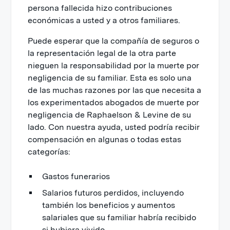
persona fallecida hizo contribuciones
económicas a usted y a otros familiares.
Puede esperar que la compañía de seguros o
la representación legal de la otra parte
nieguen la responsabilidad por la muerte por
negligencia de su familiar. Esta es solo una
de las muchas razones por las que necesita a
los experimentados abogados de muerte por
negligencia de Raphaelson & Levine de su
lado. Con nuestra ayuda, usted podría recibir
compensación en algunas o todas estas
categorías:
Gastos funerarios
Salarios futuros perdidos, incluyendo
también los beneficios y aumentos
salariales que su familiar habría recibido
si hubiera vivido.