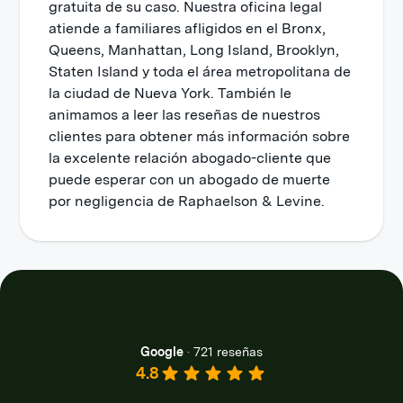
gratuita de su caso. Nuestra oficina legal
atiende a familiares afligidos en el Bronx,
Queens, Manhattan, Long Island, Brooklyn,
Staten Island y toda el área metropolitana de
la ciudad de Nueva York. También le
animamos a leer las reseñas de nuestros
clientes para obtener más información sobre
la excelente relación abogado-cliente que
puede esperar con un abogado de muerte
por negligencia de Raphaelson & Levine.
Google
·
721 reseñas
4.8