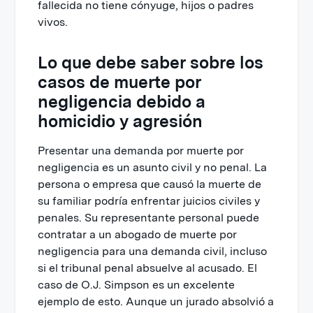
fallecida no tiene cónyuge, hijos o padres
vivos.
Lo que debe saber sobre los
casos de muerte por
negligencia debido a
homicidio y agresión
Presentar una demanda por muerte por
negligencia es un asunto civil y no penal. La
persona o empresa que causó la muerte de
su familiar podría enfrentar juicios civiles y
penales. Su representante personal puede
contratar a un abogado de muerte por
negligencia para una demanda civil, incluso
si el tribunal penal absuelve al acusado. El
caso de O.J. Simpson es un excelente
ejemplo de esto. Aunque un jurado absolvió a