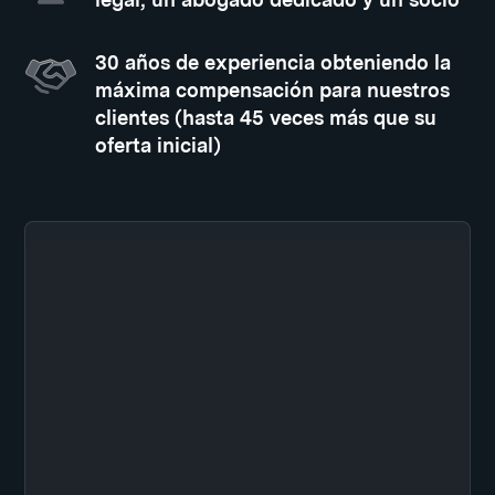
30 años de experiencia obteniendo la
máxima compensación para nuestros
clientes (hasta 45 veces más que su
oferta inicial)