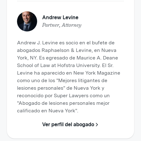
Andrew Levine
Partner, Attorney
Andrew J. Levine es socio en el bufete de
abogados Raphaelson & Levine, en Nueva
York, NY. Es egresado de Maurice A. Deane
School of Law at Hofstra University. El Sr.
Levine ha aparecido en New York Magazine
como uno de los "Mejores litigantes de
lesiones personales" de Nueva York y
reconocido por Super Lawyers como un
"Abogado de lesiones personales mejor
calificado en Nueva York".
Ver perfil del abogado