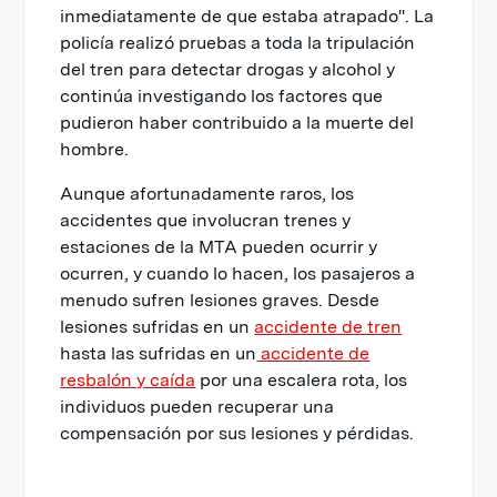
inmediatamente de que estaba atrapado". La
policía realizó pruebas a toda la tripulación
del tren para detectar drogas y alcohol y
continúa investigando los factores que
pudieron haber contribuido a la muerte del
hombre.
Aunque afortunadamente raros, los
accidentes que involucran trenes y
estaciones de la MTA pueden ocurrir y
ocurren, y cuando lo hacen, los pasajeros a
menudo sufren lesiones graves. Desde
lesiones sufridas en un
accidente de tren
hasta las sufridas en un
accidente de
resbalón y caída
por una escalera rota, los
individuos pueden recuperar una
compensación por sus lesiones y pérdidas.