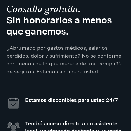
Consulta gratuita.
Sin honorarios a menos
que ganemos.
¿Abrumado por gastos médicos, salarios
perdidos, dolor y sufrimiento? No se conforme
con menos de lo que merece de una compañía
de seguros. Estamos aquí para usted.
Estamos disponibles para usted 24/7
Tendrá acceso directo a un asistente
legal, un abogado dedicado y un socio