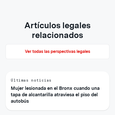
Artículos legales
relacionados
Ver todas las perspectivas legales
Últimas noticias
Mujer lesionada en el Bronx cuando una
tapa de alcantarilla atraviesa el piso del
autobús