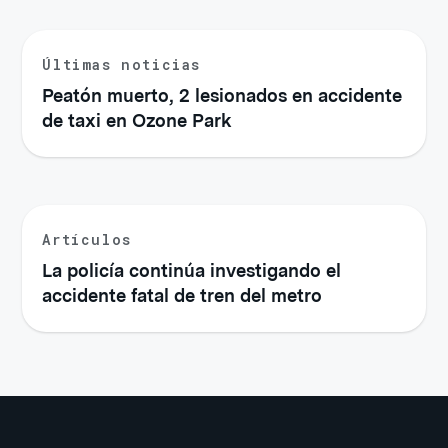
Últimas noticias
Peatón muerto, 2 lesionados en accidente
de taxi en Ozone Park
Artículos
La policía continúa investigando el
accidente fatal de tren del metro