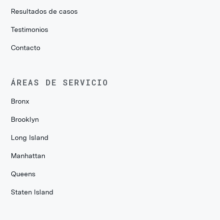
Resultados de casos
Testimonios
Contacto
ÁREAS DE SERVICIO
Bronx
Brooklyn
Long Island
Manhattan
Queens
Staten Island