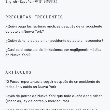
English · Español · 中文（普通话）
PREGUNTAS FRECUENTES
¿Quién paga las facturas médicas después de un accidente
de auto en Nueva York?
¿Quién tiene la culpa en un accidente de auto al retroceder?
¿Cuál es el estatuto de limitaciones por negligencia médica
en Nueva York?
ARTÍCULOS
10 Pasos importantes a seguir después de un accidente de
resbalón y caída en Nueva York
Leyes de perros de Nueva York que todo dueño debe saber
(licencias, ley de correa, y mordeduras)