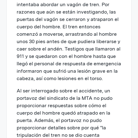
intentaba abordar un vagón de tren. Por
razones que aún se están investigando, las
puertas del vagón se cerraron y atraparon el
cuerpo del hombre. El tren entonces
comenzó a moverse, arrastrando al hombre
unos 30 pies antes de que pudiera liberarse y
caer sobre el andén. Testigos que llamaron al
911 y se quedaron con el hombre hasta que
llegó el personal de respuesta de emergencia
informaron que sufrió una lesión grave en la
cabeza, así como lesiones en el torso.
Al ser interrogado sobre el accidente, un
portavoz del sindicato de la MTA no pudo
proporcionar respuestas sobre cómo el
cuerpo del hombre quedó atrapado en la
puerta. Además, el portavoz no pudo
proporcionar detalles sobre por qué "la
tripulación del tren no se dio cuenta