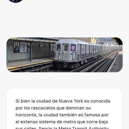
Si bien la ciudad de Nueva York es conocida
por los rascacielos que dominan su
horizonte, la ciudad también es famosa por
el extenso sistema de metro que corre bajo
sus calles. Según la Metro Transit Authority,