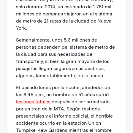
solo durante 2014, un estimado de 1.751 mil
millones de personas viajaron en el sistema
de metro de 21 rutas de la ciudad de Nueva
York.
Semanalmente, unos 5.6 millones de
personas dependen del sistema de metro de
la ciudad para sus necesidades de
transporte y, si bien la gran mayoría de los
pasajeros llegan seguros a sus destinos,
algunos, lamentablemente, no lo hacen.
El pasado lunes por la noche, alrededor de
las 6:45 p.m., un hombre de 51 años sufrió
lesiones fatales
después de ser arrastrado
por un tren de la MTA. Según testigos
presenciales y el informe policial, el horrible
accidente ocurrió en la estación Union
Turnpike-Kew Gardens mientras el hombre