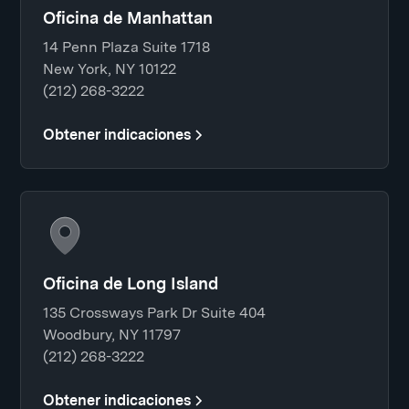
Oficina de Manhattan
14 Penn Plaza Suite 1718
New York, NY 10122
(212) 268-3222
Obtener indicaciones
Oficina de Long Island
135 Crossways Park Dr Suite 404
Woodbury, NY 11797
(212) 268-3222
Obtener indicaciones