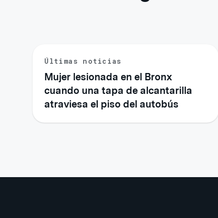
Últimas noticias
Mujer lesionada en el Bronx
cuando una tapa de alcantarilla
atraviesa el piso del autobús