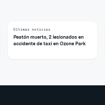
Últimas noticias
Peatón muerto, 2 lesionados en
accidente de taxi en Ozone Park