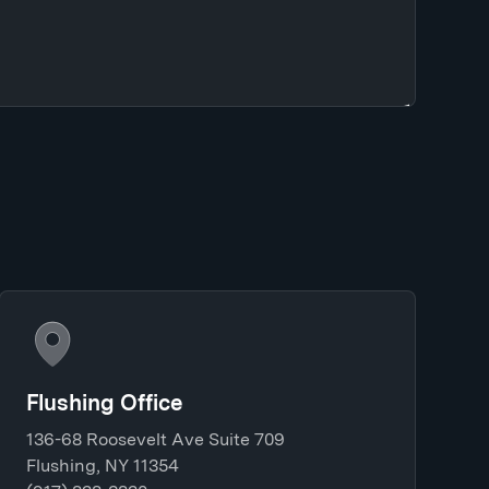
Flushing Office
136-68 Roosevelt Ave Suite 709
Flushing, NY 11354