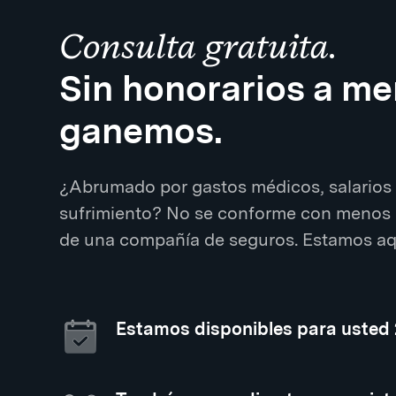
Consulta gratuita.
Sin honorarios a m
ganemos.
¿Abrumado por gastos médicos, salarios 
sufrimiento? No se conforme con menos 
de una compañía de seguros. Estamos aqu
Estamos disponibles para usted