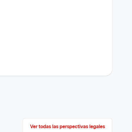
Ver todas las perspectivas legales