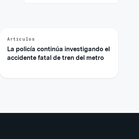
Artículos
La policía continúa investigando el
accidente fatal de tren del metro