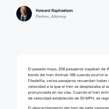
Howard Raphaelson
Partner, Attorney
El pasado mayo, 258 pasajeros viajaban de 
bordo del tren Amtrak 188 cuando ocurrió la 
Filadelfia, varios pasajeros recuerdan haber
velocidad a la que el tren se desplazaba al 
pronunciada en las vías. Cuando el tren entró
de velocidad establecido de 50 MPH, se regi
El descarrilamiento del tren de siete vagone