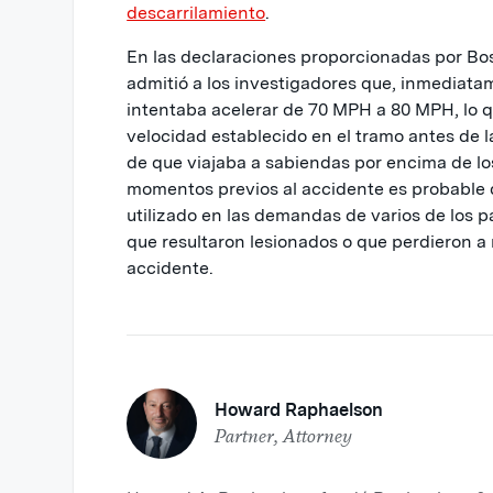
descarrilamiento
.
En las declaraciones proporcionadas por Bo
admitió a los investigadores que, inmediata
intentaba acelerar de 70 MPH a 80 MPH, lo que
velocidad establecido en el tramo antes de l
de que viajaba a sabiendas por encima de lo
momentos previos al accidente es probable 
utilizado en las demandas de varios de los p
que resultaron lesionados o que perdieron a 
accidente.
Howard Raphaelson
Partner, Attorney