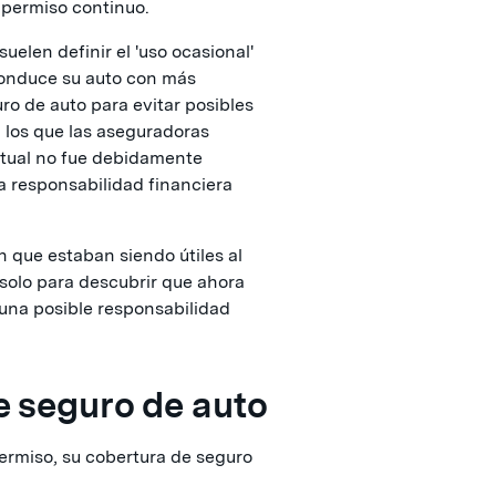
 permiso continuo.
elen definir el 'uso ocasional'
conduce su auto con más
ro de auto para evitar posibles
 los que las aseguradoras
tual no fue debidamente
na responsabilidad financiera
 que estaban siendo útiles al
 solo para descubrir que ahora
una posible responsabilidad
e seguro de auto
rmiso, su cobertura de seguro