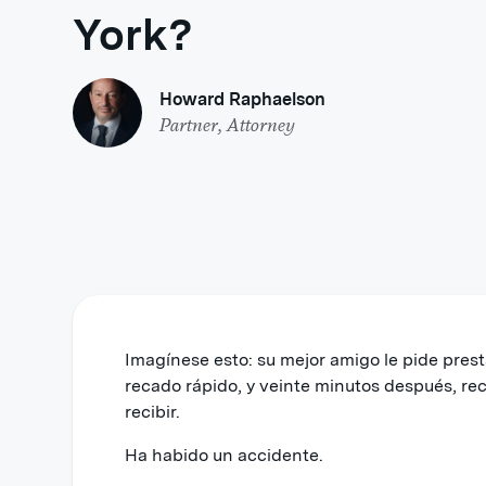
York?
Howard Raphaelson
Partner, Attorney
Imagínese esto: su mejor amigo le pide pres
recado rápido, y veinte minutos después, rec
recibir.
Ha habido un accidente.