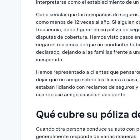
interpretarse como el establecimiento de un
Cabe señalar que las compañías de seguros su
como menos de 12 veces al año. Si alguien 
frecuencia, debe figurar en su póliza de segu
disputas de cobertura. Hemos visto casos en
negaron reclamos porque un conductor habi
declarado, dejando a las familias frente a u
inesperada.
Hemos representado a clientes que pensaron
dejar que un amigo sobrio los llevara a casa,
estaban lidiando con reclamos de seguros y 
cuando ese amigo causó un accidente.
Qué cubre su póliza d
Cuando otra persona conduce su auto con pe
generalmente responde de varias maneras: