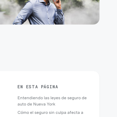
EN ESTA PÁGINA
Entendiendo las leyes de seguro de
auto de Nueva York
Cómo el seguro sin culpa afecta a