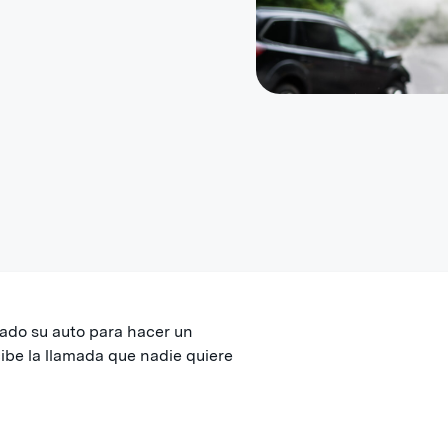
tado su auto para hacer un
ibe la llamada que nadie quiere