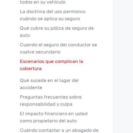
todos en su vehículo
La doctrina del uso permisivo:
cuándo se aplica su seguro
Qué cubre su póliza de seguro de
auto
Cuando el seguro del conductor se
vuelve secundario
Escenarios que complican la
cobertura
Qué sucede en el lugar del
accidente
Preguntas frecuentes sobre
responsabilidad y culpa
El impacto financiero en usted
como propietario del auto
Cuándo contactar a un abogado de