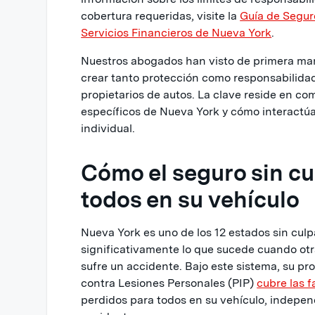
cobertura requeridas, visite la
Guía de Segur
Servicios Financieros de Nueva York
.
Nuestros abogados han visto de primera ma
crear tanto protección como responsabilida
propietarios de autos. La clave reside en co
específicos de Nueva York y cómo interactúa
individual.
Cómo el seguro sin cu
todos en su vehículo
Nueva York es uno de los 12 estados sin culp
significativamente lo que sucede cuando ot
sufre un accidente. Bajo este sistema, su pr
contra Lesiones Personales (PIP)
cubre las 
perdidos para todos en su vehículo, indepe