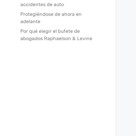
accidentes de auto
Protegiéndose de ahora en
adelante
Por qué elegir el bufete de
abogados Raphaelson & Levine