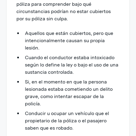
póliza para comprender bajo qué
circunstancias podrían no estar cubiertos
por su póliza sin culpa.
Aquellos que están cubiertos, pero que
intencionalmente causan su propia
lesión.
Cuando el conductor estaba intoxicado
según lo define la ley o bajo el uso de una
sustancia controlada.
Si, en el momento en que la persona
lesionada estaba cometiendo un delito
grave, como intentar escapar de la
policía.
Conducir u ocupar un vehículo que el
propietario de la póliza o el pasajero
saben que es robado.