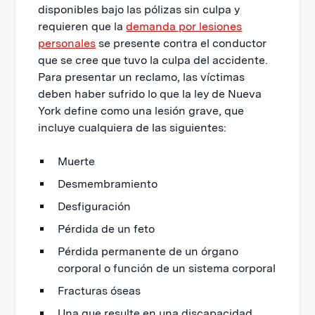
disponibles bajo las pólizas sin culpa y
requieren que la
demanda por lesiones
personales
se presente contra el conductor
que se cree que tuvo la culpa del accidente.
Para presentar un reclamo, las víctimas
deben haber sufrido lo que la ley de Nueva
York define como una lesión grave, que
incluye cualquiera de las siguientes:
Muerte
Desmembramiento
Desfiguración
Pérdida de un feto
Pérdida permanente de un órgano
corporal o función de un sistema corporal
Fracturas óseas
Una que resulte en una discapacidad