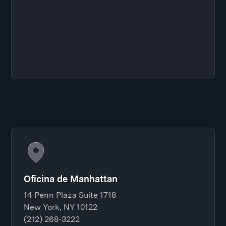
Oficina de Manhattan
14 Penn Plaza Suite 1718
New York, NY 10122
(212) 268-3222