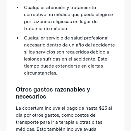
Cualquier atención y tratamiento
correctivo no médico que pueda elegirse
por razones religiosas en lugar de
tratamiento médico.
Cualquier servicio de salud profesional
necesario dentro de un año del accidente
si los servicios son requeridos debido a
lesiones sufridas en el accidente. Este
tiempo puede extenderse en ciertas
circunstancias.
Otros gastos razonables y
necesarios
La cobertura incluye el pago de hasta $25 al
día por otros gastos, como costos de
transporte para ir a terapia u otras citas
médicas. Esto también incluye ayuda