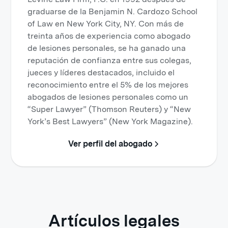
graduarse de la Benjamin N. Cardozo School
of Law en New York City, NY. Con más de
treinta años de experiencia como abogado
de lesiones personales, se ha ganado una
reputación de confianza entre sus colegas,
jueces y líderes destacados, incluido el
reconocimiento entre el 5% de los mejores
abogados de lesiones personales como un
“Super Lawyer” (Thomson Reuters) y “New
York’s Best Lawyers” (New York Magazine).
Ver perfil del abogado
Artículos legales