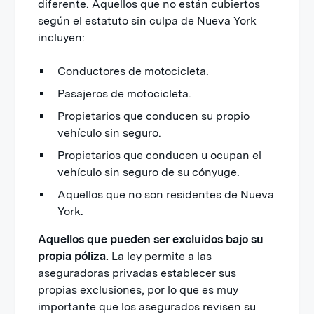
diferente. Aquellos que no están cubiertos
según el estatuto sin culpa de Nueva York
incluyen:
Conductores de motocicleta.
Pasajeros de motocicleta.
Propietarios que conducen su propio
vehículo sin seguro.
Propietarios que conducen u ocupan el
vehículo sin seguro de su cónyuge.
Aquellos que no son residentes de Nueva
York.
Aquellos que pueden ser excluidos bajo su
propia póliza.
La ley permite a las
aseguradoras privadas establecer sus
propias exclusiones, por lo que es muy
importante que los asegurados revisen su