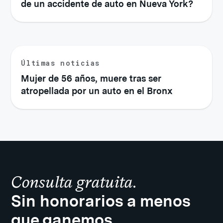
de un accidente de auto en Nueva York?
Últimas noticias
Mujer de 56 años, muere tras ser
atropellada por un auto en el Bronx
Consulta gratuita.
Sin honorarios a menos
que ganemos.