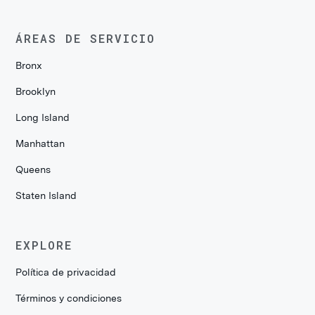
ÁREAS DE SERVICIO
Bronx
Brooklyn
Long Island
Manhattan
Queens
Staten Island
EXPLORE
Política de privacidad
Términos y condiciones