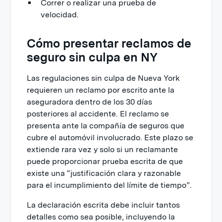
Correr o realizar una prueba de
velocidad.
Cómo presentar reclamos de
seguro sin culpa en NY
Las regulaciones sin culpa de Nueva York
requieren un reclamo por escrito ante la
aseguradora dentro de los 30 días
posteriores al accidente. El reclamo se
presenta ante la compañía de seguros que
cubre el automóvil involucrado. Este plazo se
extiende rara vez y solo si un reclamante
puede proporcionar prueba escrita de que
existe una “justificación clara y razonable
para el incumplimiento del límite de tiempo”.
La declaración escrita debe incluir tantos
detalles como sea posible, incluyendo la