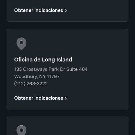
Obtener indicaciones
Oficina de Long Island
135 Crossways Park Dr Suite 404
Woodbury, NY 11797
(212) 268-3222
Obtener indicaciones