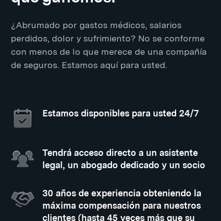
¿Abrumado por gastos médicos, salarios
perdidos, dolor y sufrimiento? No se conforme
con menos de lo que merece de una compañía
de seguros. Estamos aquí para usted.
Estamos disponibles para usted 24/7
Tendrá acceso directo a un asistente
legal, un abogado dedicado y un socio
30 años de experiencia obteniendo la
máxima compensación para nuestros
clientes (hasta 45 veces más que su