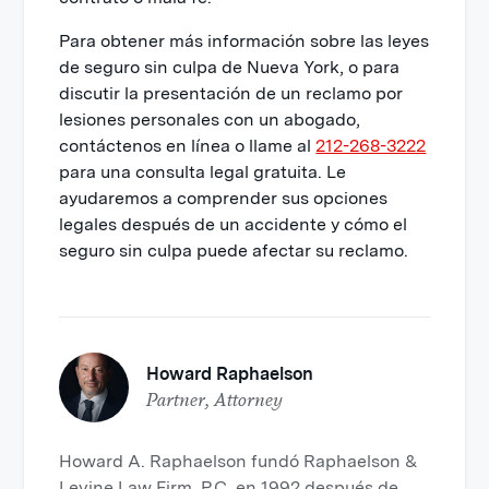
Para obtener más información sobre las leyes
de seguro sin culpa de Nueva York, o para
discutir la presentación de un reclamo por
lesiones personales con un abogado,
contáctenos en línea o llame al
212-268-3222
para una consulta legal gratuita. Le
ayudaremos a comprender sus opciones
legales después de un accidente y cómo el
seguro sin culpa puede afectar su reclamo.
Howard Raphaelson
Partner, Attorney
Howard A. Raphaelson fundó Raphaelson &
Levine Law Firm, P.C. en 1992 después de