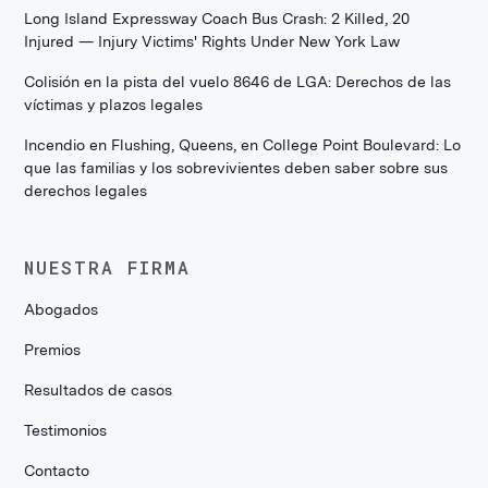
Long Island Expressway Coach Bus Crash: 2 Killed, 20
Injured — Injury Victims' Rights Under New York Law
Colisión en la pista del vuelo 8646 de LGA: Derechos de las
víctimas y plazos legales
Incendio en Flushing, Queens, en College Point Boulevard: Lo
que las familias y los sobrevivientes deben saber sobre sus
derechos legales
NUESTRA FIRMA
Abogados
Premios
Resultados de casos
Testimonios
Contacto