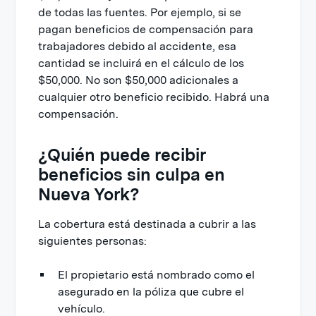
de todas las fuentes. Por ejemplo, si se
pagan beneficios de compensación para
trabajadores debido al accidente, esa
cantidad se incluirá en el cálculo de los
$50,000. No son $50,000 adicionales a
cualquier otro beneficio recibido. Habrá una
compensación.
¿Quién puede recibir
beneficios sin culpa en
Nueva York?
La cobertura está destinada a cubrir a las
siguientes personas:
El propietario está nombrado como el
asegurado en la póliza que cubre el
vehículo.