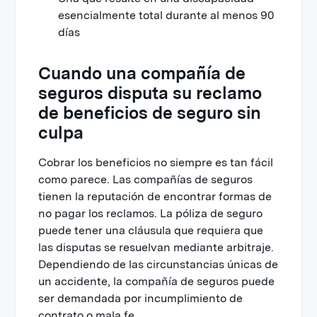
esencialmente total durante al menos 90
días
Cuando una compañía de
seguros disputa su reclamo
de beneficios de seguro sin
culpa
Cobrar los beneficios no siempre es tan fácil
como parece. Las compañías de seguros
tienen la reputación de encontrar formas de
no pagar los reclamos. La póliza de seguro
puede tener una cláusula que requiera que
las disputas se resuelvan mediante arbitraje.
Dependiendo de las circunstancias únicas de
un accidente, la compañía de seguros puede
ser demandada por incumplimiento de
contrato o mala fe.