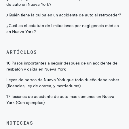
de auto en Nueva York?
¿Quién tiene la culpa en un accidente de auto al retroceder?
¿Cuál es el estatuto de limitaciones por negligencia médica
en Nueva York?
ARTÍCULOS
10 Pasos importantes a seguir después de un accidente de
resbalón y caída en Nueva York
Leyes de perros de Nueva York que todo dueño debe saber
(licencias, ley de correa, y mordeduras)
17 lesiones de accidente de auto más comunes en Nueva
York (Con ejemplos)
NOTICIAS