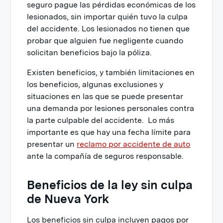
seguro pague las pérdidas económicas de los
lesionados, sin importar quién tuvo la culpa
del accidente. Los lesionados no tienen que
probar que alguien fue negligente cuando
solicitan beneficios bajo la póliza.
Existen beneficios, y también limitaciones en
los beneficios, algunas exclusiones y
situaciones en las que se puede presentar
una demanda por lesiones personales contra
la parte culpable del accidente. Lo más
importante es que hay una fecha límite para
presentar un
reclamo por accidente de auto
ante la compañía de seguros responsable.
Beneficios de la ley sin culpa
de Nueva York
Los beneficios sin culpa incluyen pagos por