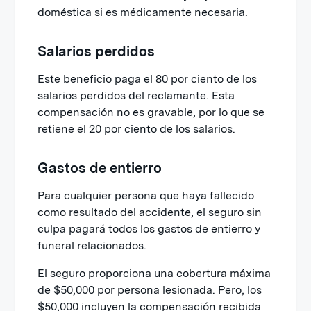
doméstica si es médicamente necesaria.
Salarios perdidos
Este beneficio paga el 80 por ciento de los
salarios perdidos del reclamante. Esta
compensación no es gravable, por lo que se
retiene el 20 por ciento de los salarios.
Gastos de entierro
Para cualquier persona que haya fallecido
como resultado del accidente, el seguro sin
culpa pagará todos los gastos de entierro y
funeral relacionados.
El seguro proporciona una cobertura máxima
de $50,000 por persona lesionada. Pero, los
$50,000 incluyen la compensación recibida