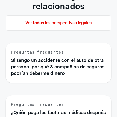
relacionados
Ver todas las perspectivas legales
Preguntas frecuentes
Si tengo un accidente con el auto de otra
persona, por qué 3 compañías de seguros
podrían deberme dinero
Preguntas frecuentes
¿Quién paga las facturas médicas después