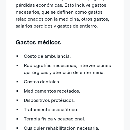
pérdidas económicas. Esto incluye gastos
necesarios, que se definen como gastos
relacionados con la medicina, otros gastos,
salarios perdidos y gastos de entierro.
Gastos médicos
Costo de ambulancia.
Radiografías necesarias, intervenciones
quirúrgicas y atención de enfermería.
Costos dentales.
Medicamentos recetados.
Dispositivos protésicos.
Tratamiento psiquiátrico.
Terapia física y ocupacional.
Cualquier rehabilitación necesaria.