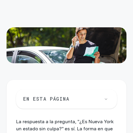
EN ESTA PÁGINA
La respuesta a la pregunta, "¿Es Nueva York
Gastos médicos
un estado sin culpa?" es sí. La forma en que