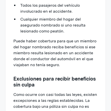
Todos los pasajeros del vehículo
involucrado en el accidente.
Cualquier miembro del hogar del
asegurado nombrado si uno resulta
lesionado como peatón.
Puede haber cobertura para que un miembro
del hogar nombrado reciba beneficios si ese
miembro resulta lesionado en un accidente
donde el conductor del automóvil en el que
viajaban no tenía seguro.
Exclusiones para recibir beneficios
sin culpa
Como ocurre con casi todas las leyes, existen
excepciones a las reglas establecidas. La
cobertura bajo una póliza sin culpa no es