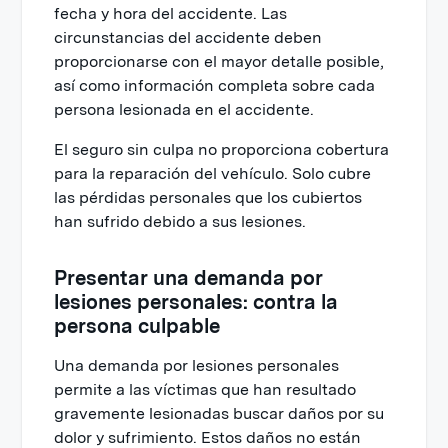
fecha y hora del accidente. Las
circunstancias del accidente deben
proporcionarse con el mayor detalle posible,
así como información completa sobre cada
persona lesionada en el accidente.
El seguro sin culpa no proporciona cobertura
para la reparación del vehículo. Solo cubre
las pérdidas personales que los cubiertos
han sufrido debido a sus lesiones.
Presentar una demanda por
lesiones personales: contra la
persona culpable
Una demanda por lesiones personales
permite a las víctimas que han resultado
gravemente lesionadas buscar daños por su
dolor y sufrimiento. Estos daños no están