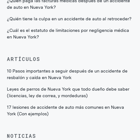
¿Quién paga las facturas médicas después de un accidente
de auto en Nueva York?
¿Quién tiene la culpa en un accidente de auto al retroceder?
¿Cuál es el estatuto de limitaciones por negligencia médica
en Nueva York?
ARTÍCULOS
10 Pasos importantes a seguir después de un accidente de
resbalón y caída en Nueva York
Leyes de perros de Nueva York que todo dueño debe saber
(licencias, ley de correa, y mordeduras)
17 lesiones de accidente de auto más comunes en Nueva
York (Con ejemplos)
NOTICIAS