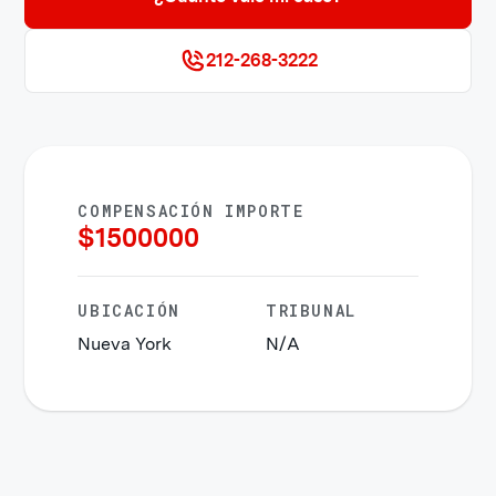
212-268-3222
COMPENSACIÓN IMPORTE
$
1500000
UBICACIÓN
TRIBUNAL
Nueva York
N/A