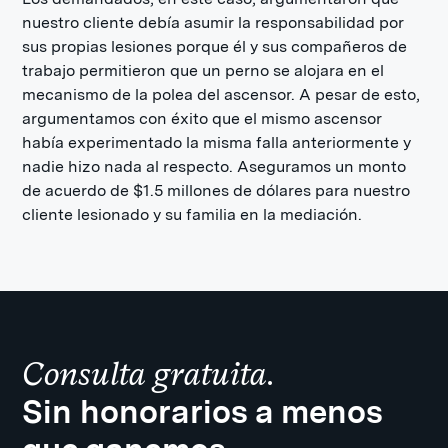
nuestro cliente debía asumir la responsabilidad por
sus propias lesiones porque él y sus compañeros de
trabajo permitieron que un perno se alojara en el
mecanismo de la polea del ascensor. A pesar de esto,
argumentamos con éxito que el mismo ascensor
había experimentado la misma falla anteriormente y
nadie hizo nada al respecto. Aseguramos un monto
de acuerdo de $1.5 millones de dólares para nuestro
cliente lesionado y su familia en la mediación.
Consulta gratuita.
Sin honorarios a menos