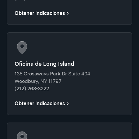
Obtener indicaciones
Oficina de Long Island
135 Crossways Park Dr Suite 404
Woodbury, NY 11797
(212) 268-3222
Obtener indicaciones