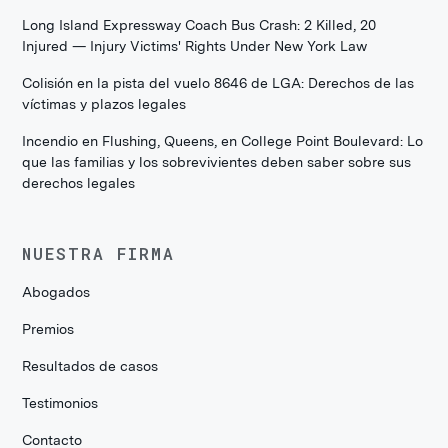
Long Island Expressway Coach Bus Crash: 2 Killed, 20
Injured — Injury Victims' Rights Under New York Law
Colisión en la pista del vuelo 8646 de LGA: Derechos de las
víctimas y plazos legales
Incendio en Flushing, Queens, en College Point Boulevard: Lo
que las familias y los sobrevivientes deben saber sobre sus
derechos legales
NUESTRA FIRMA
Abogados
Premios
Resultados de casos
Testimonios
Contacto