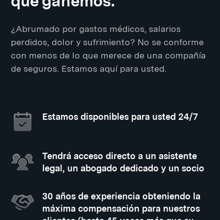
que ganemos.
¿Abrumado por gastos médicos, salarios
perdidos, dolor y sufrimiento? No se conforme
con menos de lo que merece de una compañía
de seguros. Estamos aquí para usted.
Estamos disponibles para usted 24/7
Tendrá acceso directo a un asistente
legal, un abogado dedicado y un socio
30 años de experiencia obteniendo la
máxima compensación para nuestros