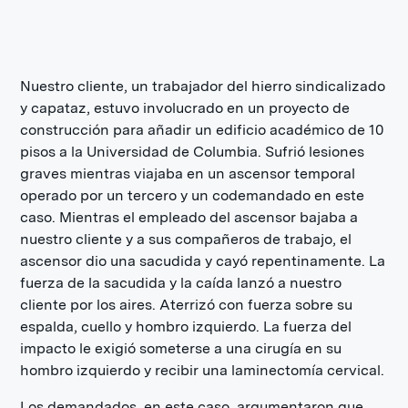
Nuestro cliente, un trabajador del hierro sindicalizado
y capataz, estuvo involucrado en un proyecto de
construcción para añadir un edificio académico de 10
pisos a la Universidad de Columbia. Sufrió lesiones
graves mientras viajaba en un ascensor temporal
operado por un tercero y un codemandado en este
caso. Mientras el empleado del ascensor bajaba a
nuestro cliente y a sus compañeros de trabajo, el
ascensor dio una sacudida y cayó repentinamente. La
fuerza de la sacudida y la caída lanzó a nuestro
cliente por los aires. Aterrizó con fuerza sobre su
espalda, cuello y hombro izquierdo. La fuerza del
impacto le exigió someterse a una cirugía en su
hombro izquierdo y recibir una laminectomía cervical.
Los demandados, en este caso, argumentaron que