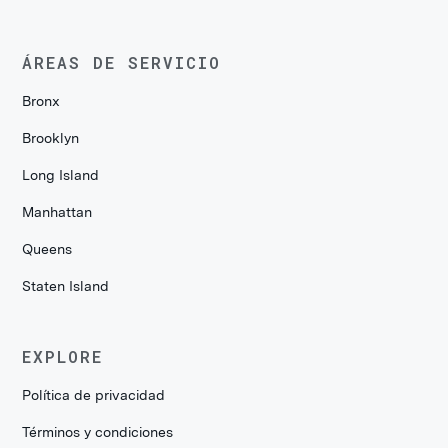
ÁREAS DE SERVICIO
Bronx
Brooklyn
Long Island
Manhattan
Queens
Staten Island
EXPLORE
Política de privacidad
Términos y condiciones