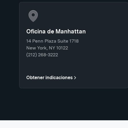
Oficina de Manhattan
14 Penn Plaza Suite 1718
New York, NY 10122
(212) 268-3222
Obtener indicaciones