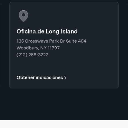
Oficina de Long Island
135 Crossways Park Dr Suite 404
Woodbury, NY 11797
(212) 268-3222
Obtener indicaciones