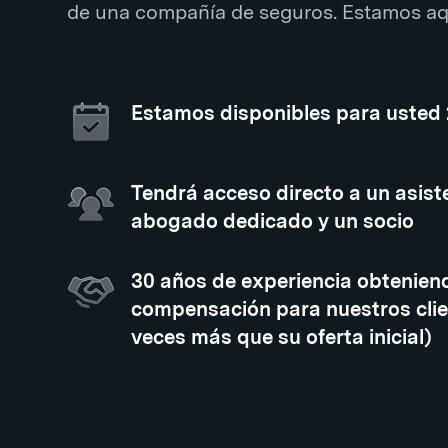
de una compañía de seguros. Estamos aqu
Estamos disponibles para usted
Tendrá acceso directo a un asiste
abogado dedicado y un socio
30 años de experiencia obtenien
compensación para nuestros clie
veces más que su oferta inicial)