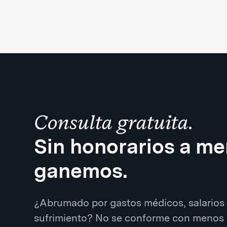
Consulta gratuita.
Sin honorarios a m
ganemos.
¿Abrumado por gastos médicos, salarios 
sufrimiento? No se conforme con menos 