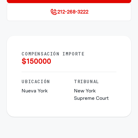
212-268-3222
COMPENSACIÓN IMPORTE
$
150000
UBICACIÓN
TRIBUNAL
Nueva York
New York
Supreme Court