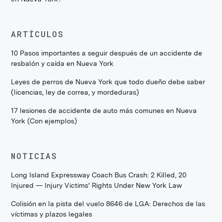
ARTÍCULOS
10 Pasos importantes a seguir después de un accidente de
resbalón y caída en Nueva York
Leyes de perros de Nueva York que todo dueño debe saber
(licencias, ley de correa, y mordeduras)
17 lesiones de accidente de auto más comunes en Nueva
York (Con ejemplos)
NOTICIAS
Long Island Expressway Coach Bus Crash: 2 Killed, 20
Injured — Injury Victims' Rights Under New York Law
Colisión en la pista del vuelo 8646 de LGA: Derechos de las
víctimas y plazos legales