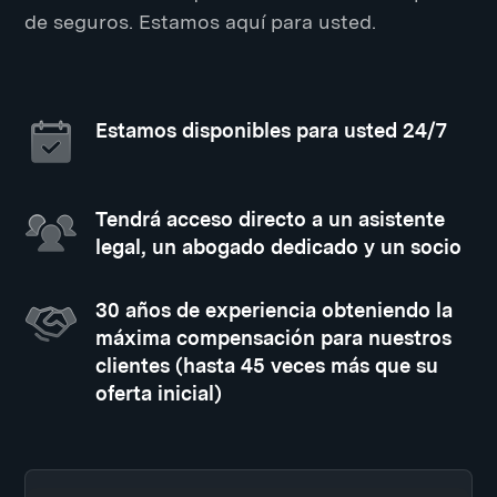
de seguros. Estamos aquí para usted.
Estamos disponibles para usted 24/7
Tendrá acceso directo a un asistente
legal, un abogado dedicado y un socio
30 años de experiencia obteniendo la
máxima compensación para nuestros
clientes (hasta 45 veces más que su
oferta inicial)