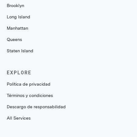
Brooklyn
Long Island
Manhattan
Queens
Staten Island
EXPLORE
Política de privacidad
Términos y condiciones
Descargo de responsabilidad
All Services