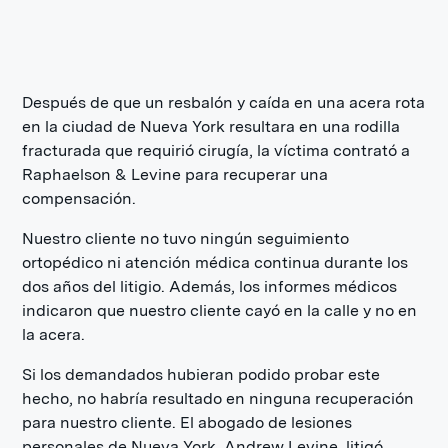
Después de que un resbalón y caída en una acera rota
en la ciudad de Nueva York resultara en una rodilla
fracturada que requirió cirugía, la víctima contrató a
Raphaelson & Levine para recuperar una
compensación.
Nuestro cliente no tuvo ningún seguimiento
ortopédico ni atención médica continua durante los
dos años del litigio. Además, los informes médicos
indicaron que nuestro cliente cayó en la calle y no en
la acera.
Si los demandados hubieran podido probar este
hecho, no habría resultado en ninguna recuperación
para nuestro cliente. El abogado de lesiones
personales de Nueva York, Andrew Levine, litigó