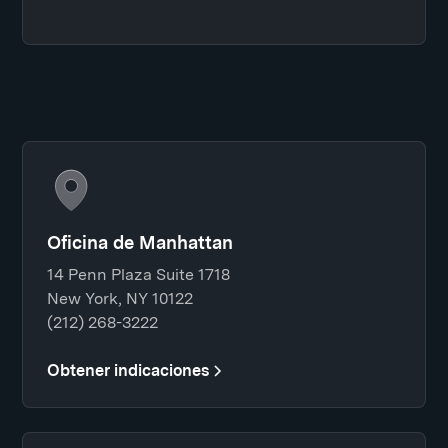
Oficina de Manhattan
14 Penn Plaza Suite 1718
New York, NY 10122
(212) 268-3222
Obtener indicaciones