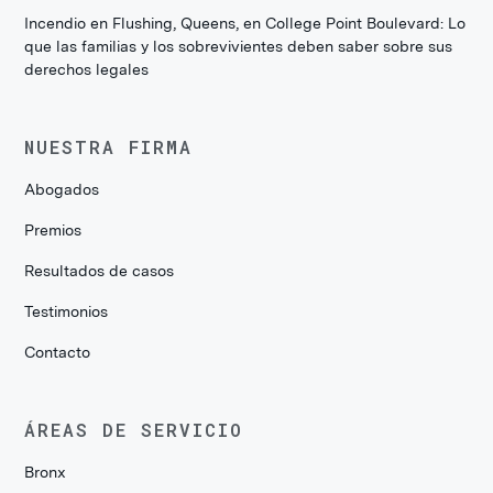
Incendio en Flushing, Queens, en College Point Boulevard: Lo
que las familias y los sobrevivientes deben saber sobre sus
derechos legales
NUESTRA FIRMA
Abogados
Premios
Resultados de casos
Testimonios
Contacto
ÁREAS DE SERVICIO
Bronx