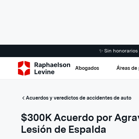
✨ Sin honorario
Abogados
Áreas de 
Acuerdos y veredictos de accidentes de auto
$300K Acuerdo por Agra
Lesión de Espalda