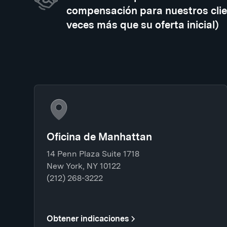
compensación para nuestros clie
veces más que su oferta inicial)
Oficina de Manhattan
14 Penn Plaza Suite 1718
New York, NY 10122
(212) 268-3222
Obtener indicaciones