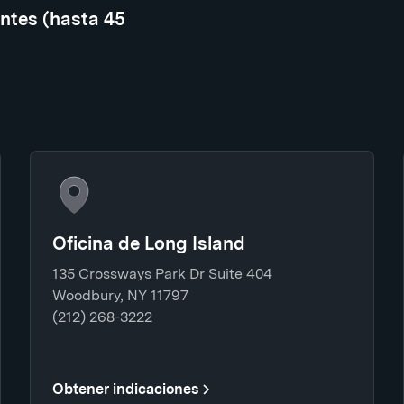
ntes (hasta 45
Oficina de Long Island
135 Crossways Park Dr Suite 404
Woodbury, NY 11797
(212) 268-3222
Obtener indicaciones