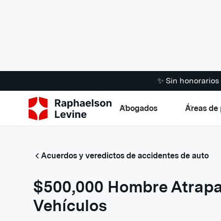
✨ Sin honorario
Abogados
Áreas de 
Acuerdos y veredictos de accidentes de auto
$500,000 Hombre Atrapa
Vehículos