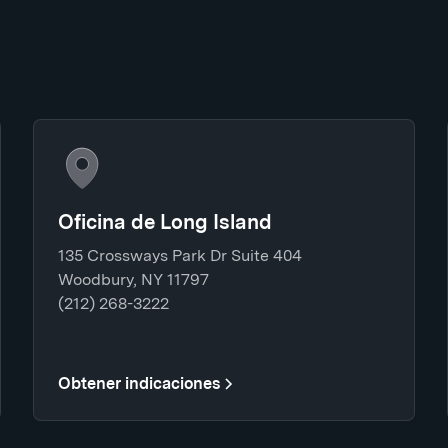
Oficina de Long Island
135 Crossways Park Dr Suite 404
Woodbury, NY 11797
(212) 268-3222
Obtener indicaciones