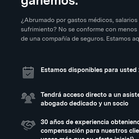
ganemos.
¿Abrumado por gastos médicos, salarios 
sufrimiento? No se conforme con menos 
de una compañía de seguros. Estamos aqu
Estamos disponibles para usted
Tendrá acceso directo a un asiste
abogado dedicado y un socio
30 años de experiencia obtenien
compensación para nuestros clie