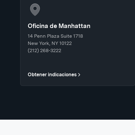
Oficina de Manhattan
14 Penn Plaza Suite 1718
New York, NY 10122
(212) 268-3222
Obtener indicaciones