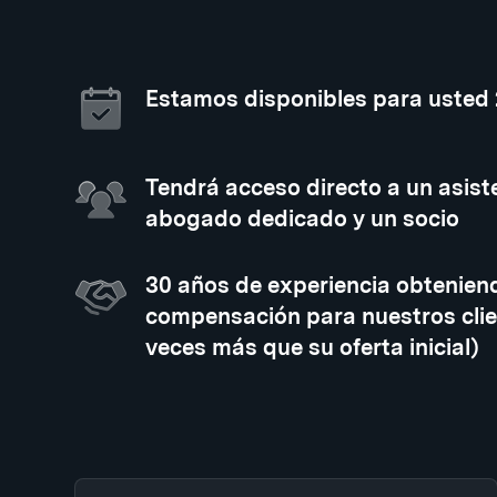
Estamos disponibles para usted
Tendrá acceso directo a un asiste
abogado dedicado y un socio
30 años de experiencia obtenien
compensación para nuestros clie
veces más que su oferta inicial)