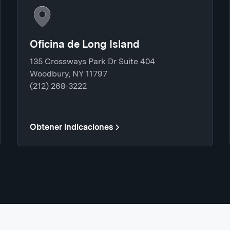
Oficina de Long Island
135 Crossways Park Dr Suite 404
Woodbury, NY 11797
(212) 268-3222
Obtener indicaciones