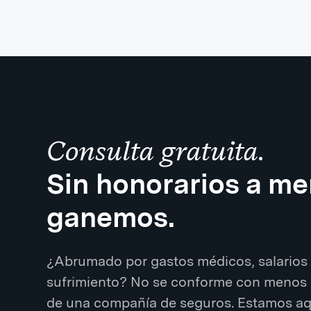
Consulta gratuita.
Sin honorarios a m
ganemos.
¿Abrumado por gastos médicos, salarios 
sufrimiento? No se conforme con menos 
de una compañía de seguros. Estamos aqu