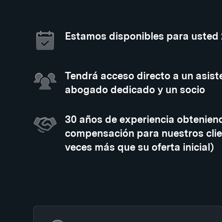
Estamos disponibles para usted
Tendrá acceso directo a un asiste
abogado dedicado y un socio
30 años de experiencia obtenien
compensación para nuestros clie
veces más que su oferta inicial)