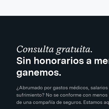
Consulta gratuita.
Sin honorarios a m
ganemos.
¿Abrumado por gastos médicos, salarios 
sufrimiento? No se conforme con menos 
de una compañía de seguros. Estamos aqu