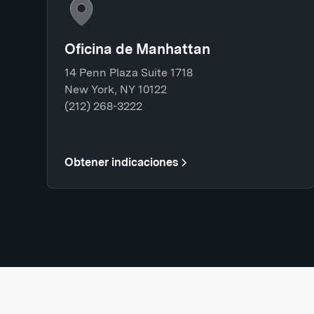
Oficina de Manhattan
14 Penn Plaza Suite 1718
New York, NY 10122
(212) 268-3222
Obtener indicaciones