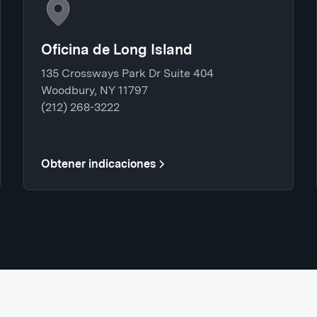
Oficina de Long Island
135 Crossways Park Dr Suite 404
Woodbury, NY 11797
(212) 268-3222
Obtener indicaciones