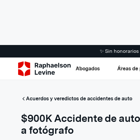
✨ Sin honorario
Abogados
Áreas de 
Acuerdos y veredictos de accidentes de auto
$900K Accidente de auto
a fotógrafo