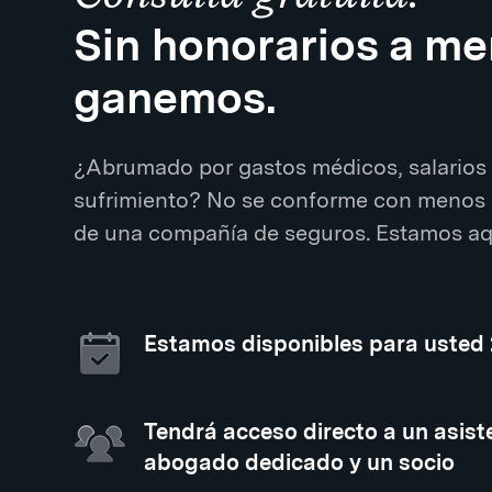
Sin honorarios a m
ganemos.
¿Abrumado por gastos médicos, salarios 
sufrimiento? No se conforme con menos 
de una compañía de seguros. Estamos aqu
Estamos disponibles para usted
Tendrá acceso directo a un asiste
abogado dedicado y un socio