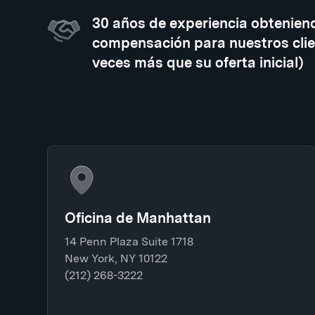
30 años de experiencia obtenien
compensación para nuestros clie
veces más que su oferta inicial)
Oficina de Manhattan
14 Penn Plaza Suite 1718
New York, NY 10122
(212) 268-3222