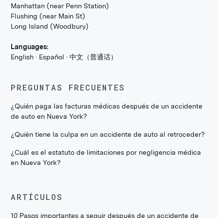
Manhattan (near Penn Station)
Flushing (near Main St)
Long Island (Woodbury)
Languages:
English · Español · 中文（普通话）
PREGUNTAS FRECUENTES
¿Quién paga las facturas médicas después de un accidente
de auto en Nueva York?
¿Quién tiene la culpa en un accidente de auto al retroceder?
¿Cuál es el estatuto de limitaciones por negligencia médica
en Nueva York?
ARTÍCULOS
10 Pasos importantes a seguir después de un accidente de