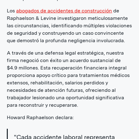
Los
abogados de accidentes de construcción
de
Raphaelson & Levine investigaron meticulosamente
las circunstancias, identificando múltiples violaciones
de seguridad y construyendo un caso convincente
que demostró la profunda negligencia involucrada.
A través de una defensa legal estratégica, nuestra
firma negoció con éxito un acuerdo sustancial de
$4.9 millones. Esta recuperación financiera integral
proporciona apoyo crítico para tratamientos médicos
extensos, rehabilitación, salarios perdidos y
necesidades de atención futuras, ofreciendo al
trabajador lesionado una oportunidad significativa
para reconstruir y recuperarse.
Howard Raphaelson declara:
"Cada accidente laboral representa