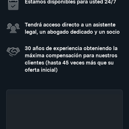
Estamos disponibles para usted 24/7
Tendrá acceso directo a un asistente
legal, un abogado dedicado y un socio
30 años de experiencia obteniendo la
máxima compensación para nuestros
clientes (hasta 45 veces más que su
oferta inicial)