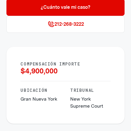
¿Cuánto vale mi caso?
212-268-3222
COMPENSACIÓN IMPORTE
$
4,900,000
UBICACIÓN
TRIBUNAL
Gran Nueva York
New York
Supreme Court