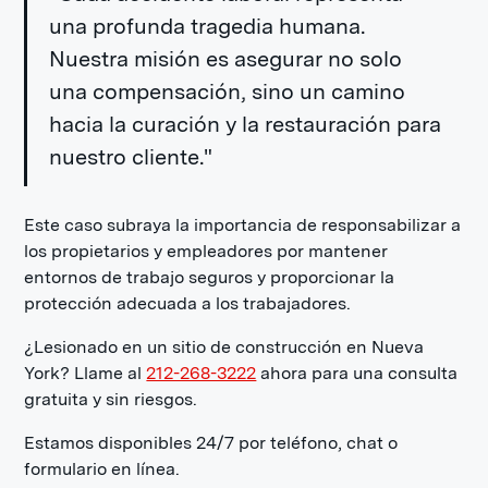
una profunda tragedia humana.
Nuestra misión es asegurar no solo
una compensación, sino un camino
hacia la curación y la restauración para
nuestro cliente."
Este caso subraya la importancia de responsabilizar a
los propietarios y empleadores por mantener
entornos de trabajo seguros y proporcionar la
protección adecuada a los trabajadores.
¿Lesionado en un sitio de construcción en Nueva
York? Llame al
212-268-3222
ahora para una consulta
gratuita y sin riesgos.
Estamos disponibles 24/7 por teléfono, chat o
formulario en línea.