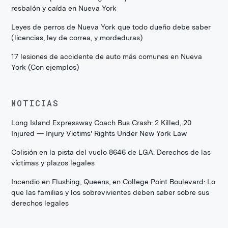
resbalón y caída en Nueva York
Leyes de perros de Nueva York que todo dueño debe saber
(licencias, ley de correa, y mordeduras)
17 lesiones de accidente de auto más comunes en Nueva
York (Con ejemplos)
NOTICIAS
Long Island Expressway Coach Bus Crash: 2 Killed, 20
Injured — Injury Victims' Rights Under New York Law
Colisión en la pista del vuelo 8646 de LGA: Derechos de las
víctimas y plazos legales
Incendio en Flushing, Queens, en College Point Boulevard: Lo
que las familias y los sobrevivientes deben saber sobre sus
derechos legales