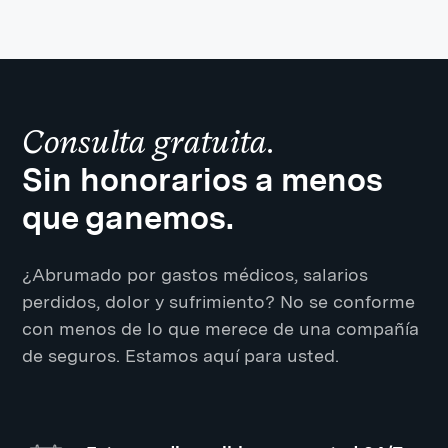
Consulta gratuita.
Sin honorarios a menos
que ganemos.
¿Abrumado por gastos médicos, salarios
perdidos, dolor y sufrimiento? No se conforme
con menos de lo que merece de una compañía
de seguros. Estamos aquí para usted.