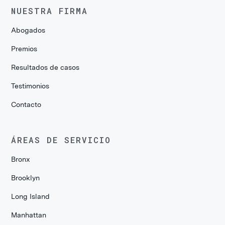
NUESTRA FIRMA
Abogados
Premios
Resultados de casos
Testimonios
Contacto
ÁREAS DE SERVICIO
Bronx
Brooklyn
Long Island
Manhattan