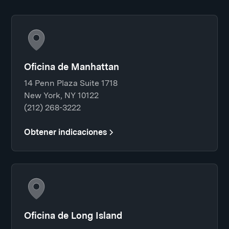
Oficina de Manhattan
14 Penn Plaza Suite 1718
New York, NY 10122
(212) 268-3222
Obtener indicaciones
Oficina de Long Island