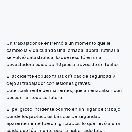
Un trabajador se enfrentó a un momento que le
cambió la vida cuando una jornada laboral rutinaria
se volvió catastrófica, lo que resultó en una
devastadora caída de 40 pies a través de un techo.
El accidente expuso fallas críticas de seguridad y
dejó al trabajador con lesiones graves,
potencialmente permanentes, que amenazaban con
descarrilar todo su futuro.
El peligroso incidente ocurrió en un lugar de trabajo
donde los protocolos básicos de seguridad
aparentemente fueron ignorados, lo que llevó a una
caída que fácilmente podría haber sido fatal.